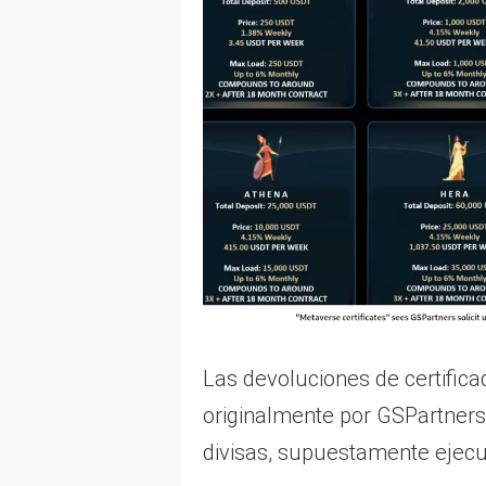
Las devoluciones de certific
originalmente por GSPartners
divisas, supuestamente ejec