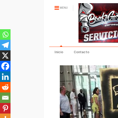
MENU
Inicio
Contacto