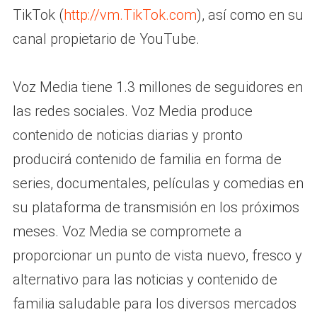
TikTok (
http://vm.TikTok.com
), así como en su
canal propietario de YouTube.
Voz Media tiene 1.3 millones de seguidores en
las redes sociales. Voz Media produce
contenido de noticias diarias y pronto
producirá contenido de familia en forma de
series, documentales, películas y comedias en
su plataforma de transmisión en los próximos
meses. Voz Media se compromete a
proporcionar un punto de vista nuevo, fresco y
alternativo para las noticias y contenido de
familia saludable para los diversos mercados