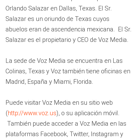
Orlando Salazar en Dallas, Texas. El Sr.
Salazar es un oriundo de Texas cuyos
abuelos eran de ascendencia mexicana. El Sr.
Salazar es el propietario y CEO de Voz Media.
La sede de Voz Media se encuentra en Las
Colinas, Texas y Voz también tiene oficinas en
Madrid, España y Miami, Florida.
Puede visitar Voz Media en su sitio web
(
http://www.voz.us
), o su aplicación móvil.
También puede acceder a Voz Media en las
plataformas Facebook, Twitter, Instagram y