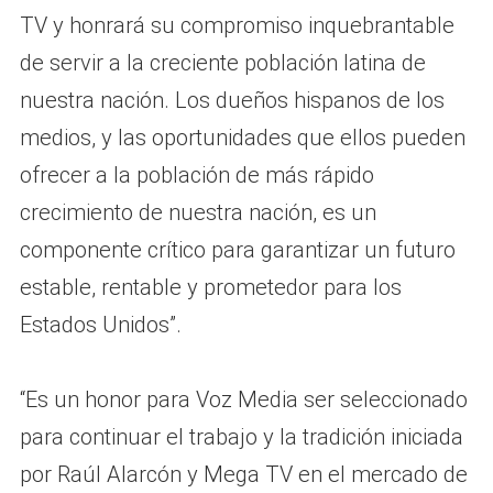
TV y honrará su compromiso inquebrantable
de servir a la creciente población latina de
nuestra nación. Los dueños hispanos de los
medios, y las oportunidades que ellos pueden
ofrecer a la población de más rápido
crecimiento de nuestra nación, es un
componente crítico para garantizar un futuro
estable, rentable y prometedor para los
Estados Unidos”.
“Es un honor para Voz Media ser seleccionado
para continuar el trabajo y la tradición iniciada
por Raúl Alarcón y Mega TV en el mercado de