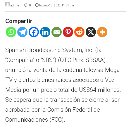
admin
0
febrero 18, 2023 11:01 pm
Compartir
Spanish Broadcasting System, Inc. (la
“Compañía” o “SBS”) (OTC Pink: SBSAA)
anunció la venta de la cadena televisa Mega
TV y ciertos bienes raíces asociados a Voz
Media por un precio total de US$64 millones.
Se espera que la transacción se cierre al ser
aprobada por la Comisión Federal de
Comunicaciones (FCC).