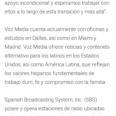
apoyo incondicional y esperamos trabajar con
ellos a lo largo de esta transición y más allá”.
Voz Media cuenta actualmente con oficinas y
estudios en Dallas, así como en Miami y
Madrid. Voz Media ofrece noticias y contenido
alternativo para los latinos en los Estados
Unidos, así como América Latina, que reflejan
los valores hispanos fundamentales de
trabajo duro, fe y compromiso con la familia.
Spanish Broadcasting System, Inc. (SBS)
posee y opera estaciones de radio ubicadas