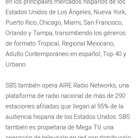
en los principales mercados hispanos de los
Estados Unidos de Los Ángeles, Nueva York,
Puerto Rico, Chicago, Miami, San Francisco,
Orlando y Tampa, transmitiendo los géneros
de formato Tropical, Regional Mexicano,
Adulto Contemporáneo en español, Top 40 y
Urbano.
SBS también opera AIRE Radio Networks, una
plataforma de radio nacional de más de 290
estaciones afiliadas que llegan al 95% de la
audiencia hispana de los Estados Unidos. SBS
también es propietaria de Mega TV, una
operación de televisión en red con distribución