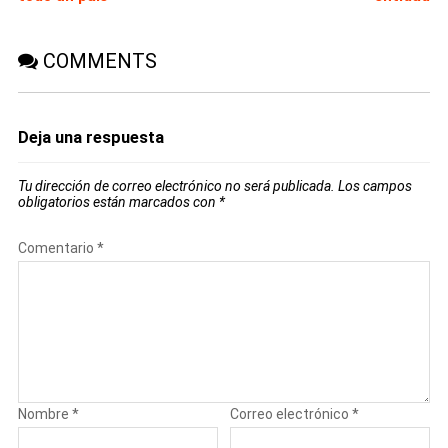
COMMENTS
Deja una respuesta
Tu dirección de correo electrónico no será publicada.
Los campos
obligatorios están marcados con
*
Comentario
*
Nombre
*
Correo electrónico
*