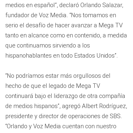
medios en español”, declaró Orlando Salazar,
fundador de Voz Media. “Nos tomamos en
serio el desafío de hacer avanzar a Mega TV
tanto en alcance como en contenido, a medida
que continuamos sirviendo a los
hispanohablantes en todo Estados Unidos”.
“No podríamos estar más orgullosos del
hecho de que el legado de Mega TV
continuará bajo el liderazgo de otra compañía
de medios hispanos”, agregó Albert Rodríguez,
presidente y director de operaciones de SBS.
“Orlando y Voz Media cuentan con nuestro