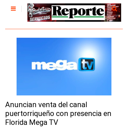
Anuncian venta del canal
puertorriqueño con presencia en
Florida Mega TV