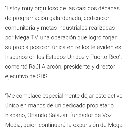
“Estoy muy orgulloso de las casi dos décadas
de programación galardonada, dedicación
comunitaria y metas industriales realizadas
por Mega TV, una operación que logró forjar
su propia posición única entre los televidentes
hispanos en los Estados Unidos y Puerto Rico”,
comentó Raúl Alarcón, presidente y director
ejecutivo de SBS.
“Me complace especialmente dejar este activo
único en manos de un dedicado propietario
hispano, Orlando Salazar, fundador de Voz
Media, quien continuará la expansión de Mega