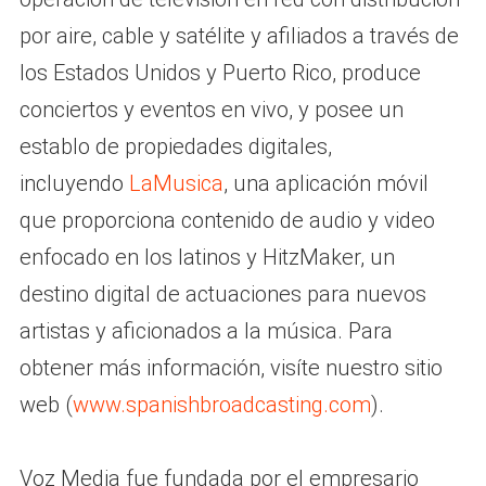
por aire, cable y satélite y afiliados a través de
los Estados Unidos y Puerto Rico, produce
conciertos y eventos en vivo, y posee un
establo de propiedades digitales,
incluyendo
LaMusica
, una aplicación móvil
que proporciona contenido de audio y video
enfocado en los latinos y HitzMaker, un
destino digital de actuaciones para nuevos
artistas y aficionados a la música. Para
obtener más información, visíte nuestro sitio
web (
www.spanishbroadcasting.com
).
Voz Media fue fundada por el empresario