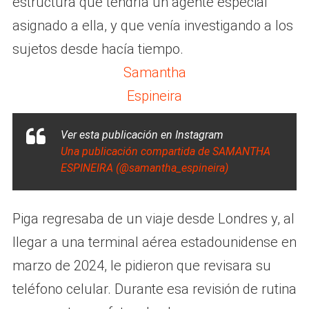
estructura que tendría un agente especial
asignado a ella, y que venía investigando a los
sujetos desde hacía tiempo.
Samantha
Espineira
Ver esta publicación en Instagram
Una publicación compartida de SAMANTHA
ESPINEIRA (@samantha_espineira)
Piga regresaba de un viaje desde Londres y, al
llegar a una terminal aérea estadounidense en
marzo de 2024, le pidieron que revisara su
teléfono celular. Durante esa revisión de rutina