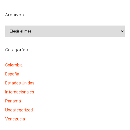
Archivos
Archivos
Categorías
Colombia
España
Estados Unidos
Internacionales
Panamá
Uncategorized
Venezuela