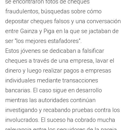
se encontraron fotos de cheques
fraudulentos, búsquedas sobre cómo
depositar cheques falsos y una conversación
entre Gainza y Piga en la que se jactaban de
ser “los mejores estafadores”.
Estos jóvenes se dedicaban a falsificar
cheques a través de una empresa, lavar el
dinero y luego realizar pagos a empresas
individuales mediante transacciones
bancarias. El caso sigue en desarrollo
mientras las autoridades continúan
investigando y recabando pruebas contra los
involucrados. El suceso ha cobrado mucha
relevancia entre los seguidores de la pareja,