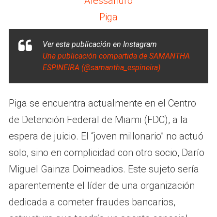
Alessandro
Piga
Ver esta publicación en Instagram
Una publicación compartida de SAMANTHA
ESPINEIRA (@samantha_espineira)
Piga se encuentra actualmente en el Centro
de Detención Federal de Miami (FDC), a la
espera de juicio. El “joven millonario” no actuó
solo, sino en complicidad con otro socio, Darío
Miguel Gainza Doimeadios. Este sujeto sería
aparentemente el líder de una organización
dedicada a cometer fraudes bancarios,