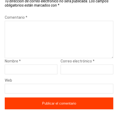
Tu dirección de correo electrónico no será publicada.
Los campos
obligatorios están marcados con
*
Comentario
*
Nombre
*
Correo electrónico
*
Web