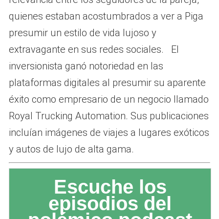
quienes estaban acostumbrados a ver a Piga
presumir un estilo de vida lujoso y
extravagante en sus redes sociales. El
inversionista ganó notoriedad en las
plataformas digitales al presumir su aparente
éxito como empresario de un negocio llamado
Royal Trucking Automation. Sus publicaciones
incluían imágenes de viajes a lugares exóticos
y autos de lujo de alta gama.
Escuche los
episodios del