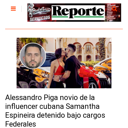
Alessandro Piga novio de la
influencer cubana Samantha
Espineira detenido bajo cargos
Federales