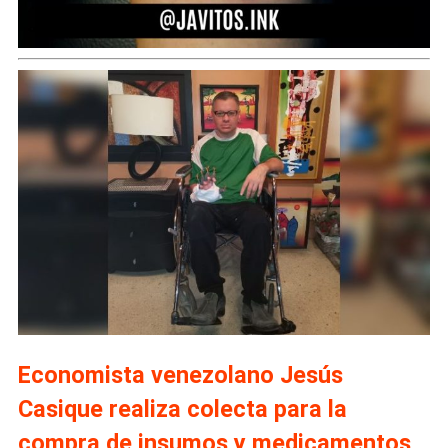
Economista venezolano Jesús
Casique realiza colecta para la
compra de insumos y medicamentos