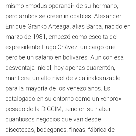
mismo «modus operandi» de su hermano,
pero ambos se creen intocables. Alexander
Enrique Granko Arteaga, alias Barba, nacido en
marzo de 1981, empezó como escolta del
expresidente Hugo Chávez, un cargo que
percibe un salario en bolívares. Aun con esa
desventaja inicial, hoy apenas cuarentón,
mantiene un alto nivel de vida inalcanzable
para la mayoría de los venezolanos. Es
catalogado en su entorno como un «choro»
pesado de la DIGCIM, tiene en su haber
cuantiosos negocios que van desde
discotecas, bodegones, fincas, fábrica de