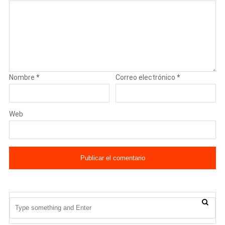
Nombre
*
Correo electrónico
*
Web