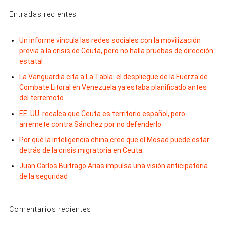
Entradas recientes
Un informe vincula las redes sociales con la movilización
previa a la crisis de Ceuta, pero no halla pruebas de dirección
estatal
La Vanguardia cita a La Tabla: el despliegue de la Fuerza de
Combate Litoral en Venezuela ya estaba planificado antes
del terremoto
EE. UU. recalca que Ceuta es territorio español, pero
arremete contra Sánchez por no defenderlo
Por qué la inteligencia china cree que el Mosad puede estar
detrás de la crisis migratoria en Ceuta
Juan Carlos Buitrago Arias impulsa una visión anticipatoria
de la seguridad
Comentarios recientes