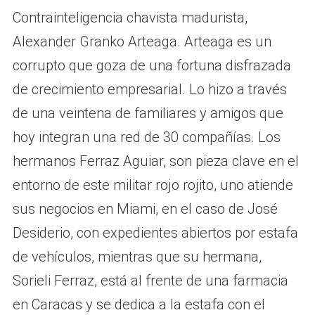
Contrainteligencia chavista madurista,
Alexander Granko Arteaga. Arteaga es un
corrupto que goza de una fortuna disfrazada
de crecimiento empresarial. Lo hizo a través
de una veintena de familiares y amigos que
hoy integran una red de 30 compañías. Los
hermanos Ferraz Aguiar, son pieza clave en el
entorno de este militar rojo rojito, uno atiende
sus negocios en Miami, en el caso de José
Desiderio, con expedientes abiertos por estafa
de vehículos, mientras que su hermana,
Sorieli Ferraz, está al frente de una farmacia
en Caracas y se dedica a la estafa con el