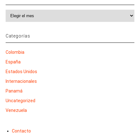
Archivos
Categorías
Colombia
España
Estados Unidos
Internacionales
Panamá
Uncategorized
Venezuela
Contacto