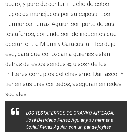
acero, y pare de contar, mucho de estos
negocios manejados por su esposa. Los
hermanos Ferraz Aguiar, son parte de sus
testaferros, por ende son delincuentes que
operan entre Miami y Caracas, ahi les dejo
eso, para que conozcan a quienes están
detrás de estos sendos «guisos» de los
militares corruptos del chavismo. Dan asco. Y
tienen sus días contados, aseguran en redes
sociales.
LOS TESTAFERROS DE GRANKO ARTEAGA:
José Desiderio Ferraz Aguiar y su hermana
Sorieli Ferraz Aguiar, son un par de joyitas