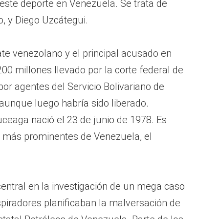
este deporte en Venezuela. Se trata de
jo, y Diego Uzcátegui.
te venezolano y el principal acusado en
00 millones llevado por la corte federal de
or agentes del Servicio Bolivariano de
 aunque luego habría sido liberado.
ceaga nació el 23 de junio de 1978. Es
os más prominentes de Venezuela, el
 central en la investigación de un mega caso
piradores planificaban la malversación de