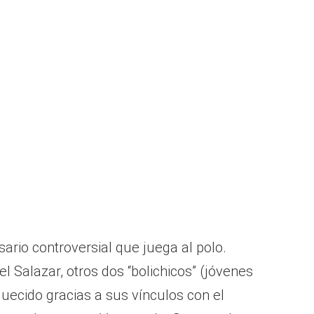
ario controversial que juega al polo.
 Salazar, otros dos “bolichicos” (jóvenes
uecido gracias a sus vínculos con el