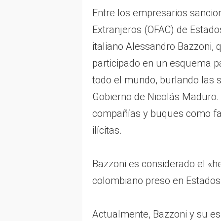
Entre los empresarios sancion
Extranjeros (OFAC) de Estado
italiano Alessandro Bazzoni, 
participado en un esquema pa
todo el mundo, burlando las 
Gobierno de Nicolás Maduro. S
compañías y buques como fach
ilícitas.
Bazzoni es considerado el «h
colombiano preso en Estados 
Actualmente, Bazzoni y su es