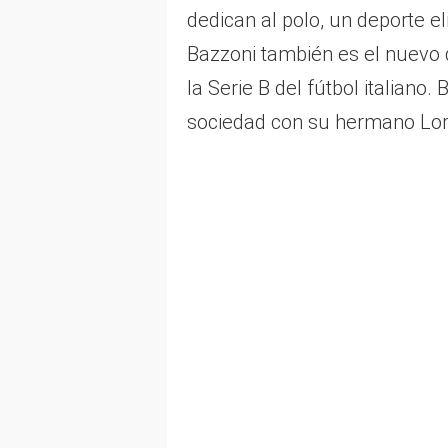
dedican al polo, un deporte el
Bazzoni también es el nuevo d
la Serie B del fútbol italiano
sociedad con su hermano Lo