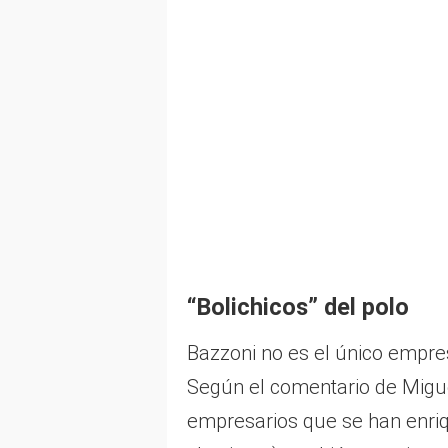
“Bolichicos” del polo
Bazzoni no es el único empres
Según el comentario de Miguel
empresarios que se han enriq