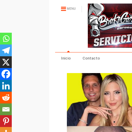
MENU
Inicio
Contacto