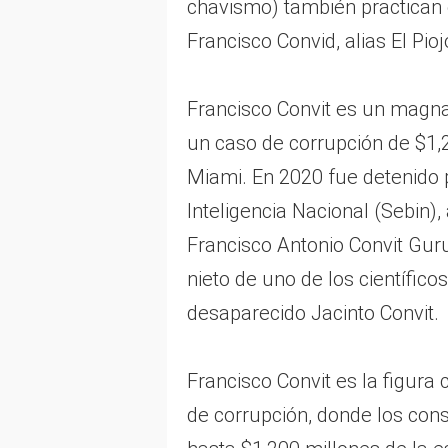
chavismo) también practican 
Francisco Convid, alias El Pio
Francisco Convit es un magna
un caso de corrupción de $1,2
Miami. En 2020 fue detenido p
Inteligencia Nacional (Sebin),
Francisco Antonio Convit Guru
nieto de uno de los científic
desaparecido Jacinto Convit.
Francisco Convit es la figura
de corrupción, donde los cons