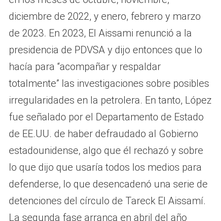
diciembre de 2022, y enero, febrero y marzo
de 2023. En 2023, El Aissami renunció a la
presidencia de PDVSA y dijo entonces que lo
hacía para “acompañar y respaldar
totalmente” las investigaciones sobre posibles
irregularidades en la petrolera. En tanto, López
fue señalado por el Departamento de Estado
de EE.UU. de haber defraudado al Gobierno
estadounidense, algo que él rechazó y sobre
lo que dijo que usaría todos los medios para
defenderse, lo que desencadenó una serie de
detenciones del círculo de Tareck El Aissamí.
La segunda fase arranca en abril del año