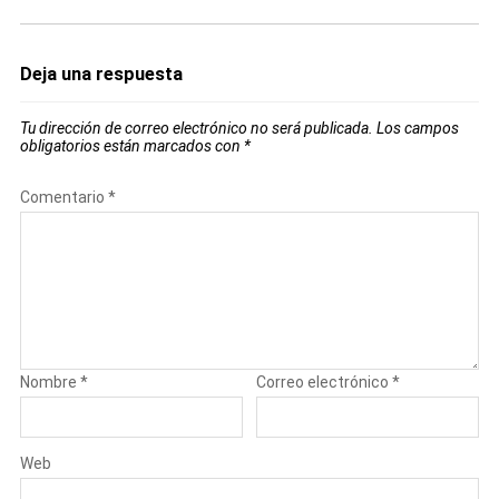
Deja una respuesta
Tu dirección de correo electrónico no será publicada.
Los campos
obligatorios están marcados con
*
Comentario
*
Nombre
*
Correo electrónico
*
Web