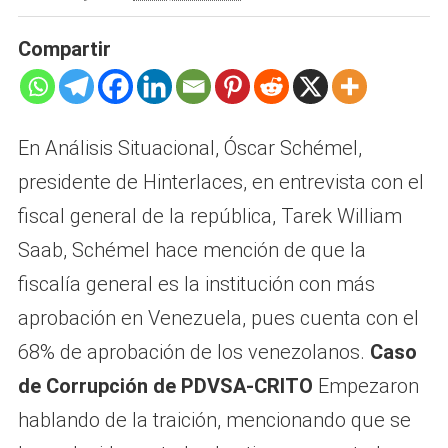
Compartir
En Análisis Situacional, Óscar Schémel,
presidente de Hinterlaces, en entrevista con el
fiscal general de la república, Tarek William
Saab, Schémel hace mención de que la
fiscalía general es la institución con más
aprobación en Venezuela, pues cuenta con el
68% de aprobación de los venezolanos.
Caso
de Corrupción de PDVSA-CRITO
Empezaron
hablando de la traición, mencionando que se