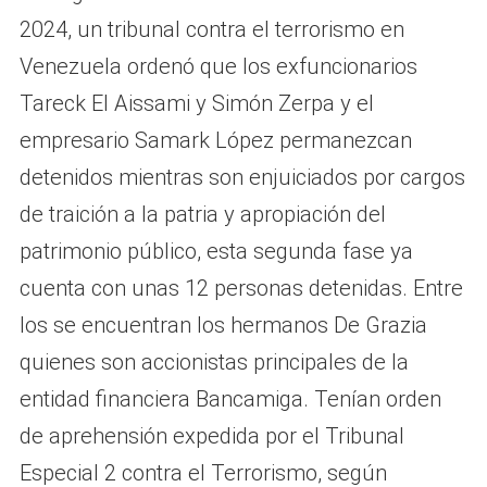
2024, un tribunal contra el terrorismo en
Venezuela ordenó que los exfuncionarios
Tareck El Aissami y Simón Zerpa y el
empresario Samark López permanezcan
detenidos mientras son enjuiciados por cargos
de traición a la patria y apropiación del
patrimonio público, esta segunda fase ya
cuenta con unas 12 personas detenidas. Entre
los se encuentran los hermanos De Grazia
quienes son accionistas principales de la
entidad financiera Bancamiga. Tenían orden
de aprehensión expedida por el Tribunal
Especial 2 contra el Terrorismo, según