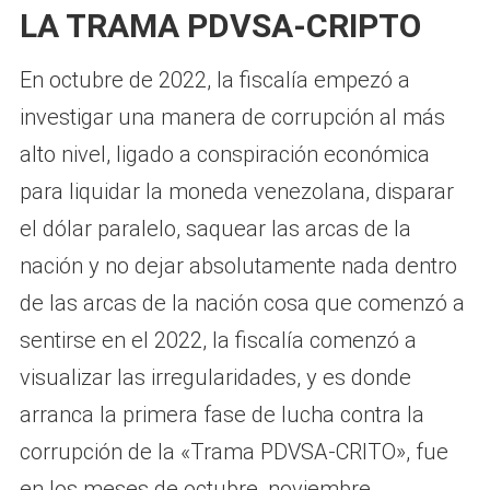
LA TRAMA PDVSA-CRIPTO
En octubre de 2022, la fiscalía empezó a
investigar una manera de corrupción al más
alto nivel, ligado a conspiración económica
para liquidar la moneda venezolana, disparar
el dólar paralelo, saquear las arcas de la
nación y no dejar absolutamente nada dentro
de las arcas de la nación cosa que comenzó a
sentirse en el 2022, la fiscalía comenzó a
visualizar las irregularidades, y es donde
arranca la primera fase de lucha contra la
corrupción de la «Trama PDVSA-CRITO», fue
en los meses de octubre, noviembre,