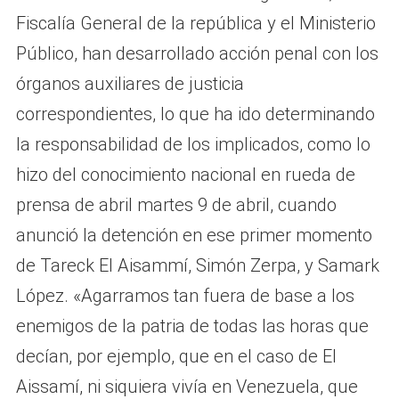
Fiscalía General de la república y el Ministerio
Público, han desarrollado acción penal con los
órganos auxiliares de justicia
correspondientes, lo que ha ido determinando
la responsabilidad de los implicados, como lo
hizo del conocimiento nacional en rueda de
prensa de abril martes 9 de abril, cuando
anunció la detención en ese primer momento
de Tareck El Aisammí, Simón Zerpa, y Samark
López. «Agarramos tan fuera de base a los
enemigos de la patria de todas las horas que
decían, por ejemplo, que en el caso de El
Aissamí, ni siquiera vivía en Venezuela, que