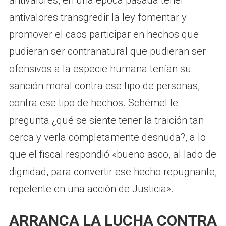
antivalores transgredir la ley fomentar y
promover el caos participar en hechos que
pudieran ser contranatural que pudieran ser
ofensivos a la especie humana tenían su
sanción moral contra ese tipo de personas,
contra ese tipo de hechos. Schémel le
pregunta ¿qué se siente tener la traición tan
cerca y verla completamente desnuda?, a lo
que el fiscal respondió «bueno asco, al lado de
dignidad, para convertir ese hecho repugnante,
repelente en una acción de Justicia».
ARRANCA LA LUCHA CONTRA