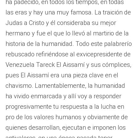
ha padecido, en todos los tiempos, en todas
las eras y hay una muy famosa. La traición de
Judas a Cristo y él consideraba su mejor
hermano y fue el que lo llevó al martirio de la
historia de la humanidad. Todo este palabrerío
rebuscado refiriéndose al exvicepresidente de
Venezuela Tareck El Aissamí y sus cómplices,
pues El Aissamí era una pieza clave en el
chavismo. Lamentablemente, la humanidad
ha vivido enmarcada y allí voy a responder
progresivamente tu respuesta a la lucha en
pro de los valores humanos y obviamente de
quienes desarrollan, ejecutan e imponen los
antivalores, en una época pasada tener