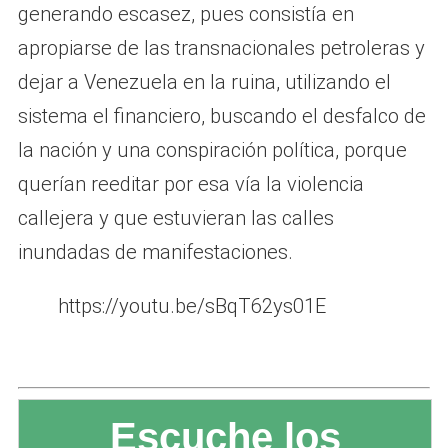
generando escasez, pues consistía en
apropiarse de las transnacionales petroleras y
dejar a Venezuela en la ruina, utilizando el
sistema el financiero, buscando el desfalco de
la nación y una conspiración política, porque
querían reeditar por esa vía la violencia
callejera y que estuvieran las calles
inundadas de manifestaciones.
https://youtu.be/sBqT62ys01E
Escuche los