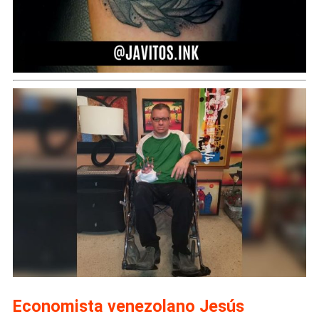
Economista venezolano Jesús