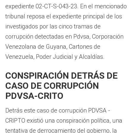
expediente 02-CT-S-043-23. En el mencionado
tribunal reposa el expediente principal de los
investigados por las cinco tramas de
corrupción detectadas en Pdvsa, Corporación
Venezolana de Guyana, Cartones de
Venezuela, Poder Judicial y Alcaldías.
CONSPIRACIÓN DETRÁS DE
CASO DE CORRUPCIÓN
PDVSA-CRITO
Detrás este caso de corrupción PDVSA -
CRIPTO existió una conspiración política, una
tentativa de derrocamiento del gobierno, la