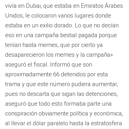
vivía en Dubai, que estaba en Emiratos Árabes
Unidos, le colocaron varios lugares donde
estaba en un exilio dorado. Lo que no decían
eso en una campaña bestial pagada porque
tenían hasta memes, que por cierto ya
desaparecieron los memes y la campaña»
aseguró el fiscal. Informó que son
aproximadamente 66 detenidos por esta
trama y que este número pudiera aumentar,
pues no descarta que sigan las detenciones,
aseguró que todo esto formaba parte una
conspiración obviamente política y económica,
al llevar el dólar paralelo hasta la estratosfera