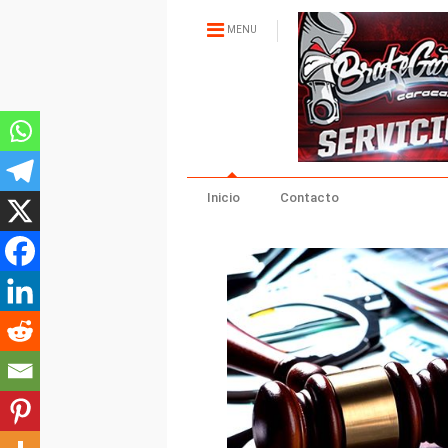
MENU
Inicio
Contacto