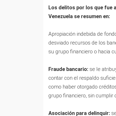
Los delitos por los que fue 
Venezuela se resumen en:
Apropiación indebida de fondo
desviado recursos de los ban
su grupo financiero o hacia c
Fraude bancario:
se le atribu
contar con el respaldo suficie
como haber otorgado crédito
grupo financiero, sin cumplir 
Asociación para delinquir:
se