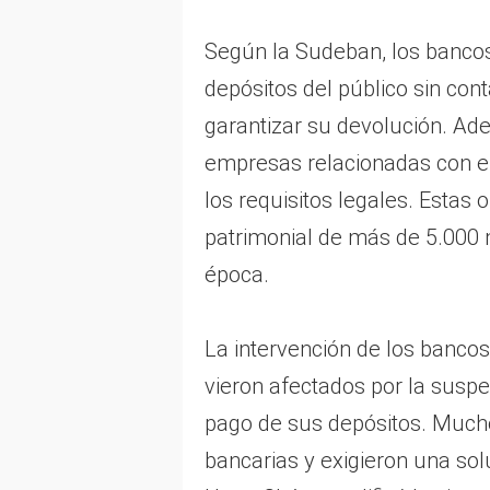
Según la Sudeban, los bancos
depósitos del público sin cont
garantizar su devolución. Ad
empresas relacionadas con el
los requisitos legales. Estas
patrimonial de más de 5.000 m
época.
La intervención de los bancos
vieron afectados por la suspe
pago de sus depósitos. Mucho
bancarias y exigieron una sol