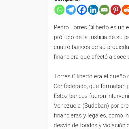
Pedro Torres Ciliberto es un 
prófugo de la justicia de su pa
cuatro bancos de su propieda
financiera que afectó a doce 
Torres Ciliberto era el dueño 
Confederado, que formaban pa
Estos bancos fueron interven
Venezuela (Sudeban) por pres
financieras y legales, como in
desvío de fondos y violación 