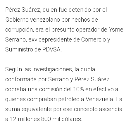
Pérez Suárez, quien fue detenido por el
Gobierno venezolano por hechos de
corrupción, era el presunto operador de Ysmel
Serrano, exvicepresidente de Comercio y
Suministro de PDVSA.
Según las investigaciones, la dupla
conformada por Serrano y Pérez Suárez
cobraba una comisión del 10% en efectivo a
quienes compraban petróleo a Venezuela. La
suma equivalente por ese concepto ascendía
a 12 millones 800 mil dólares.