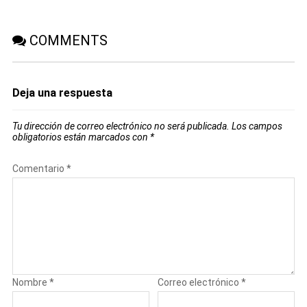
COMMENTS
Deja una respuesta
Tu dirección de correo electrónico no será publicada.
Los campos
obligatorios están marcados con
*
Comentario
*
Nombre
*
Correo electrónico
*