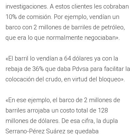
investigaciones. A estos clientes les cobraban
10% de comisión. Por ejemplo, vendían un
barco con 2 millones de barriles de petróleo,
que era lo que normalmente negociaban».
«El barril lo vendían a 64 dólares ya con la
rebaja de 36% que daba Pdvsa para facilitar la
colocación del crudo, en virtud del bloqueo».
«En ese ejemplo, el barco de 2 millones de
barriles arrojaba un costo total de 128
millones de dólares. De esa cifra, la dupla
Serrano-Pérez Suárez se quedaba