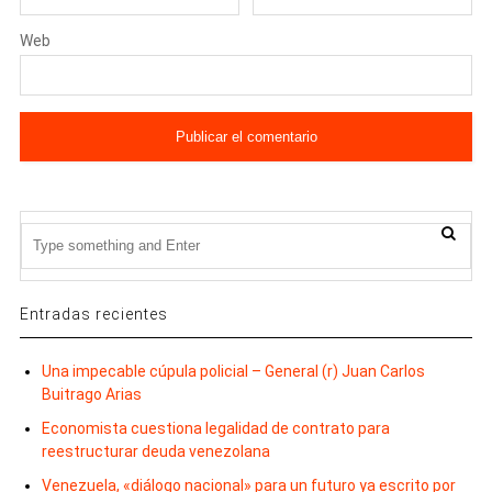
Web
Entradas recientes
Una impecable cúpula policial – General (r) Juan Carlos
Buitrago Arias
Economista cuestiona legalidad de contrato para
reestructurar deuda venezolana
Venezuela, «diálogo nacional» para un futuro ya escrito por