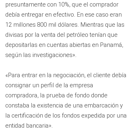
presuntamente con 10%, que el comprador
debía entregar en efectivo. En ese caso eran
12 millones 800 mil dólares. Mientras que las
divisas por la venta del petróleo tenían que
depositarlas en cuentas abiertas en Panamá,
según las investigaciones».
«Para entrar en la negociación, el cliente debía
consignar un perfil de la empresa
compradora, la prueba de fondo donde
constaba la existencia de una embarcación y
la certificación de los fondos expedida por una
entidad bancaria».