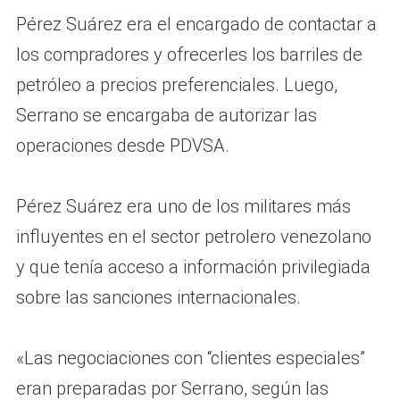
Pérez Suárez era el encargado de contactar a
los compradores y ofrecerles los barriles de
petróleo a precios preferenciales. Luego,
Serrano se encargaba de autorizar las
operaciones desde PDVSA.
Pérez Suárez era uno de los militares más
influyentes en el sector petrolero venezolano
y que tenía acceso a información privilegiada
sobre las sanciones internacionales.
«Las negociaciones con “clientes especiales”
eran preparadas por Serrano, según las