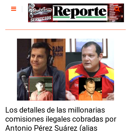
Los detalles de las millonarias
comisiones ilegales cobradas por
Antonio Pérez Suárez (alias