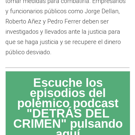
tomar medidas para combatirla. Empresarios
y funcionarios públicos como Jorge Dellan,
Roberto Añez y Pedro Ferrer deben ser
investigados y llevados ante la justicia para
que se haga justicia y se recupere el dinero
público desviado.
Escuche los
episodios del
polémico podcast
"DETRÁS DEL
CRIMEN" pulsando
aquí