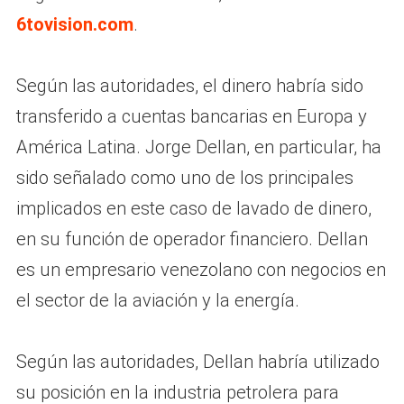
6tovision.com
.
Según las autoridades, el dinero habría sido
transferido a cuentas bancarias en Europa y
América Latina. Jorge Dellan, en particular, ha
sido señalado como uno de los principales
implicados en este caso de lavado de dinero,
en su función de operador financiero. Dellan
es un empresario venezolano con negocios en
el sector de la aviación y la energía.
Según las autoridades, Dellan habría utilizado
su posición en la industria petrolera para