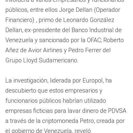
públicos, entre ellos Jorge Dellan (Operador
Financiero) , primo de Leonardo González
Dellan, ex-presidente del Banco Industrial de
Venezuela y sancionado por la OFAC; Roberto
Añez de Avior Airlines y Pedro Ferrer del
Grupo Lloyd Sudamericano.
La investigación, liderada por Europol, ha
descubierto que estos empresarios y
funcionarios públicos habrían utilizado
empresas ficticias para lavar dinero de PDVSA
a través de la criptomoneda Petro, creada por
el gobierno de Venezuela, reveló