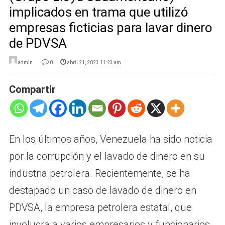
implicados en trama que utilizó
empresas ficticias para lavar dinero
de PDVSA
admin
0
abril 21, 2023 11:23 am
Compartir
En los últimos años, Venezuela ha sido noticia
por la corrupción y el lavado de dinero en su
industria petrolera. Recientemente, se ha
destapado un caso de lavado de dinero en
PDVSA, la empresa petrolera estatal, que
involucra a varios empresarios y funcionarios