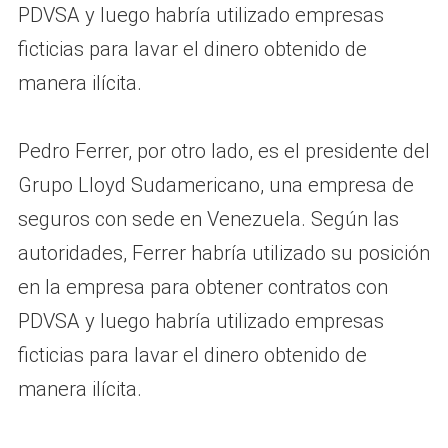
PDVSA y luego habría utilizado empresas
ficticias para lavar el dinero obtenido de
manera ilícita.
Pedro Ferrer, por otro lado, es el presidente del
Grupo Lloyd Sudamericano, una empresa de
seguros con sede en Venezuela. Según las
autoridades, Ferrer habría utilizado su posición
en la empresa para obtener contratos con
PDVSA y luego habría utilizado empresas
ficticias para lavar el dinero obtenido de
manera ilícita.