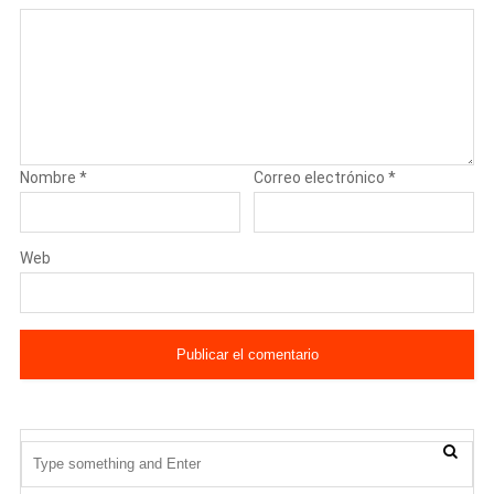
Nombre
*
Correo electrónico
*
Web