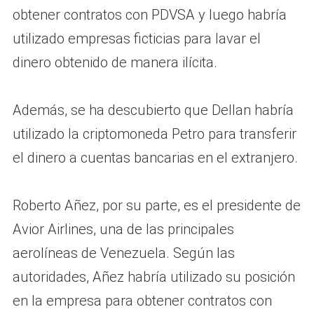
obtener contratos con PDVSA y luego habría
utilizado empresas ficticias para lavar el
dinero obtenido de manera ilícita.
Además, se ha descubierto que Dellan habría
utilizado la criptomoneda Petro para transferir
el dinero a cuentas bancarias en el extranjero.
Roberto Añez, por su parte, es el presidente de
Avior Airlines, una de las principales
aerolíneas de Venezuela. Según las
autoridades, Añez habría utilizado su posición
en la empresa para obtener contratos con