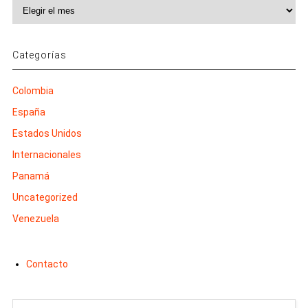
Archivos
Categorías
Colombia
España
Estados Unidos
Internacionales
Panamá
Uncategorized
Venezuela
Contacto