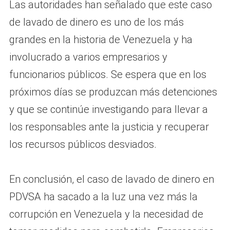
Las autoridades han señalado que este caso
de lavado de dinero es uno de los más
grandes en la historia de Venezuela y ha
involucrado a varios empresarios y
funcionarios públicos. Se espera que en los
próximos días se produzcan más detenciones
y que se continúe investigando para llevar a
los responsables ante la justicia y recuperar
los recursos públicos desviados.
En conclusión, el caso de lavado de dinero en
PDVSA ha sacado a la luz una vez más la
corrupción en Venezuela y la necesidad de