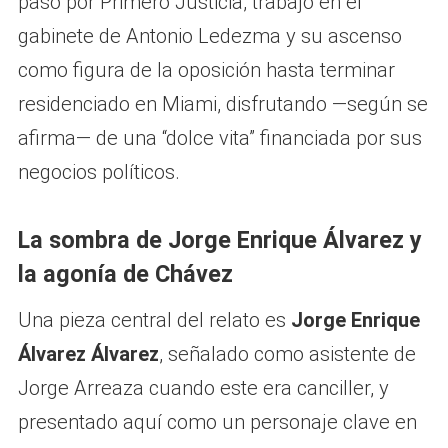
paso por Primero Justicia, trabajo en el
gabinete de Antonio Ledezma y su ascenso
como figura de la oposición hasta terminar
residenciado en Miami, disfrutando —según se
afirma— de una “dolce vita” financiada por sus
negocios políticos.
La sombra de Jorge Enrique Álvarez y
la agonía de Chávez
Una pieza central del relato es
Jorge Enrique
Álvarez Álvarez
, señalado como asistente de
Jorge Arreaza cuando este era canciller, y
presentado aquí como un personaje clave en