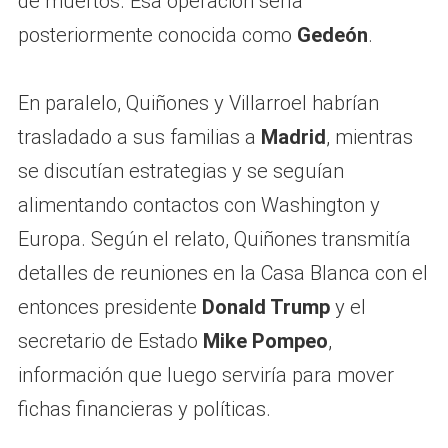
de muertos. Esa operación sería
posteriormente conocida como
Gedeón
.
En paralelo, Quiñones y Villarroel habrían
trasladado a sus familias a
Madrid
, mientras
se discutían estrategias y se seguían
alimentando contactos con Washington y
Europa. Según el relato, Quiñones transmitía
detalles de reuniones en la Casa Blanca con el
entonces presidente
Donald Trump
y el
secretario de Estado
Mike Pompeo
,
información que luego serviría para mover
fichas financieras y políticas.