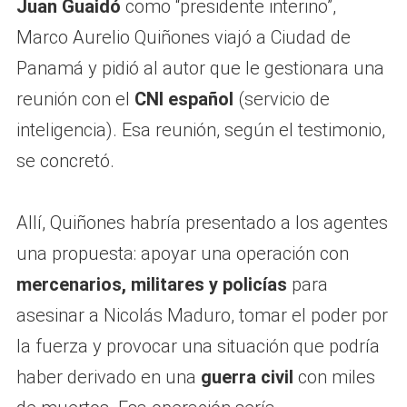
Juan Guaidó
como “presidente interino”,
Marco Aurelio Quiñones viajó a Ciudad de
Panamá y pidió al autor que le gestionara una
reunión con el
CNI español
(servicio de
inteligencia). Esa reunión, según el testimonio,
se concretó.
Allí, Quiñones habría presentado a los agentes
una propuesta: apoyar una operación con
mercenarios, militares y policías
para
asesinar a Nicolás Maduro, tomar el poder por
la fuerza y provocar una situación que podría
haber derivado en una
guerra civil
con miles