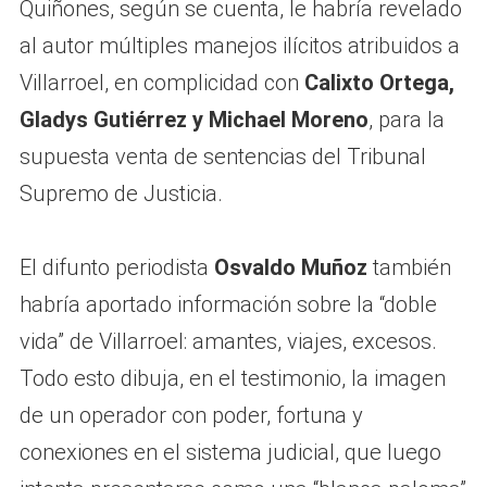
Quiñones, según se cuenta, le habría revelado
al autor múltiples manejos ilícitos atribuidos a
Villarroel, en complicidad con
Calixto Ortega,
Gladys Gutiérrez y Michael Moreno
, para la
supuesta venta de sentencias del Tribunal
Supremo de Justicia.
El difunto periodista
Osvaldo Muñoz
también
habría aportado información sobre la “doble
vida” de Villarroel: amantes, viajes, excesos.
Todo esto dibuja, en el testimonio, la imagen
de un operador con poder, fortuna y
conexiones en el sistema judicial, que luego