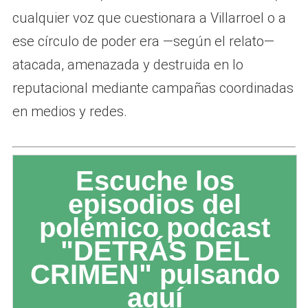
cualquier voz que cuestionara a Villarroel o a
ese círculo de poder era —según el relato—
atacada, amenazada y destruida en lo
reputacional mediante campañas coordinadas
en medios y redes.
Escuche los
episodios del
polémico podcast
"DETRÁS DEL
CRIMEN" pulsando
aquí