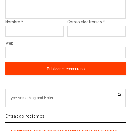
Nombre
*
Correo electrónico
*
Web
Entradas recientes