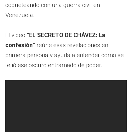
coqueteando con una guerra civil en
Venezuela.
El video
“EL SECRETO DE CHÁVEZ: La
confesión”
reúne esas revelaciones en
primera persona y ayuda a entender cómo se
tejió ese oscuro entramado de poder.