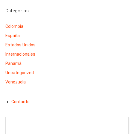
Categorías
Colombia
España
Estados Unidos
Internacionales
Panamá
Uncategorized
Venezuela
Contacto