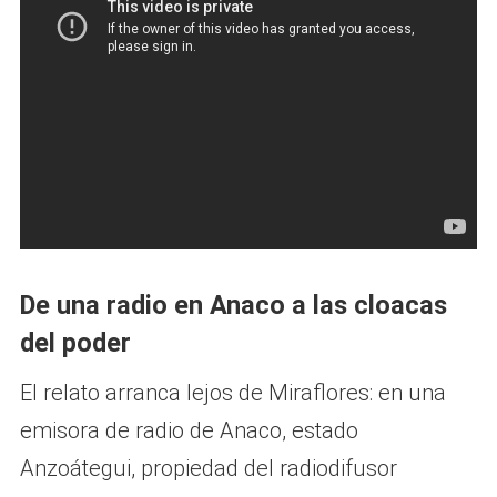
De una radio en Anaco a las cloacas
del poder
El relato arranca lejos de Miraflores: en una
emisora de radio de Anaco, estado
Anzoátegui, propiedad del radiodifusor