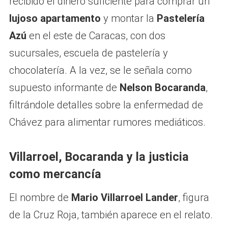
recibido el dinero suficiente para comprar un
lujoso apartamento
y montar la
Pastelería
Azú
en el este de Caracas, con dos
sucursales, escuela de pastelería y
chocolatería. A la vez, se le señala como
supuesto informante de
Nelson Bocaranda
,
filtrándole detalles sobre la enfermedad de
Chávez para alimentar rumores mediáticos.
Villarroel, Bocaranda y la justicia
como mercancía
El nombre de
Mario Villarroel Lander
, figura
de la Cruz Roja, también aparece en el relato.