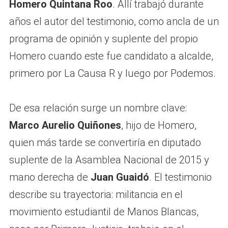
Homero Quintana Roo
. Allí trabajó durante
años el autor del testimonio, como ancla de un
programa de opinión y suplente del propio
Homero cuando este fue candidato a alcalde,
primero por La Causa R y luego por Podemos.
De esa relación surge un nombre clave:
Marco Aurelio Quiñones
, hijo de Homero,
quien más tarde se convertiría en diputado
suplente de la Asamblea Nacional de 2015 y
mano derecha de
Juan Guaidó
. El testimonio
describe su trayectoria: militancia en el
movimiento estudiantil de Manos Blancas,