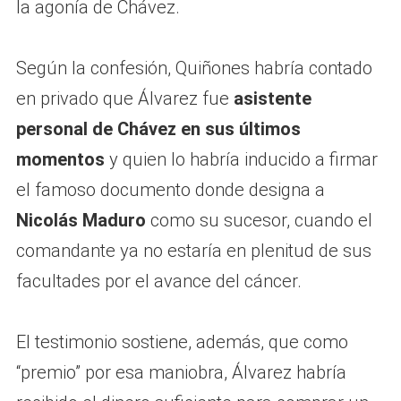
la agonía de Chávez.
Según la confesión, Quiñones habría contado
en privado que Álvarez fue
asistente
personal de Chávez en sus últimos
momentos
y quien lo habría inducido a firmar
el famoso documento donde designa a
Nicolás Maduro
como su sucesor, cuando el
comandante ya no estaría en plenitud de sus
facultades por el avance del cáncer.
El testimonio sostiene, además, que como
“premio” por esa maniobra, Álvarez habría