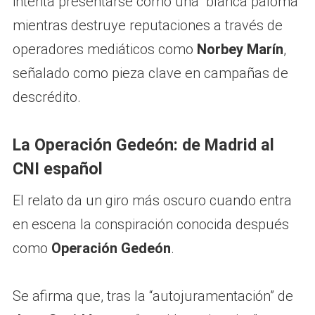
intenta presentarse como una “blanca paloma”
mientras destruye reputaciones a través de
operadores mediáticos como
Norbey Marín
,
señalado como pieza clave en campañas de
descrédito.
La Operación Gedeón: de Madrid al
CNI español
El relato da un giro más oscuro cuando entra
en escena la conspiración conocida después
como
Operación Gedeón
.
Se afirma que, tras la “autojuramentación” de