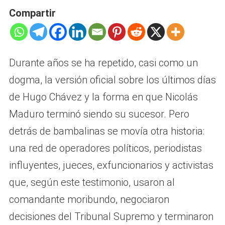
Compartir
Durante años se ha repetido, casi como un
dogma, la versión oficial sobre los últimos días
de Hugo Chávez y la forma en que Nicolás
Maduro terminó siendo su sucesor. Pero
detrás de bambalinas se movía otra historia:
una red de operadores políticos, periodistas
influyentes, jueces, exfuncionarios y activistas
que, según este testimonio, usaron al
comandante moribundo, negociaron
decisiones del Tribunal Supremo y terminaron