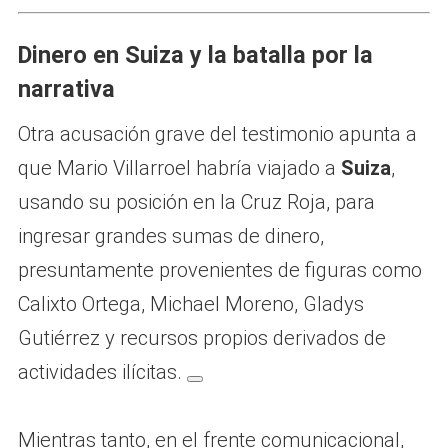
Dinero en Suiza y la batalla por la
narrativa
Otra acusación grave del testimonio apunta a
que Mario Villarroel habría viajado a
Suiza
,
usando su posición en la Cruz Roja, para
ingresar grandes sumas de dinero,
presuntamente provenientes de figuras como
Calixto Ortega, Michael Moreno, Gladys
Gutiérrez y recursos propios derivados de
actividades ilícitas.
Mientras tanto, en el frente comunicacional,