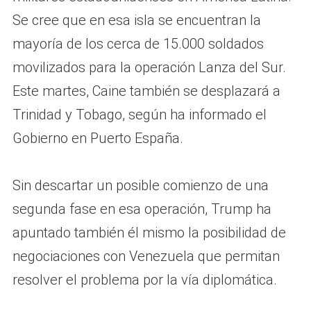
Se cree que en esa isla se encuentran la
mayoría de los cerca de 15.000 soldados
movilizados para la operación Lanza del Sur.
Este martes, Caine también se desplazará a
Trinidad y Tobago, según ha informado el
Gobierno en Puerto España.
Sin descartar un posible comienzo de una
segunda fase en esa operación, Trump ha
apuntado también él mismo la posibilidad de
negociaciones con Venezuela que permitan
resolver el problema por la vía diplomática.