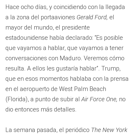
Hace ocho días, y coincidiendo con la llegada
a la zona del portaaviones
Gerald Ford,
el
mayor del mundo, el presidente
estadounidense había declarado: “Es posible
que vayamos a hablar, que vayamos a tener
conversaciones con Maduro. Veremos cómo
resulta. A ellos les gustaría hablar”. Trump,
que en esos momentos hablaba con la prensa
en el aeropuerto de West Palm Beach
(Florida), a punto de subir al
Air Force One,
no
dio entonces más detalles.
La semana pasada, el periódico
The New York