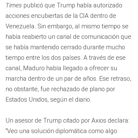
Times
publicó que Trump había autorizado
acciones encubiertas de la CIA dentro de
Venezuela. Sin embargo, al mismo tiempo se
había reabierto un canal de comunicación que
se había mantenido cerrado durante mucho
tiempo entre los dos países. A través de ese
canal, Maduro había llegado a ofrecer su
marcha dentro de un par de años. Ese retraso,
no obstante, fue rechazado de plano por
Estados Unidos, según el diario.
Un asesor de Trump citado por Axios declara:
“Veo una solución diplomática como algo