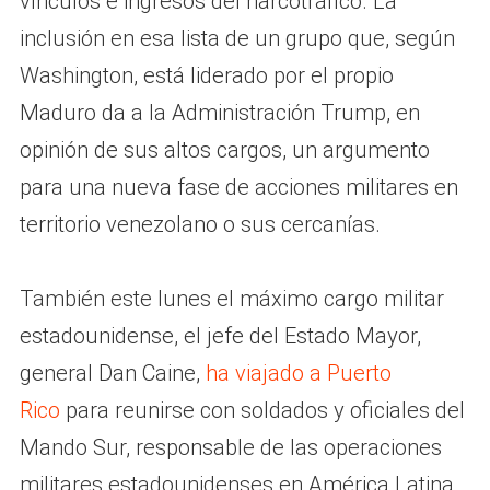
vínculos e ingresos del narcotráfico. La
inclusión en esa lista de un grupo que, según
Washington, está liderado por el propio
Maduro da a la Administración Trump, en
opinión de sus altos cargos, un argumento
para una nueva fase de acciones militares en
territorio venezolano o sus cercanías.
También este lunes el máximo cargo militar
estadounidense, el jefe del Estado Mayor,
general Dan Caine,
ha viajado a Puerto
Rico
para reunirse con soldados y oficiales del
Mando Sur, responsable de las operaciones
militares estadounidenses en América Latina.