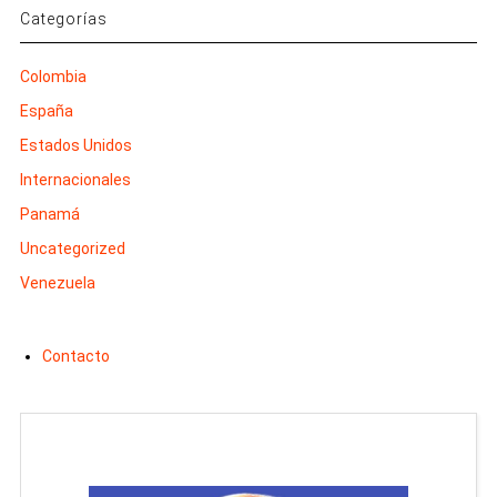
Categorías
Colombia
España
Estados Unidos
Internacionales
Panamá
Uncategorized
Venezuela
Contacto