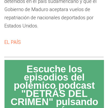
detenidos en el país sudamericano y que el
Gobierno de Maduro aceptara vuelos de
repatriación de nacionales deportados por
Estados Unidos.
EL PAÍS
Escuche los
episodios del
polémico podcast
"DETRÁS DEL
CRIMEN" pulsando