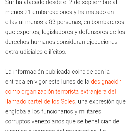
Sur ha atacado desde el 2 de septiembre al
menos 21 embarcaciones y ha matado en
ellas al menos a 83 personas, en bombardeos
que expertos, legisladores y defensores de los
derechos humanos consideran ejecuciones
extrajudiciales e ilícitos.
La información publicada coincide con la
entrada en vigor este lunes de la
designación
como organización terrorista extranjera del
llamado cartel de los Soles
, una expresión que
engloba a los funcionarios y militares
corruptos venezolanos que se benefician de