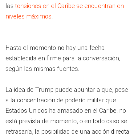
las
tensiones en el Caribe se encuentran en
niveles máximos
.
Hasta el momento no hay una fecha
establecida en firme para la conversación,
según las mismas fuentes.
La idea de Trump puede apuntar a que, pese
a la concentración de poderío militar que
Estados Unidos ha amasado en el Caribe, no
está prevista de momento, o en todo caso se
retrasaría, la posibilidad de una acción directa