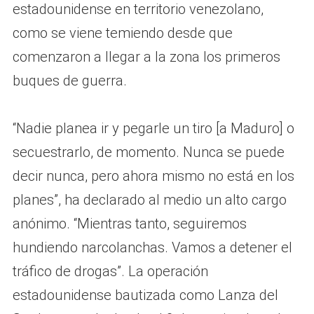
estadounidense en territorio venezolano,
como se viene temiendo desde que
comenzaron a llegar a la zona los primeros
buques de guerra.
“Nadie planea ir y pegarle un tiro [a Maduro] o
secuestrarlo, de momento. Nunca se puede
decir nunca, pero ahora mismo no está en los
planes”, ha declarado al medio un alto cargo
anónimo. “Mientras tanto, seguiremos
hundiendo narcolanchas. Vamos a detener el
tráfico de drogas”. La operación
estadounidense bautizada como Lanza del