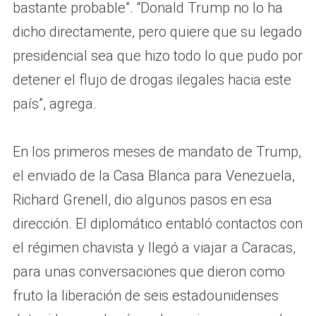
bastante probable”. “Donald Trump no lo ha
dicho directamente, pero quiere que su legado
presidencial sea que hizo todo lo que pudo por
detener el flujo de drogas ilegales hacia este
país”, agrega.
En los primeros meses de mandato de Trump,
el enviado de la Casa Blanca para Venezuela,
Richard Grenell, dio algunos pasos en esa
dirección. El diplomático entabló contactos con
el régimen chavista y llegó a viajar a Caracas,
para unas conversaciones que dieron como
fruto la liberación de seis estadounidenses