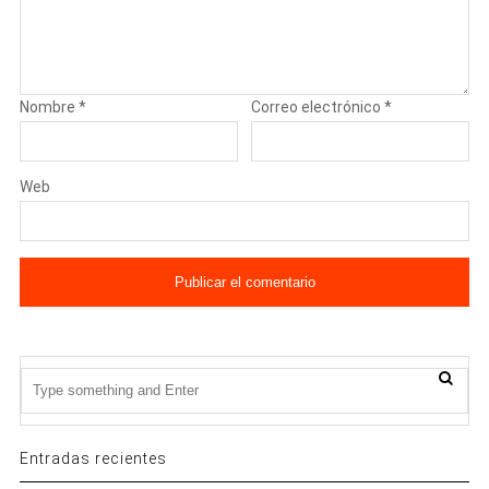
Nombre
*
Correo electrónico
*
Web
Entradas recientes