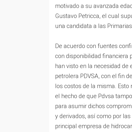
motivado a su avanzada edad, 
Gustavo Petricca, el cual su
una candidata a las Primarias
De acuerdo con fuentes confi
con disponibilidad financiera 
han visto en la necesidad de 
petrolera PDVSA, con el fin d
los costos de la misma. Esto 
el hecho de que Pdvsa tampo
para asumir dichos compromis
y derivados, así como por las
principal empresa de hidroca