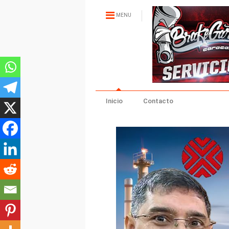
MENU
Inicio
Contacto