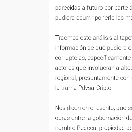
parecidas a futuro por parte d
pudiera ocurrir ponerle las m
Traemos este análisis al tape
información de que pudiera 
corruptelas, específicamente
actores que involucran a alto
regional, presuntamente con 
la trama Pdvsa-Cripto.
Nos dicen en el escrito, que 
obras entre la gobernación d
nombre Pedeca, propiedad del