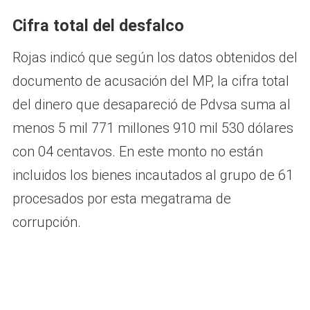
Cifra total del desfalco
Rojas indicó que según los datos obtenidos del
documento de acusación del MP, la cifra total
del dinero que desapareció de Pdvsa suma al
menos 5 mil 771 millones 910 mil 530 dólares
con 04 centavos. En este monto no están
incluidos los bienes incautados al grupo de 61
procesados por esta megatrama de
corrupción.