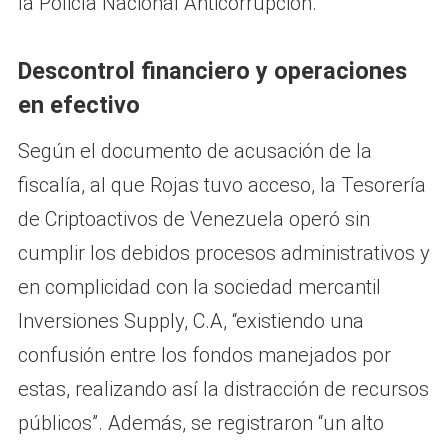
la Policía Nacional Anticorrupción.
Descontrol financiero y operaciones
en efectivo
Según el documento de acusación de la
fiscalía, al que Rojas tuvo acceso, la Tesorería
de Criptoactivos de Venezuela operó sin
cumplir los debidos procesos administrativos y
en complicidad con la sociedad mercantil
Inversiones Supply, C.A, “existiendo una
confusión entre los fondos manejados por
estas, realizando así la distracción de recursos
públicos”. Además, se registraron “un alto