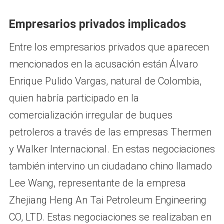
Empresarios privados implicados
Entre los empresarios privados que aparecen
mencionados en la acusación están Álvaro
Enrique Pulido Vargas, natural de Colombia,
quien habría participado en la
comercialización irregular de buques
petroleros a través de las empresas Thermen
y Walker Internacional. En estas negociaciones
también intervino un ciudadano chino llamado
Lee Wang, representante de la empresa
Zhejiang Heng An Tai Petroleum Engineering
CO, LTD. Estas negociaciones se realizaban en