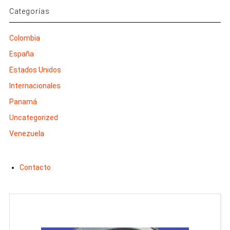
Categorías
Colombia
España
Estados Unidos
Internacionales
Panamá
Uncategorized
Venezuela
Contacto