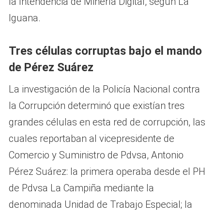
la Intendencia de Minería Digital, según La
Iguana.
Tres células corruptas bajo el mando
de Pérez Suárez
La investigación de la Policía Nacional contra
la Corrupción determinó que existían tres
grandes células en esta red de corrupción, las
cuales reportaban al vicepresidente de
Comercio y Suministro de Pdvsa, Antonio
Pérez Suárez: la primera operaba desde el PH
de Pdvsa La Campiña mediante la
denominada Unidad de Trabajo Especial; la