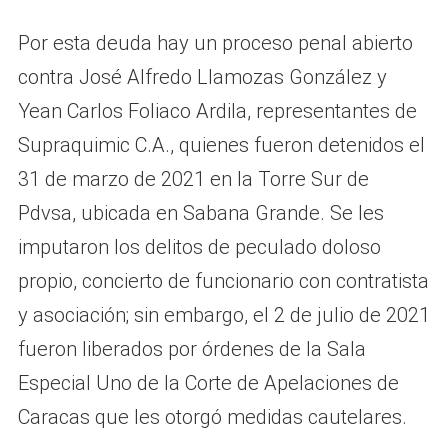
Por esta deuda hay un proceso penal abierto
contra José Alfredo Llamozas González y
Yean Carlos Foliaco Ardila, representantes de
Supraquimic C.A., quienes fueron detenidos el
31 de marzo de 2021 en la Torre Sur de
Pdvsa, ubicada en Sabana Grande. Se les
imputaron los delitos de peculado doloso
propio, concierto de funcionario con contratista
y asociación; sin embargo, el 2 de julio de 2021
fueron liberados por órdenes de la Sala
Especial Uno de la Corte de Apelaciones de
Caracas que les otorgó medidas cautelares.