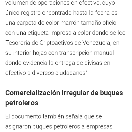
volumen de operaciones en efectivo, cuyo
único registro encontrado hasta la fecha es
una carpeta de color marrón tamaño oficio
con una etiqueta impresa a color donde se lee
Tesorería de Criptoactivos de Venezuela, en
su interior hojas con transcripción manual
donde evidencia la entrega de divisas en
efectivo a diversos ciudadanos”.
Comercialización irregular de buques
petroleros
El documento también señala que se
asignaron buques petroleros a empresas