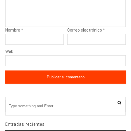
Nombre
*
Correo electrónico
*
Web
Entradas recientes