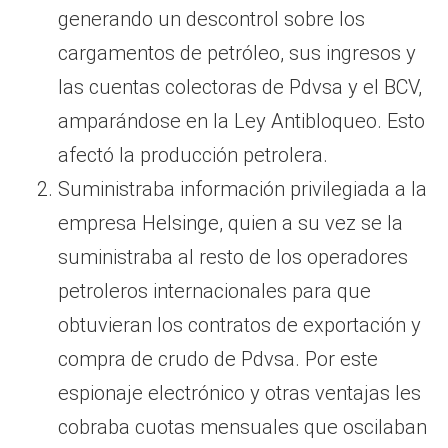
generando un descontrol sobre los
cargamentos de petróleo, sus ingresos y
las cuentas colectoras de Pdvsa y el BCV,
amparándose en la Ley Antibloqueo. Esto
afectó la producción petrolera.
Suministraba información privilegiada a la
empresa Helsinge, quien a su vez se la
suministraba al resto de los operadores
petroleros internacionales para que
obtuvieran los contratos de exportación y
compra de crudo de Pdvsa. Por este
espionaje electrónico y otras ventajas les
cobraba cuotas mensuales que oscilaban