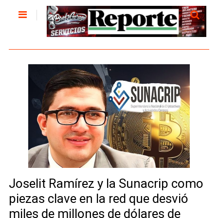
Joselit Ramírez y la Sunacrip como
piezas clave en la red que desvió
miles de millones de dólares de