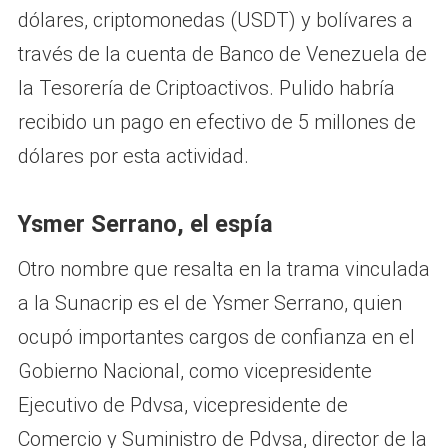
dólares, criptomonedas (USDT) y bolívares a
través de la cuenta de Banco de Venezuela de
la Tesorería de Criptoactivos. Pulido habría
recibido un pago en efectivo de 5 millones de
dólares por esta actividad.
Ysmer Serrano, el espía
Otro nombre que resalta en la trama vinculada
a la Sunacrip es el de Ysmer Serrano, quien
ocupó importantes cargos de confianza en el
Gobierno Nacional, como vicepresidente
Ejecutivo de Pdvsa, vicepresidente de
Comercio y Suministro de Pdvsa, director de la