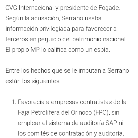
CVG Internacional y presidente de Fogade.
Según la acusación, Serrano usaba
información privilegiada para favorecer a
terceros en perjuicio del patrimonio nacional.
El propio MP lo califica como un espía.
Entre los hechos que se le imputan a Serrano
están los siguientes:
Favorecía a empresas contratistas de la
Faja Petrolífera del Orinoco (FPO), sin
emplear el sistema de auditoría SAP ni
los comités de contratación y auditoría,