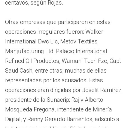
centavos, según Rojas.
Otras empresas que participaron en estas
operaciones irregulares fueron: Walker
International Dwc Llc, Metov Textiles,
Manjufacturing Ltd, Palacio International
Refined Oil Productos, Wamani Tech Fze, Capt
Saud Cash, entre otras, muchas de ellas
representadas por los acusados. Estas
operaciones eran dirigidas por Joselit Ramírez,
presidente de la Sunacrip; Rajiv Alberto
Mosqueda Fregona, intendente de Minería
Digital, y Renny Gerardo Barrientos, adscrito a