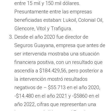
entre 15 mil y 150 mil dólares.
Presuntamente entre las empresas
beneficiadas estaban: Lukoil, Colonial Oil,
Glencore, Vitol y Trafigura.
Desde el año 2020 fue director de
Seguros Guayana, empresa que antes de
ser intervenida mostraba una situación
financiera positiva, con un resultado que
ascendía a $184.429,56, pero posterior a
la intervención mostró resultados
negativos de – $55.713 en el año 2020,
-$14.480 en el año 2021 y -$5860 en el
año 2022, cifras que representan una