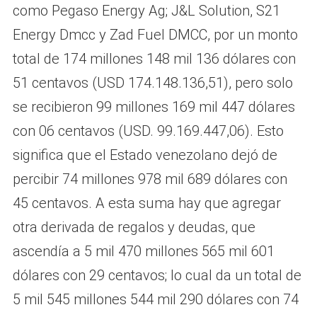
como Pegaso Energy Ag; J&L Solution, S21
Energy Dmcc y Zad Fuel DMCC, por un monto
total de 174 millones 148 mil 136 dólares con
51 centavos (USD 174.148.136,51), pero solo
se recibieron 99 millones 169 mil 447 dólares
con 06 centavos (USD. 99.169.447,06). Esto
significa que el Estado venezolano dejó de
percibir 74 millones 978 mil 689 dólares con
45 centavos. A esta suma hay que agregar
otra derivada de regalos y deudas, que
ascendía a 5 mil 470 millones 565 mil 601
dólares con 29 centavos; lo cual da un total de
5 mil 545 millones 544 mil 290 dólares con 74