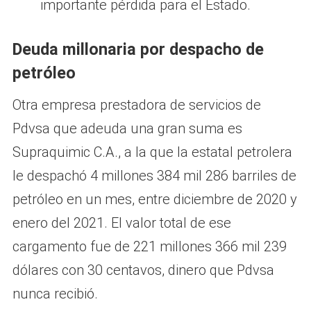
importante pérdida para el Estado.
Deuda millonaria por despacho de
petróleo
Otra empresa prestadora de servicios de
Pdvsa que adeuda una gran suma es
Supraquimic C.A., a la que la estatal petrolera
le despachó 4 millones 384 mil 286 barriles de
petróleo en un mes, entre diciembre de 2020 y
enero del 2021. El valor total de ese
cargamento fue de 221 millones 366 mil 239
dólares con 30 centavos, dinero que Pdvsa
nunca recibió.