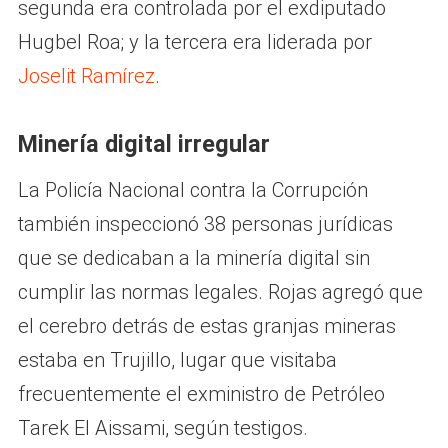
segunda era controlada por el exdiputado
Hugbel Roa; y la tercera era liderada por
Joselit Ramírez
.
Minería digital irregular
La Policía Nacional contra la Corrupción
también inspeccionó 38 personas jurídicas
que se dedicaban a la minería digital sin
cumplir las normas legales. Rojas agregó que
el cerebro detrás de estas granjas mineras
estaba en Trujillo, lugar que visitaba
frecuentemente el exministro de Petróleo
Tarek El Aissami, según testigos.