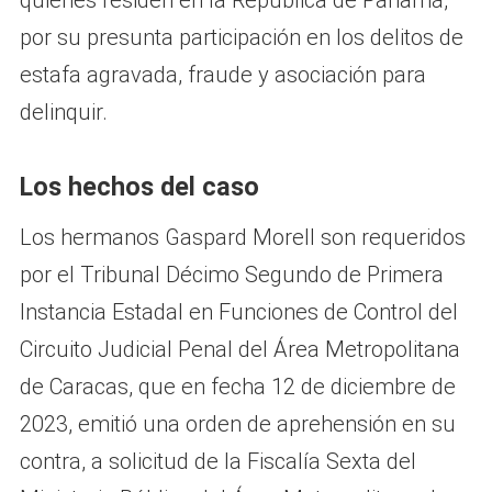
quienes residen en la República de Panamá,
por su presunta participación en los delitos de
estafa agravada, fraude y asociación para
delinquir.
Los hechos del caso
Los hermanos Gaspard Morell son requeridos
por el Tribunal Décimo Segundo de Primera
Instancia Estadal en Funciones de Control del
Circuito Judicial Penal del Área Metropolitana
de Caracas, que en fecha 12 de diciembre de
2023, emitió una orden de aprehensión en su
contra, a solicitud de la Fiscalía Sexta del