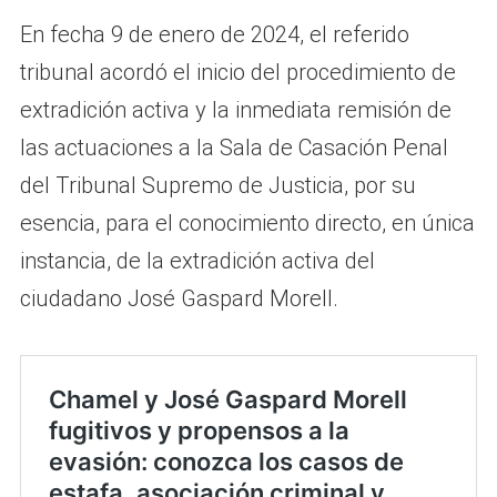
En fecha 9 de enero de 2024, el referido
tribunal acordó el inicio del procedimiento de
extradición activa y la inmediata remisión de
las actuaciones a la Sala de Casación Penal
del Tribunal Supremo de Justicia, por su
esencia, para el conocimiento directo, en única
instancia, de la extradición activa del
ciudadano José Gaspard Morell.