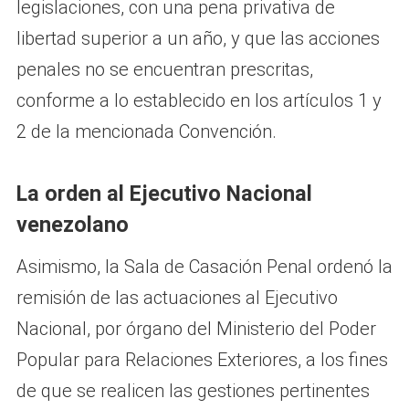
legislaciones, con una pena privativa de
libertad superior a un año, y que las acciones
penales no se encuentran prescritas,
conforme a lo establecido en los artículos 1 y
2 de la mencionada Convención.
La orden al Ejecutivo Nacional
venezolano
Asimismo, la Sala de Casación Penal ordenó la
remisión de las actuaciones al Ejecutivo
Nacional, por órgano del Ministerio del Poder
Popular para Relaciones Exteriores, a los fines
de que se realicen las gestiones pertinentes