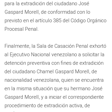
para la extradición del ciudadano José
Gaspard Morell, de conformidad con lo
previsto en el artículo 385 del Código Orgánico
Procesal Penal.
Finalmente, la Sala de Casación Penal exhortó
al Ejecutivo Nacional venezolano a solicitar la
detención preventiva con fines de extradición
del ciudadano Chamel Gaspard Morell, de
nacionalidad venezolana, quien se encuentra
en la misma situación que su hermano José
Gaspard Morell, y a iniciar el correspondiente
procedimiento de extradición activa, de