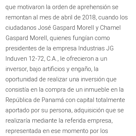
que motivaron la orden de aprehensión se
remontan al mes de abril de 2018, cuando los
ciudadanos José Gaspard Morell y Chamel
Gaspard Morell, quienes fungían como
presidentes de la empresa Industrias JG
Induven 12-72, C.A., le ofrecieron a un
inversor, bajo artificios y engaño, la
oportunidad de realizar una inversión que
consistía en la compra de un inmueble en la
República de Panamá con capital totalmente
aportado por su persona, adquisición que se
realizaría mediante la referida empresa,
representada en ese momento por los