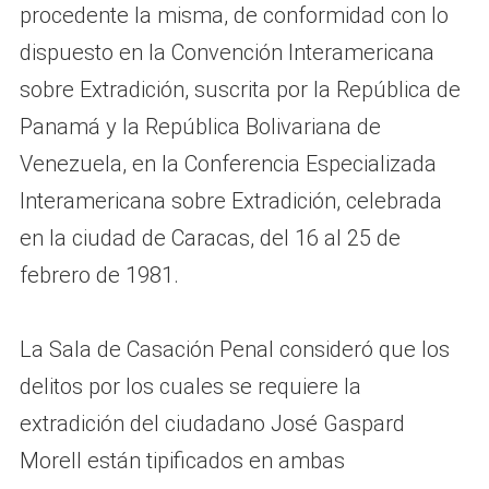
procedente la misma, de conformidad con lo
dispuesto en la Convención Interamericana
sobre Extradición, suscrita por la República de
Panamá y la República Bolivariana de
Venezuela, en la Conferencia Especializada
Interamericana sobre Extradición, celebrada
en la ciudad de Caracas, del 16 al 25 de
febrero de 1981.
La Sala de Casación Penal consideró que los
delitos por los cuales se requiere la
extradición del ciudadano José Gaspard
Morell están tipificados en ambas