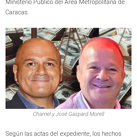
Ministerio Público del Área Metropolitana de
Caracas.
Chamel y José Gaspard Morell
Según las actas del expediente, los hechos