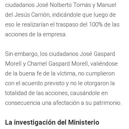
ciudadanos José Nolberto Tomás y Manuel
del Jesús Carrión, indicándole que luego de
eso le realizarían el traspaso del 100% de las
acciones de la empresa.
Sin embargo, los ciudadanos José Gaspard
Morell y Chamel Gaspard Morell, valiéndose
de la buena fe de la víctima, no cumplieron
con el acuerdo previsto y no le otorgaron la
totalidad de las acciones, causándole en
consecuencia una afectación a su patrimonio.
La investigación del Ministerio