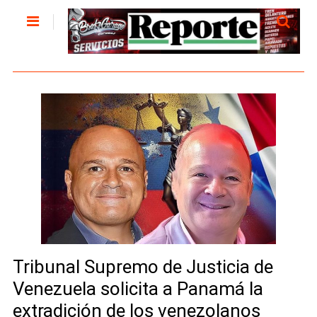
Tribunal Supremo de Justicia de
Venezuela solicita a Panamá la
extradición de los venezolanos