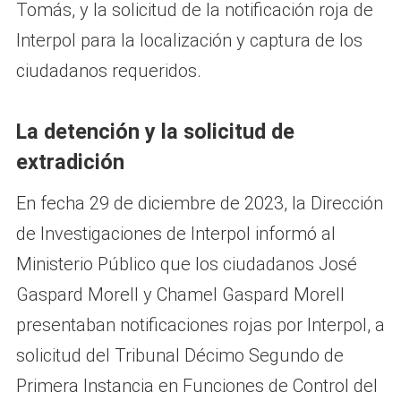
Tomás, y la solicitud de la notificación roja de
Interpol para la localización y captura de los
ciudadanos requeridos.
La detención y la solicitud de
extradición
En fecha 29 de diciembre de 2023, la Dirección
de Investigaciones de Interpol informó al
Ministerio Público que los ciudadanos José
Gaspard Morell y Chamel Gaspard Morell
presentaban notificaciones rojas por Interpol, a
solicitud del Tribunal Décimo Segundo de
Primera Instancia en Funciones de Control del