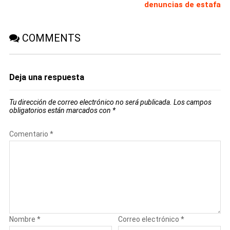
denuncias de estafa
COMMENTS
Deja una respuesta
Tu dirección de correo electrónico no será publicada.
Los campos
obligatorios están marcados con
*
Comentario
*
Nombre
*
Correo electrónico
*