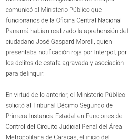
comunicó al Ministerio Público que
funcionarios de la Oficina Central Nacional
Panamá habían realizado la aprehensión del
ciudadano José Gaspard Morell, quien
presentaba notificación roja por Interpol, por
los delitos de estafa agravada y asociación
para delinquir.
En virtud de lo anterior, el Ministerio Público
solicitó al Tribunal Décimo Segundo de
Primera Instancia Estadal en Funciones de
Control del Circuito Judicial Penal del Área
Metropolitana de Caracas, el inicio del