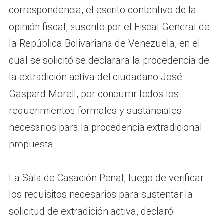
correspondencia, el escrito contentivo de la
opinión fiscal, suscrito por el Fiscal General de
la República Bolivariana de Venezuela, en el
cual se solicitó se declarara la procedencia de
la extradición activa del ciudadano José
Gaspard Morell, por concurrir todos los
requerimientos formales y sustanciales
necesarios para la procedencia extradicional
propuesta.
La Sala de Casación Penal, luego de verificar
los requisitos necesarios para sustentar la
solicitud de extradición activa, declaró