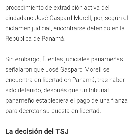
procedimiento de extradición activa del
ciudadano José Gaspard Morell, por, según el
dictamen judicial, encontrarse detenido en la
República de Panamá.
Sin embargo, fuentes judiciales panameñas
señalaron que José Gaspard Morell se
encuentra en libertad en Panamá, tras haber
sido detenido, después que un tribunal
panameño estableciera el pago de una fianza
para decretar su puesta en libertad.
La decisión del TSJ