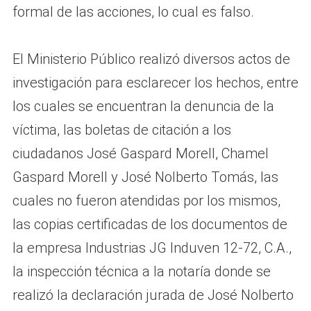
formal de las acciones, lo cual es falso.
El Ministerio Público realizó diversos actos de
investigación para esclarecer los hechos, entre
los cuales se encuentran la denuncia de la
víctima, las boletas de citación a los
ciudadanos José Gaspard Morell, Chamel
Gaspard Morell y José Nolberto Tomás, las
cuales no fueron atendidas por los mismos,
las copias certificadas de los documentos de
la empresa Industrias JG Induven 12-72, C.A.,
la inspección técnica a la notaría donde se
realizó la declaración jurada de José Nolberto