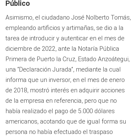
Público
Asimismo, el ciudadano José Nolberto Tomás,
empleando artificios y artimañas, se dio a la
tarea de introducir y autenticar en el mes de
diciembre de 2022, ante la Notaría Pública
Primera de Puerto la Cruz, Estado Anzoátegui,
una “Declaración Jurada”, mediante la cual
informa que un inversor, en el mes de enero
de 2018, mostró interés en adquirir acciones
de la empresa en referencia, pero que no
había realizado el pago de 5.000 dólares
americanos, acotando que de igual forma su
persona no había efectuado el traspaso