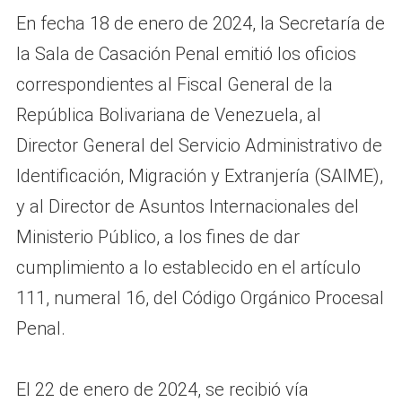
En fecha 18 de enero de 2024, la Secretaría de
la Sala de Casación Penal emitió los oficios
correspondientes al Fiscal General de la
República Bolivariana de Venezuela, al
Director General del Servicio Administrativo de
Identificación, Migración y Extranjería (SAIME),
y al Director de Asuntos Internacionales del
Ministerio Público, a los fines de dar
cumplimiento a lo establecido en el artículo
111, numeral 16, del Código Orgánico Procesal
Penal.
El 22 de enero de 2024, se recibió vía