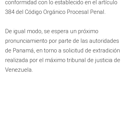
conformidad con lo establecido en el artículo
384 del Código Orgánico Procesal Penal.
De igual modo, se espera un próximo
pronunciamiento por parte de las autoridades
de Panamá, en torno a solicitud de extradición
realizada por el máximo tribunal de justicia de
Venezuela.