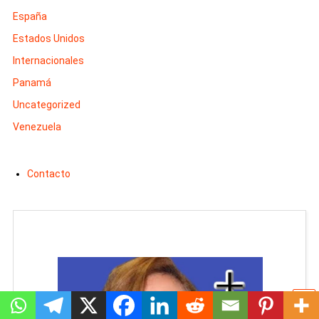
España
Estados Unidos
Internacionales
Panamá
Uncategorized
Venezuela
Contacto