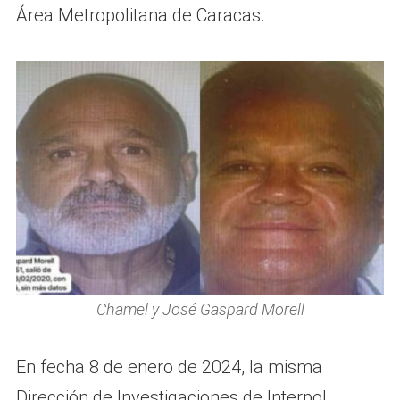
Área Metropolitana de Caracas.
Chamel y José Gaspard Morell
En fecha 8 de enero de 2024, la misma
Dirección de Investigaciones de Interpol