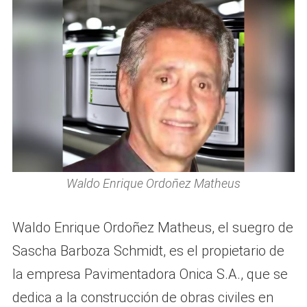
Waldo Enrique Ordoñez Matheus
Waldo Enrique Ordoñez Matheus, el suegro de
Sascha Barboza Schmidt, es el propietario de
la empresa Pavimentadora Onica S.A., que se
dedica a la construcción de obras civiles en