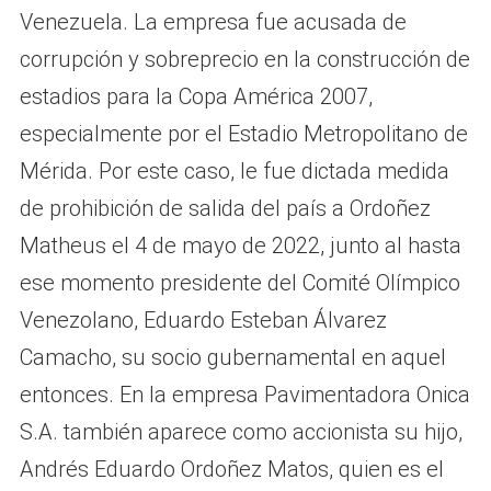
Venezuela. La empresa fue acusada de
corrupción y sobreprecio en la construcción de
estadios para la Copa América 2007,
especialmente por el Estadio Metropolitano de
Mérida. Por este caso, le fue dictada medida
de prohibición de salida del país a Ordoñez
Matheus el 4 de mayo de 2022, junto al hasta
ese momento presidente del Comité Olímpico
Venezolano, Eduardo Esteban Álvarez
Camacho, su socio gubernamental en aquel
entonces. En la empresa Pavimentadora Onica
S.A. también aparece como accionista su hijo,
Andrés Eduardo Ordoñez Matos, quien es el