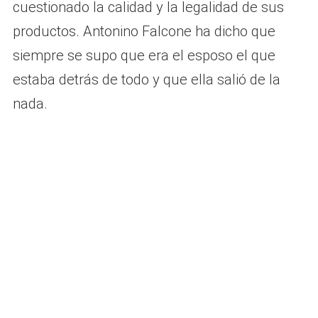
cuestionado la calidad y la legalidad de sus
productos. Antonino Falcone ha dicho que
siempre se supo que era el esposo el que
estaba detrás de todo y que ella salió de la
nada.