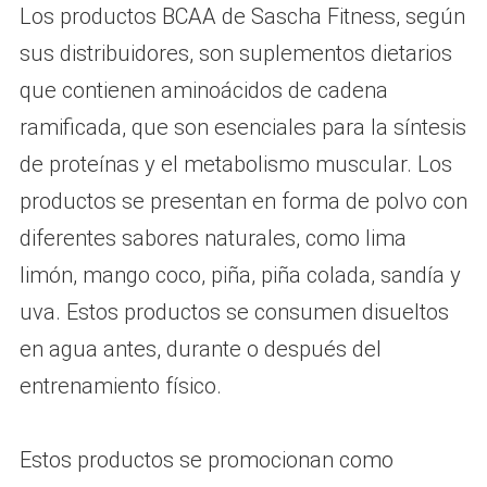
Los productos BCAA de Sascha Fitness, según
sus distribuidores, son suplementos dietarios
que contienen aminoácidos de cadena
ramificada, que son esenciales para la síntesis
de proteínas y el metabolismo muscular. Los
productos se presentan en forma de polvo con
diferentes sabores naturales, como lima
limón, mango coco, piña, piña colada, sandía y
uva. Estos productos se consumen disueltos
en agua antes, durante o después del
entrenamiento físico.
Estos productos se promocionan como