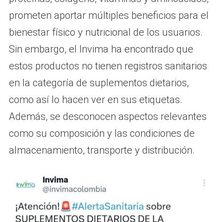
prometen aportar múltiples beneficios para el
bienestar físico y nutricional de los usuarios.
Sin embargo, el Invima ha encontrado que
estos productos no tienen registros sanitarios
en la categoría de suplementos dietarios,
como así lo hacen ver en sus etiquetas.
Además, se desconocen aspectos relevantes
como su composición y las condiciones de
almacenamiento, transporte y distribución.