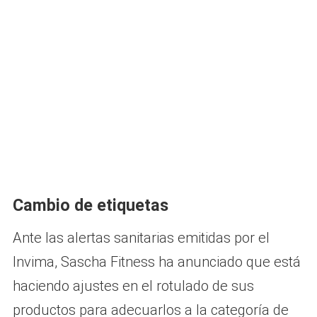
Cambio de etiquetas
Ante las alertas sanitarias emitidas por el
Invima, Sascha Fitness ha anunciado que está
haciendo ajustes en el rotulado de sus
productos para adecuarlos a la categoría de