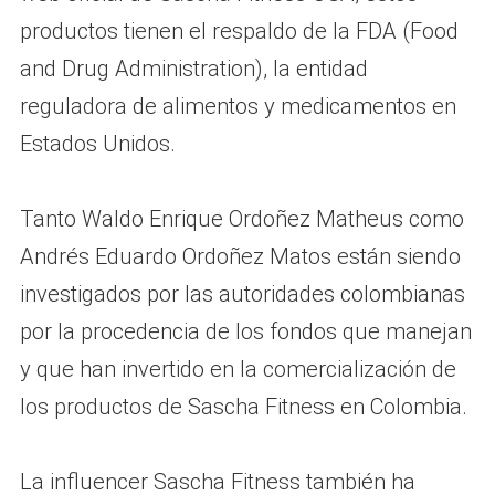
productos tienen el respaldo de la FDA (Food
and Drug Administration), la entidad
reguladora de alimentos y medicamentos en
Estados Unidos.
Tanto Waldo Enrique Ordoñez Matheus como
Andrés Eduardo Ordoñez Matos están siendo
investigados por las autoridades colombianas
por la procedencia de los fondos que manejan
y que han invertido en la comercialización de
los productos de Sascha Fitness en Colombia.
La influencer Sascha Fitness también ha