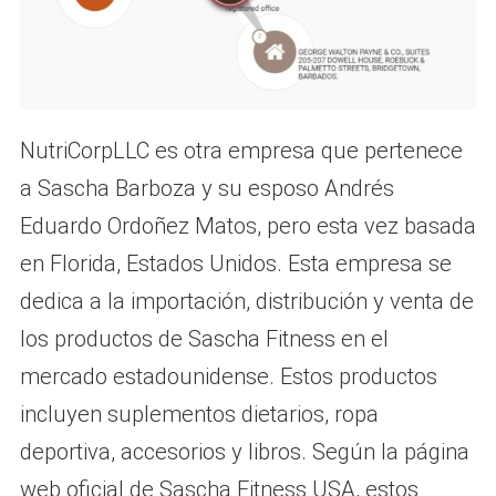
NutriCorpLLC es otra empresa que pertenece
a Sascha Barboza y su esposo Andrés
Eduardo Ordoñez Matos, pero esta vez basada
en Florida, Estados Unidos. Esta empresa se
dedica a la importación, distribución y venta de
los productos de Sascha Fitness en el
mercado estadounidense. Estos productos
incluyen suplementos dietarios, ropa
deportiva, accesorios y libros. Según la página
web oficial de Sascha Fitness USA, estos