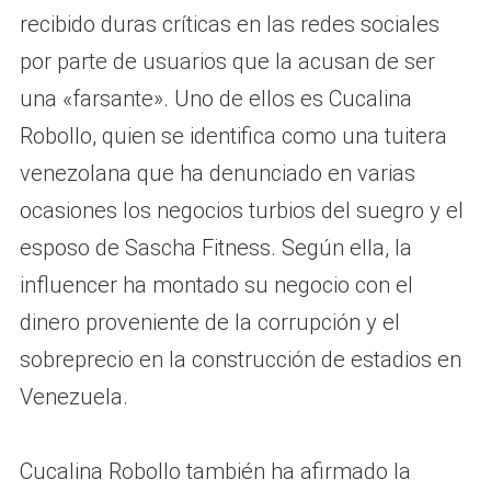
recibido duras críticas en las redes sociales
por parte de usuarios que la acusan de ser
una «farsante». Uno de ellos es Cucalina
Robollo, quien se identifica como una tuitera
venezolana que ha denunciado en varias
ocasiones los negocios turbios del suegro y el
esposo de Sascha Fitness. Según ella, la
influencer ha montado su negocio con el
dinero proveniente de la corrupción y el
sobreprecio en la construcción de estadios en
Venezuela.
Cucalina Robollo también ha afirmado la