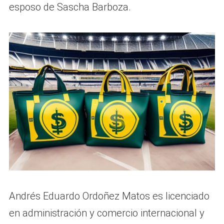
esposo de Sascha Barboza.
Andrés Eduardo Ordoñez Matos es licenciado
en administración y comercio internacional y