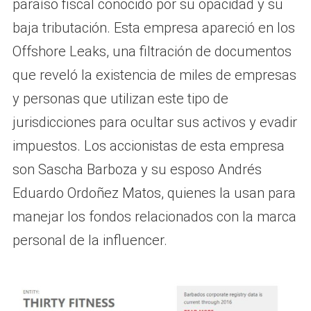
paraíso fiscal conocido por su opacidad y su
baja tributación. Esta empresa apareció en los
Offshore Leaks, una filtración de documentos
que reveló la existencia de miles de empresas
y personas que utilizan este tipo de
jurisdicciones para ocultar sus activos y evadir
impuestos. Los accionistas de esta empresa
son Sascha Barboza y su esposo Andrés
Eduardo Ordoñez Matos, quienes la usan para
manejar los fondos relacionados con la marca
personal de la influencer.