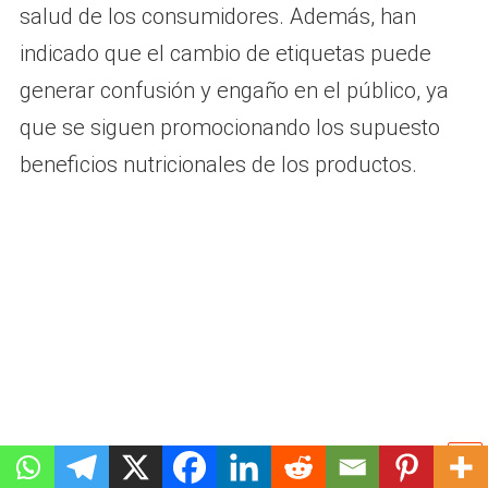
salud de los consumidores. Además, han
indicado que el cambio de etiquetas puede
generar confusión y engaño en el público, ya
que se siguen promocionando los supuesto
beneficios nutricionales de los productos.