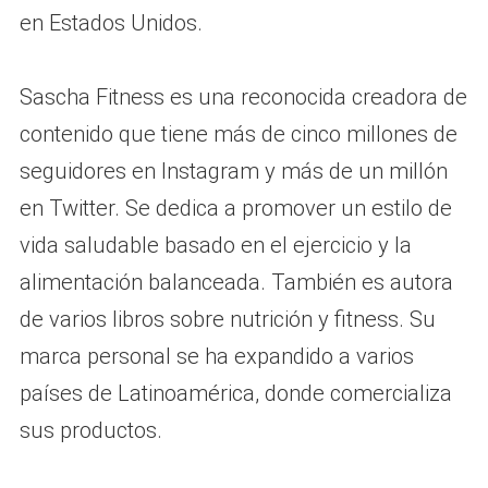
en Estados Unidos.
Sascha Fitness es una reconocida creadora de
contenido que tiene más de cinco millones de
seguidores en Instagram y más de un millón
en Twitter. Se dedica a promover un estilo de
vida saludable basado en el ejercicio y la
alimentación balanceada. También es autora
de varios libros sobre nutrición y fitness. Su
marca personal se ha expandido a varios
países de Latinoamérica, donde comercializa
sus productos.