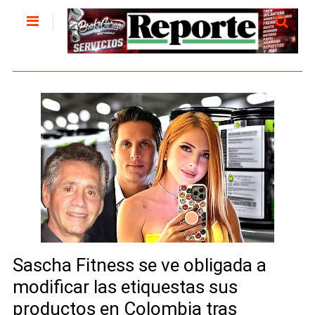
Sascha Fitness se ve obligada a
modificar las etiquestas sus
productos en Colombia tras