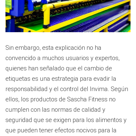
Sin embargo, esta explicación no ha
convencido a muchos usuarios y expertos,
quienes han señalado que el cambio de
etiquetas es una estrategia para evadir la
responsabilidad y el control del Invima. Según
ellos, los productos de Sascha Fitness no
cumplen con las normas de calidad y
seguridad que se exigen para los alimentos y
que pueden tener efectos nocivos para la