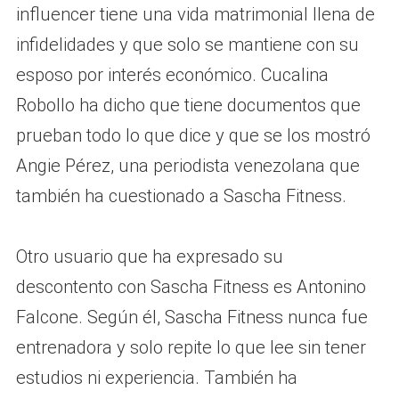
influencer tiene una vida matrimonial llena de
infidelidades y que solo se mantiene con su
esposo por interés económico. Cucalina
Robollo ha dicho que tiene documentos que
prueban todo lo que dice y que se los mostró
Angie Pérez, una periodista venezolana que
también ha cuestionado a Sascha Fitness.
Otro usuario que ha expresado su
descontento con Sascha Fitness es Antonino
Falcone. Según él, Sascha Fitness nunca fue
entrenadora y solo repite lo que lee sin tener
estudios ni experiencia. También ha