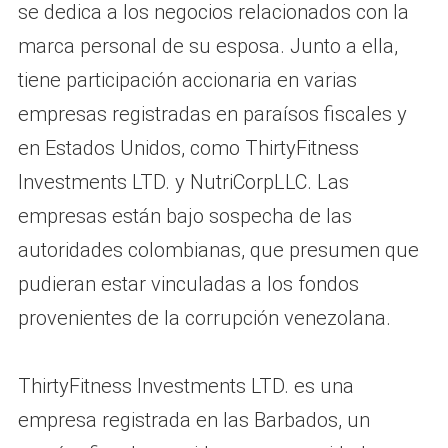
se dedica a los negocios relacionados con la
marca personal de su esposa. Junto a ella,
tiene participación accionaria en varias
empresas registradas en paraísos fiscales y
en Estados Unidos, como ThirtyFitness
Investments LTD. y NutriCorpLLC. Las
empresas están bajo sospecha de las
autoridades colombianas, que presumen que
pudieran estar vinculadas a los fondos
provenientes de la corrupción venezolana.
ThirtyFitness Investments LTD. es una
empresa registrada en las Barbados, un