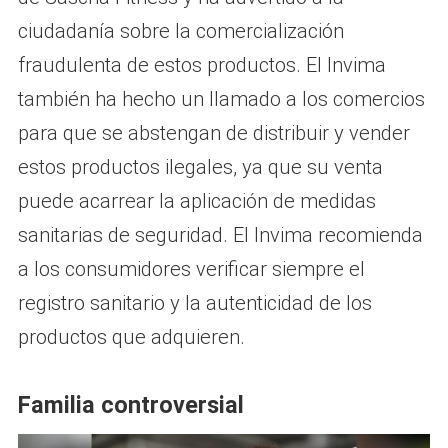
ciudadanía sobre la comercialización
fraudulenta de estos productos. El Invima
también ha hecho un llamado a los comercios
para que se abstengan de distribuir y vender
estos productos ilegales, ya que su venta
puede acarrear la aplicación de medidas
sanitarias de seguridad. El Invima recomienda
a los consumidores verificar siempre el
registro sanitario y la autenticidad de los
productos que adquieren.
Familia controversial