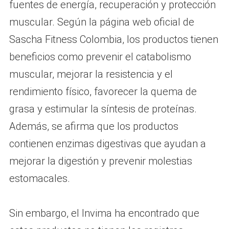
fuentes de energía, recuperación y protección
muscular. Según la página web oficial de
Sascha Fitness Colombia, los productos tienen
beneficios como prevenir el catabolismo
muscular, mejorar la resistencia y el
rendimiento físico, favorecer la quema de
grasa y estimular la síntesis de proteínas.
Además, se afirma que los productos
contienen enzimas digestivas que ayudan a
mejorar la digestión y prevenir molestias
estomacales.
Sin embargo, el Invima ha encontrado que