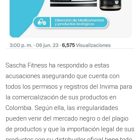
Sascha Fitness ha respondido a estas
acusaciones asegurando que cuenta con
todos los permisos y registros del Invima para
la comercialización de sus productos en
Colombia. Según ella, las irregularidades
pueden venir del mercado negro o del plagio
de productos y que la importación legal de sus
productos con su distribuidor oficial tiene todo