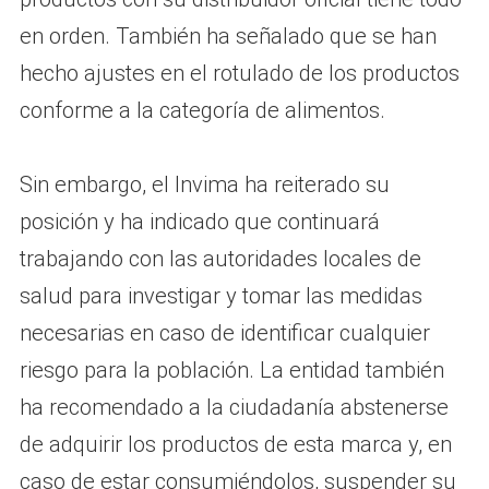
en orden. También ha señalado que se han
hecho ajustes en el rotulado de los productos
conforme a la categoría de alimentos.
Sin embargo, el Invima ha reiterado su
posición y ha indicado que continuará
trabajando con las autoridades locales de
salud para investigar y tomar las medidas
necesarias en caso de identificar cualquier
riesgo para la población. La entidad también
ha recomendado a la ciudadanía abstenerse
de adquirir los productos de esta marca y, en
caso de estar consumiéndolos, suspender su