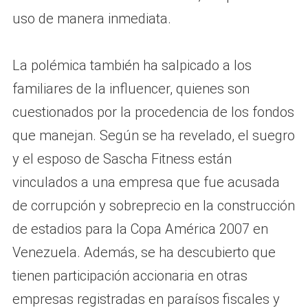
uso de manera inmediata.
La polémica también ha salpicado a los
familiares de la influencer, quienes son
cuestionados por la procedencia de los fondos
que manejan. Según se ha revelado, el suegro
y el esposo de Sascha Fitness están
vinculados a una empresa que fue acusada
de corrupción y sobreprecio en la construcción
de estadios para la Copa América 2007 en
Venezuela. Además, se ha descubierto que
tienen participación accionaria en otras
empresas registradas en paraísos fiscales y