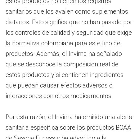
estos productos no tienen los registros
sanitarios que los avalen como suplementos
dietarios. Esto significa que no han pasado por
los controles de calidad y seguridad que exige
la normativa colombiana para este tipo de
productos. Además, el Invima ha señalado
que se desconoce la composición real de
estos productos y si contienen ingredientes
que puedan causar efectos adversos o
interacciones con otros medicamentos.
Por esta razón, el Invima ha emitido una alerta
sanitaria específica sobre los productos BCAA
de Sascha Fitness y ha advertido a la