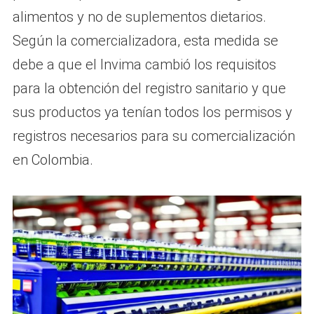
alimentos y no de suplementos dietarios.
Según la comercializadora, esta medida se
debe a que el Invima cambió los requisitos
para la obtención del registro sanitario y que
sus productos ya tenían todos los permisos y
registros necesarios para su comercialización
en Colombia.