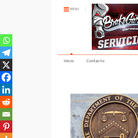
MENU
Inicio
Contacto