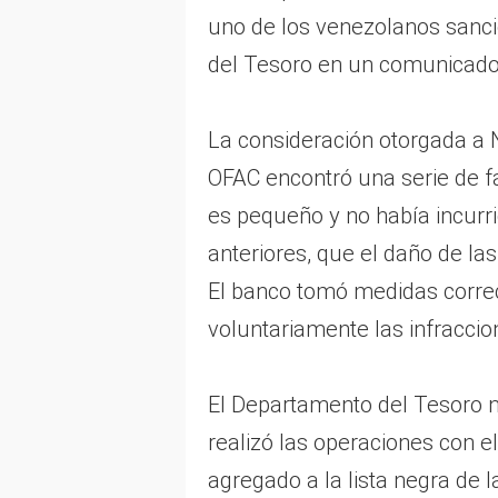
uno de los venezolanos sanci
del Tesoro en un comunicado
La consideración otorgada a 
OFAC encontró una serie de f
es pequeño y no había incurri
anteriores, que el daño de las
El banco tomó medidas corre
voluntariamente las infraccio
El Departamento del Tesoro n
realizó las operaciones con e
agregado a la lista negra de 