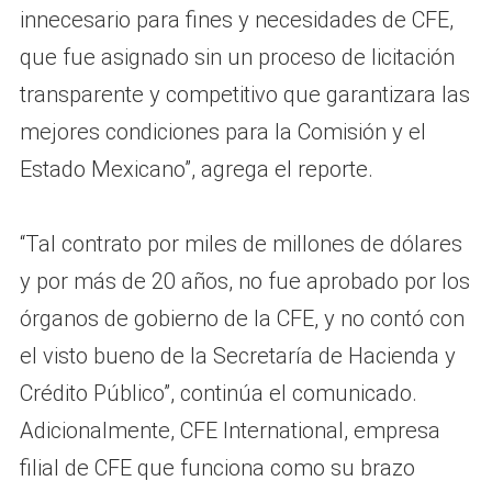
innecesario para fines y necesidades de CFE,
que fue asignado sin un proceso de licitación
transparente y competitivo que garantizara las
mejores condiciones para la Comisión y el
Estado Mexicano”, agrega el reporte.
“Tal contrato por miles de millones de dólares
y por más de 20 años, no fue aprobado por los
órganos de gobierno de la CFE, y no contó con
el visto bueno de la Secretaría de Hacienda y
Crédito Público”, continúa el comunicado.
Adicionalmente, CFE International, empresa
filial de CFE que funciona como su brazo