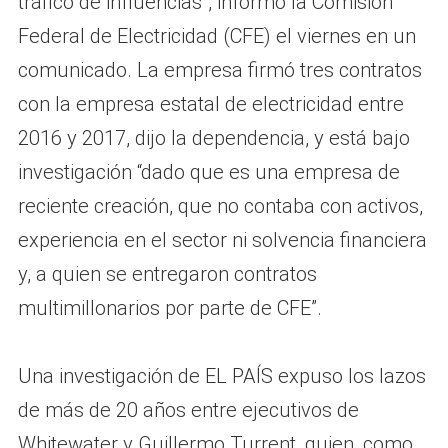
tráfico de influencias”, informó la Comisión
Federal de Electricidad (CFE) el viernes en un
comunicado. La empresa firmó tres contratos
con la empresa estatal de electricidad entre
2016 y 2017, dijo la dependencia, y está bajo
investigación “dado que es una empresa de
reciente creación, que no contaba con activos,
experiencia en el sector ni solvencia financiera
y, a quien se entregaron contratos
multimillonarios por parte de CFE”.
Una investigación de EL PAÍS expuso los lazos
de más de 20 años entre ejecutivos de
Whitewater y Guillermo Turrent, quien, como