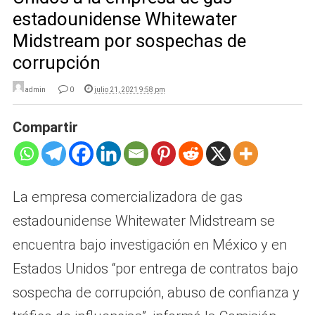
estadounidense Whitewater
Midstream por sospechas de
corrupción
admin
0
julio 21, 2021 9:58 pm
Compartir
La empresa comercializadora de gas
estadounidense Whitewater Midstream se
encuentra bajo investigación en México y en
Estados Unidos “por entrega de contratos bajo
sospecha de corrupción, abuso de confianza y