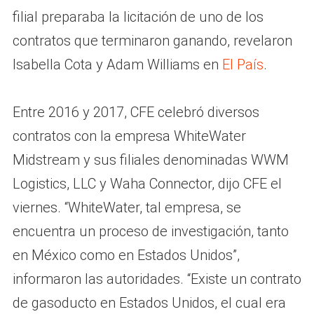
filial preparaba la licitación de uno de los
contratos que terminaron ganando, revelaron
Isabella Cota y Adam Williams en
El País
.
Entre 2016 y 2017, CFE celebró diversos
contratos con la empresa WhiteWater
Midstream y sus filiales denominadas WWM
Logistics, LLC y Waha Connector, dijo CFE el
viernes. “WhiteWater, tal empresa, se
encuentra un proceso de investigación, tanto
en México como en Estados Unidos”,
informaron las autoridades. “Existe un contrato
de gasoducto en Estados Unidos, el cual era