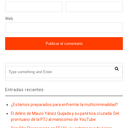
Web
Entradas recientes
¿Estamos preparados para enfrentar la multicriminalidad?
El delirio de Mauro Yánez Quijada y su patética cruzada: Del
prontuario de la PTJ al manicomio de YouTube