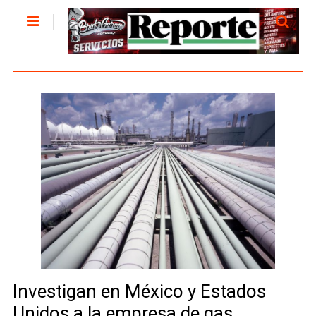
Investigan en México y Estados
Unidos a la empresa de gas