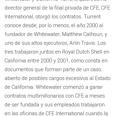
director general de la filial privada de CFE, CFE
International, otorgó los contratos. Turrent
conoce desde, por lo menos, el año 2000 al
fundador de Whitewater, Matthew Calhoun, y
uno de sus altos ejecutivos, Arlin Travis. Los
tres trabajaron juntos en Royal Dutch Shell en
California entre 2000 y 2001, como consta en
documentos que forman parte de un caso
abierto de posibles cargos excesivos al Estado
de California. Whitewater comenzó a ganar
contratos multimillonarios con CFE a meses
de ser fundada y sus empleados trabajaron
en las oficinas de CFE International cuando la