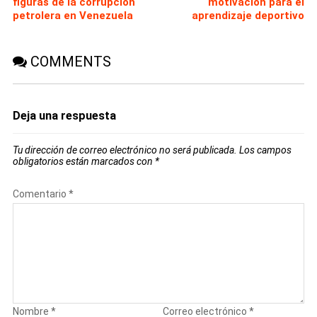
figuras de la corrupción
motivación para el
petrolera en Venezuela
aprendizaje deportivo
COMMENTS
Deja una respuesta
Tu dirección de correo electrónico no será publicada.
Los campos
obligatorios están marcados con
*
Comentario
*
Nombre
*
Correo electrónico
*