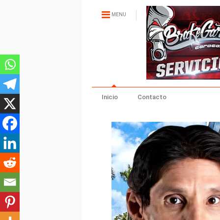
MENU
Inicio
Contacto