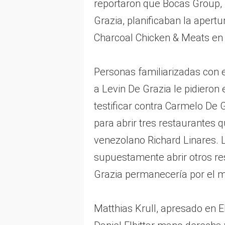
reportaron que Bocas Group,
Grazia, planificaban la apert
Charcoal Chicken & Meats en 
Personas familiarizadas con e
a Levin De Grazia le pidieron
testificar contra Carmelo De 
para abrir tres restaurantes q
venezolano Richard Linares.
supuestamente abrir otros r
Grazia permanecería por el 
Matthias Krull, apresado en 