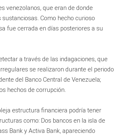
les venezolanos, que eran de donde
 sustanciosas. Como hecho curioso
sa fue cerrada en días posteriores a su
etectar a través de las indagaciones, que
regulares se realizaron durante el periodo
dente del Banco Central de Venezuela;
os hechos de corrupción.
eja estructura financiera podría tener
ructuras como: Dos bancos en la isla de
ss Bank y Activa Bank, apareciendo