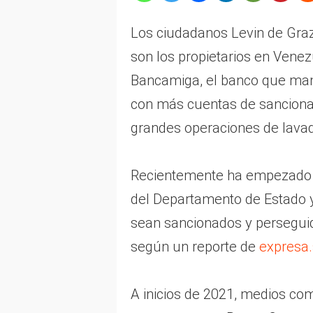
Los ciudadanos Levin de Graz
son los propietarios en Venezu
Bancamiga, el banco que man
con más cuentas de sanciona
grandes operaciones de lava
Recientemente ha empezado 
del Departamento de Estado y
sean sancionados y persegui
según un reporte de
expresa
A inicios de 2021, medios com