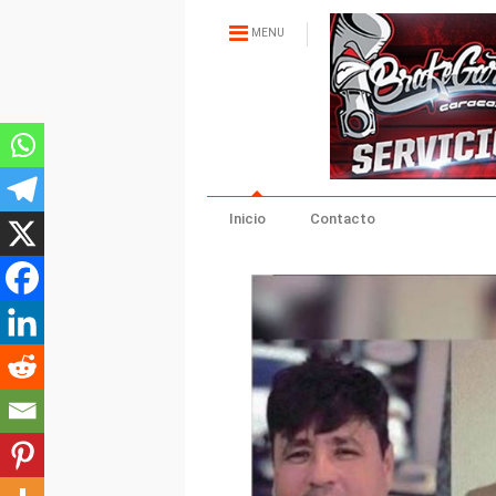
MENU
Inicio
Contacto