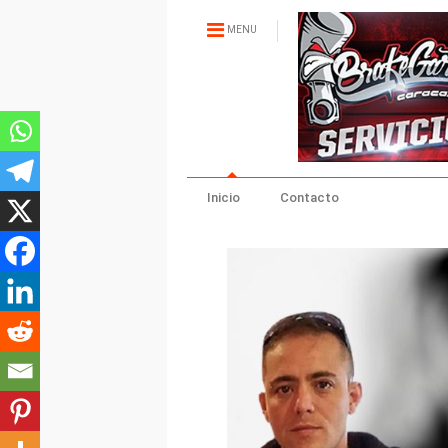
MENU
Inicio
Contacto