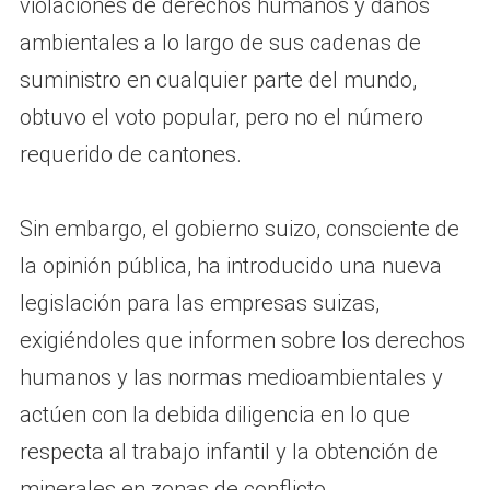
violaciones de derechos humanos y daños
ambientales a lo largo de sus cadenas de
suministro en cualquier parte del mundo,
obtuvo el voto popular, pero no el número
requerido de cantones.
Sin embargo, el gobierno suizo, consciente de
la opinión pública, ha introducido una nueva
legislación para las empresas suizas,
exigiéndoles que informen sobre los derechos
humanos y las normas medioambientales y
actúen con la debida diligencia en lo que
respecta al trabajo infantil y la obtención de
minerales en zonas de conflicto.