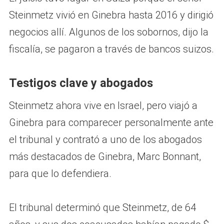
Steinmetz vivió en Ginebra hasta 2016 y dirigió
negocios allí. Algunos de los sobornos, dijo la
fiscalía, se pagaron a través de bancos suizos.
Testigos clave y abogados
Steinmetz ahora vive en Israel, pero viajó a
Ginebra para comparecer personalmente ante
el tribunal y contrató a uno de los abogados
más destacados de Ginebra, Marc Bonnant,
para que lo defendiera.
El tribunal determinó que Steinmetz, de 64