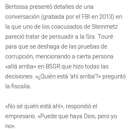
Bertossa presentó detalles de una
conversación (grabada por el FBI en 2013) en
la que uno de los coacusados ​​de Steinmetz
pareció tratar de persuadir a la Sra. Touré
para que se deshaga de las pruebas de
corrupción, mencionando a cierta persona
«allá arriba» en BSGR que hizo todas las
decisiones. «¿Quién está ‘ahí arriba’?» preguntó
la fiscalía.
«No sé quién está ahí», respondió el
empresario. «Puede que haya Dios, pero yo
no».