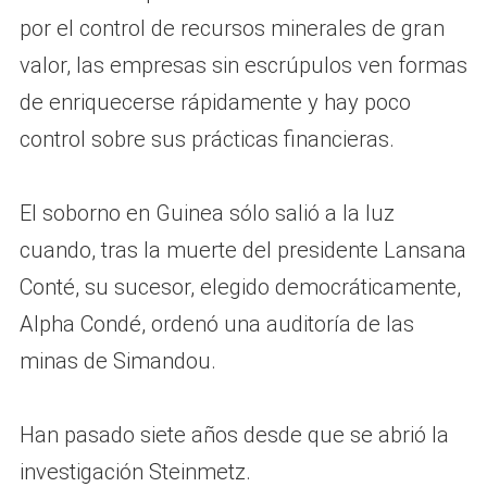
por el control de recursos minerales de gran
valor, las empresas sin escrúpulos ven formas
de enriquecerse rápidamente y hay poco
control sobre sus prácticas financieras.
El soborno en Guinea sólo salió a la luz
cuando, tras la muerte del presidente Lansana
Conté, su sucesor, elegido democráticamente,
Alpha Condé, ordenó una auditoría de las
minas de Simandou.
Han pasado siete años desde que se abrió la
investigación Steinmetz.