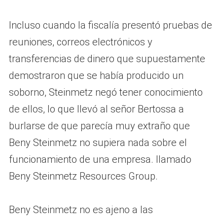
Incluso cuando la fiscalía presentó pruebas de
reuniones, correos electrónicos y
transferencias de dinero que supuestamente
demostraron que se había producido un
soborno, Steinmetz negó tener conocimiento
de ellos, lo que llevó al señor Bertossa a
burlarse de que parecía muy extraño que
Beny Steinmetz no supiera nada sobre el
funcionamiento de una empresa. llamado
Beny Steinmetz Resources Group.
Beny Steinmetz no es ajeno a las