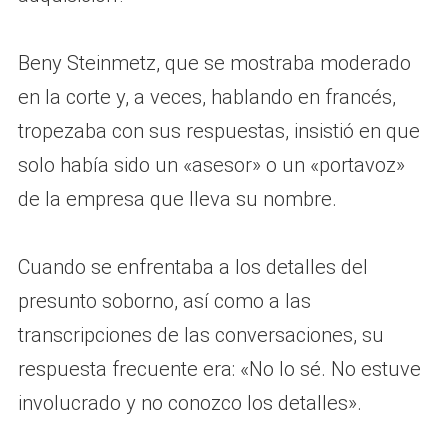
Beny Steinmetz, que se mostraba moderado
en la corte y, a veces, hablando en francés,
tropezaba con sus respuestas, insistió en que
solo había sido un «asesor» o un «portavoz»
de la empresa que lleva su nombre.
Cuando se enfrentaba a los detalles del
presunto soborno, así como a las
transcripciones de las conversaciones, su
respuesta frecuente era: «No lo sé. No estuve
involucrado y no conozco los detalles».