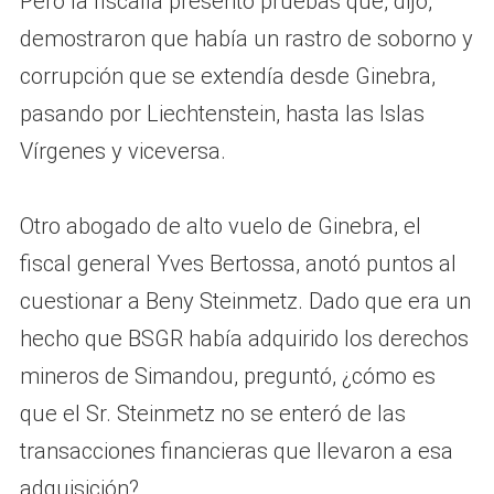
Pero la fiscalía presentó pruebas que, dijo,
demostraron que había un rastro de soborno y
corrupción que se extendía desde Ginebra,
pasando por Liechtenstein, hasta las Islas
Vírgenes y viceversa.
Otro abogado de alto vuelo de Ginebra, el
fiscal general Yves Bertossa, anotó puntos al
cuestionar a Beny Steinmetz. Dado que era un
hecho que BSGR había adquirido los derechos
mineros de Simandou, preguntó, ¿cómo es
que el Sr. Steinmetz no se enteró de las
transacciones financieras que llevaron a esa
adquisición?