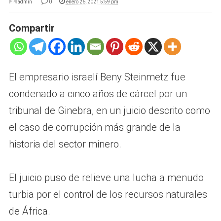
admin
0
enero 26, 2021 5:59 pm
Compartir
El empresario israelí Beny Steinmetz fue
condenado a cinco años de cárcel por un
tribunal de Ginebra, en un juicio descrito como
el caso de corrupción más grande de la
historia del sector minero.
El juicio puso de relieve una lucha a menudo
turbia por el control de los recursos naturales
de África.