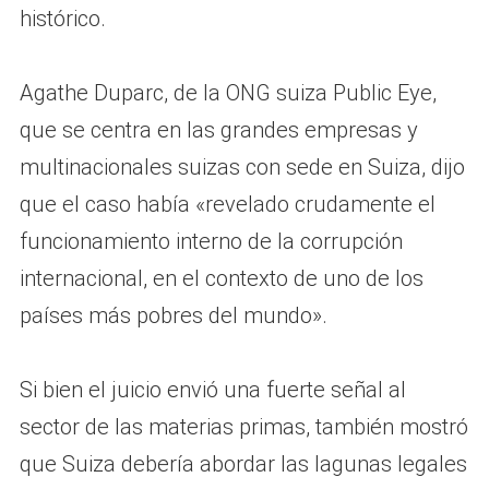
histórico.
Agathe Duparc, de la ONG suiza Public Eye,
que se centra en las grandes empresas y
multinacionales suizas con sede en Suiza, dijo
que el caso había «revelado crudamente el
funcionamiento interno de la corrupción
internacional, en el contexto de uno de los
países más pobres del mundo».
Si bien el juicio envió una fuerte señal al
sector de las materias primas, también mostró
que Suiza debería abordar las lagunas legales