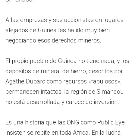
A las empresas y sus accionistas en lugares
alejados de Guinea les ha ido muy bien
negociando esos derechos mineros.
El propio pueblo de Guinea no tiene nada, y los
depósitos de mineral de hierro, descritos por
Agathe Duparc como recursos «fabulosos»,
permanecen intactos, la región de Simandou
no está desarrollada y carece de inversión.
Es una historia que las ONG como Public Eye
insisten se repite en toda África. En la lucha