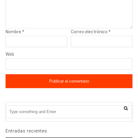
Nombre
*
Correo electrónico
*
Web
Entradas recientes