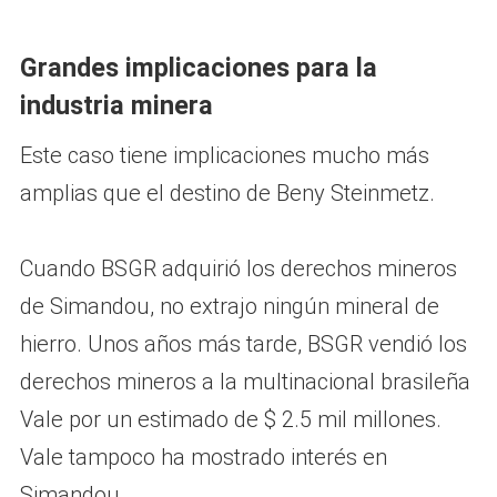
Grandes implicaciones para la
industria minera
Este caso tiene implicaciones mucho más
amplias que el destino de Beny Steinmetz.
Cuando BSGR adquirió los derechos mineros
de Simandou, no extrajo ningún mineral de
hierro. Unos años más tarde, BSGR vendió los
derechos mineros a la multinacional brasileña
Vale por un estimado de $ 2.5 mil millones.
Vale tampoco ha mostrado interés en
Simandou.