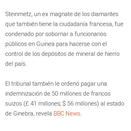
Steinmetz, un ex magnate de los diamantes
que también tiene la ciudadanía francesa, fue
condenado por sobornar a funcionarios
públicos en Guinea para hacerse con el
control de los depósitos de mineral de hierro
del país.
El tribunal también le ordenó pagar una
indemnización de 50 millones de francos
suizos (£ 41 millones; $ 56 millones) al estado
de Ginebra, revela
BBC News
.