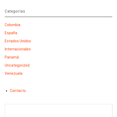
Categorías
Colombia
España
Estados Unidos
Internacionales
Panamá
Uncategorized
Venezuela
Contacto