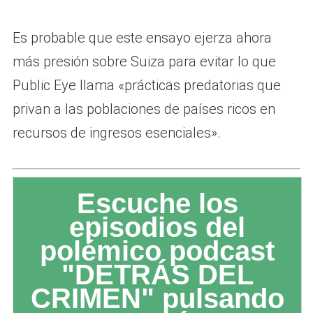
Es probable que este ensayo ejerza ahora
más presión sobre Suiza para evitar lo que
Public Eye llama «prácticas predatorias que
privan a las poblaciones de países ricos en
recursos de ingresos esenciales».
Escuche los
episodios del
polémico podcast
"DETRÁS DEL
CRIMEN" pulsando