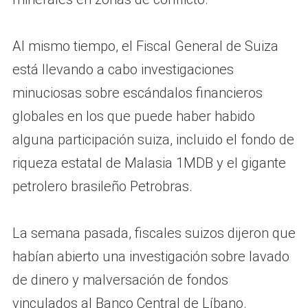
Al mismo tiempo, el Fiscal General de Suiza
está llevando a cabo investigaciones
minuciosas sobre escándalos financieros
globales en los que puede haber habido
alguna participación suiza, incluido el fondo de
riqueza estatal de Malasia 1MDB y el gigante
petrolero brasileño Petrobras.
La semana pasada, fiscales suizos dijeron que
habían abierto una investigación sobre lavado
de dinero y malversación de fondos
vinculados al Banco Central de Líbano.