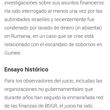
investigaciones sobre sus asuntos financieros.
Ha sido interrogado al menos una vez por las
autoridades israelíes y recientemente fue
condenado por lavado de dinero (in absentia)
en Rumania, en un caso que se cree está
relacionado con el escándalo de sobornos en
Guinea.
Ensayo histórico
Para los observadores del juicio, incluidas las
organizaciones no gubernamentales que
durante años han seguido la enmarañada red
de las finanzas de BSGR, el juicio ha sido