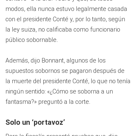
modos, ella nunca estuvo legalmente casada
con el presidente Conté y, por lo tanto, según
la ley suiza, no calificaba como funcionario
público sobornable.
Además, dijo Bonnant, algunos de los
supuestos sobornos se pagaron después de
la muerte del presidente Conté, lo que no tenía
ningún sentido: «¿Cómo se soborna a un
fantasma?» preguntó a la corte.
Solo un ‘portavoz’