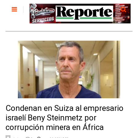
Condenan en Suiza al empresario
israelí Beny Steinmetz por
corrupción minera en África