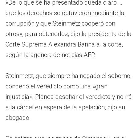
«De lo que se ha presentado queda claro …
que los derechos se obtuvieron mediante la
corrupción y que Steinmetz cooperó con
otros», para obtenerlos, dijo la presidenta de la
Corte Suprema Alexandra Banna a la corte,
según la agencia de noticias AFP.
Steinmetz, que siempre ha negado el soborno,
condenó el veredicto como una «gran
injusticia». Planea desafiar el veredicto y no irá
a la cárcel en espera de la apelación, dijo su
abogado.