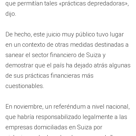
que permitían tales «prácticas depredadoras»,
dijo.
De hecho, este juicio muy público tuvo lugar
en un contexto de otras medidas destinadas a
sanear el sector financiero de Suiza y
demostrar que el país ha dejado atrás algunas
de sus prácticas financieras más
cuestionables.
En noviembre, un referéndum a nivel nacional,
que habría responsabilizado legalmente a las
empresas domiciliadas en Suiza por