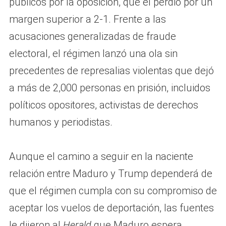
públicos por la oposición, que él perdió por un
margen superior a 2-1. Frente a las
acusaciones generalizadas de fraude
electoral, el régimen lanzó una ola sin
precedentes de represalias violentas que dejó
a más de 2,000 personas en prisión, incluidos
políticos opositores, activistas de derechos
humanos y periodistas.
Aunque el camino a seguir en la naciente
relación entre Maduro y Trump dependerá de
que el régimen cumpla con su compromiso de
aceptar los vuelos de deportación, las fuentes
le dijeron al
Herald
que Maduro espera