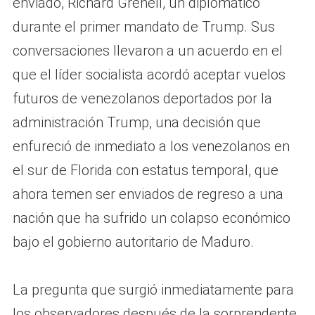
enviado, Richard Grenell, un diplomático
durante el primer mandato de Trump. Sus
conversaciones llevaron a un acuerdo en el
que el líder socialista acordó aceptar vuelos
futuros de venezolanos deportados por la
administración Trump, una decisión que
enfureció de inmediato a los venezolanos en
el sur de Florida con estatus temporal, que
ahora temen ser enviados de regreso a una
nación que ha sufrido un colapso económico
bajo el gobierno autoritario de Maduro.
La pregunta que surgió inmediatamente para
los observadores después de la sorprendente