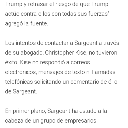
Trump y retrasar el riesgo de que Trump
actúe contra ellos con todas sus fuerzas”,
agregó la fuente.
Los intentos de contactar a Sargeant a través
de su abogado, Christopher Kise, no tuvieron
éxito. Kise no respondió a correos
electrónicos, mensajes de texto ni llamadas
telefónicas solicitando un comentario de él o
de Sargeant.
En primer plano, Sargeant ha estado a la
cabeza de un grupo de empresarios