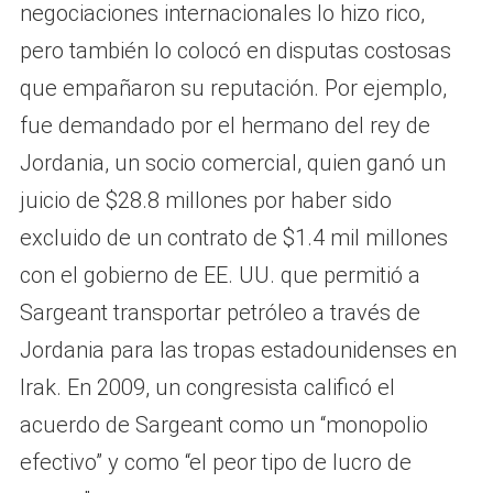
negociaciones internacionales lo hizo rico,
pero también lo colocó en disputas costosas
que empañaron su reputación. Por ejemplo,
fue demandado por el hermano del rey de
Jordania, un socio comercial, quien ganó un
juicio de $28.8 millones por haber sido
excluido de un contrato de $1.4 mil millones
con el gobierno de EE. UU. que permitió a
Sargeant transportar petróleo a través de
Jordania para las tropas estadounidenses en
Irak. En 2009, un congresista calificó el
acuerdo de Sargeant como un “monopolio
efectivo” y como “el peor tipo de lucro de