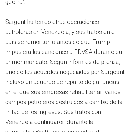
guerra”.
Sargent ha tenido otras operaciones
petroleras en Venezuela, y sus tratos en el
país se remontan a antes de que Trump
impusiera las sanciones a PDVSA durante su
primer mandato. Según informes de prensa,
uno de los acuerdos negociados por Sargeant
incluyó un acuerdo de reparto de ganancias
en el que sus empresas rehabilitarían varios
campos petroleros destruidos a cambio de la
mitad de los ingresos. Sus tratos con
Venezuela continuaron durante la