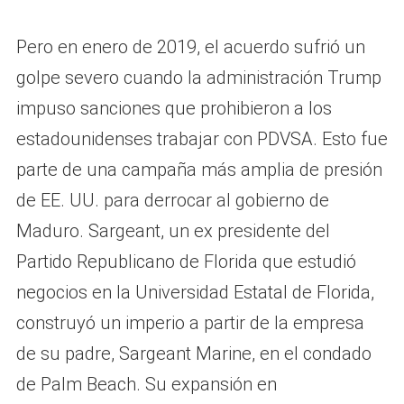
Pero en enero de 2019, el acuerdo sufrió un
golpe severo cuando la administración Trump
impuso sanciones que prohibieron a los
estadounidenses trabajar con PDVSA. Esto fue
parte de una campaña más amplia de presión
de EE. UU. para derrocar al gobierno de
Maduro. Sargeant, un ex presidente del
Partido Republicano de Florida que estudió
negocios en la Universidad Estatal de Florida,
construyó un imperio a partir de la empresa
de su padre, Sargeant Marine, en el condado
de Palm Beach. Su expansión en