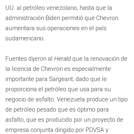
UU. al petróleo venezolano, hasta que la
administración Biden permitió que Chevron
aumentara sus operaciones en el país
sudamericano.
Fuentes dijeron al
Herald
que la renovación de
la licencia de Chevron es especialmente
importante para Sargeant, dado que le
proporciona el petróleo que usa para su
negocio de asfalto. Venezuela produce un tipo
de petróleo pesado que es óptimo para
asfalto, que es producido por un proyecto de
empresa conjunta dirigido por PDVSA y