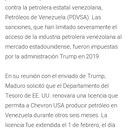
contra la petrolera estatal venezolana,
Petróleos de Venezuela (PDVSA). Las
sanciones, que han limitado severamente el
acceso de la industria petrolera venezolana al
mercado estadounidense, fueron impuestas
por la administración Trump en 2019.
En su reunión con el enviado de Trump,
Maduro solicitó que el Departamento del
Tesoro de EE. UU. renovara una licencia que
permita a Chevron USA producir petróleo en
Venezuela durante otros seis meses. La
licencia fue extendida el 1 de febrero, el día