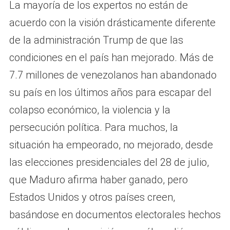
La mayoría de los expertos no están de
acuerdo con la visión drásticamente diferente
de la administración Trump de que las
condiciones en el país han mejorado. Más de
7.7 millones de venezolanos han abandonado
su país en los últimos años para escapar del
colapso económico, la violencia y la
persecución política. Para muchos, la
situación ha empeorado, no mejorado, desde
las elecciones presidenciales del 28 de julio,
que Maduro afirma haber ganado, pero
Estados Unidos y otros países creen,
basándose en documentos electorales hechos