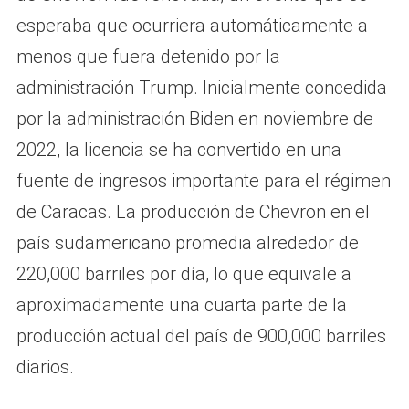
esperaba que ocurriera automáticamente a
menos que fuera detenido por la
administración Trump. Inicialmente concedida
por la administración Biden en noviembre de
2022, la licencia se ha convertido en una
fuente de ingresos importante para el régimen
de Caracas. La producción de Chevron en el
país sudamericano promedia alrededor de
220,000 barriles por día, lo que equivale a
aproximadamente una cuarta parte de la
producción actual del país de 900,000 barriles
diarios.