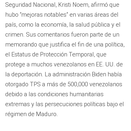
Seguridad Nacional, Kristi Noem, afirmó que
hubo “mejoras notables” en varias áreas del
país, como la economía, la salud pública y el
crimen. Sus comentarios fueron parte de un
memorando que justifica el fin de una política,
el Estatus de Protección Temporal, que
protege a muchos venezolanos en EE. UU. de
la deportación. La administración Biden había
otorgado TPS a más de 500,000 venezolanos
debido a las condiciones humanitarias
extremas y las persecuciones políticas bajo el
régimen de Maduro.