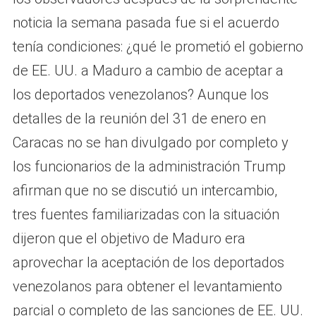
noticia la semana pasada fue si el acuerdo
tenía condiciones: ¿qué le prometió el gobierno
de EE. UU. a Maduro a cambio de aceptar a
los deportados venezolanos? Aunque los
detalles de la reunión del 31 de enero en
Caracas no se han divulgado por completo y
los funcionarios de la administración Trump
afirman que no se discutió un intercambio,
tres fuentes familiarizadas con la situación
dijeron que el objetivo de Maduro era
aprovechar la aceptación de los deportados
venezolanos para obtener el levantamiento
parcial o completo de las sanciones de EE. UU.