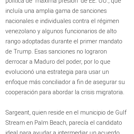
política de “máxima presión” de EE. UU., que
incluía una amplia gama de sanciones
nacionales e individuales contra el régimen
venezolano y algunos funcionarios de alto
rango adoptadas durante el primer mandato
de Trump. Esas sanciones no lograron
derrocar a Maduro del poder, por lo que
evolucionó una estrategia para usar un
enfoque más conciliador a fin de asegurar su
cooperación para abordar la crisis migratoria.
Sargeant, quien reside en el municipio de Gulf
Stream en Palm Beach, parecía el candidato
ideal para ayudar a intermediar un acuerdo