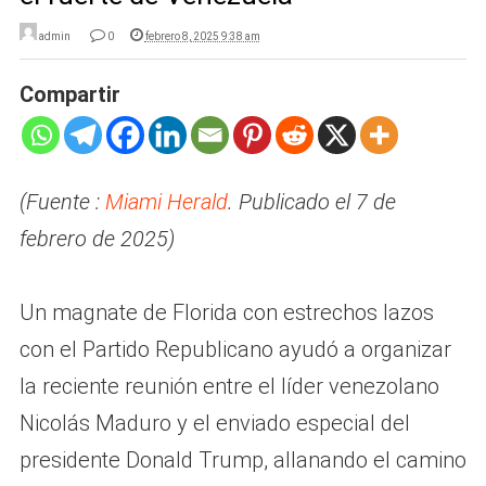
admin
0
febrero 8, 2025 9:38 am
Compartir
(Fuente :
Miami Herald
. Publicado el 7 de
febrero de 2025)
Un magnate de Florida con estrechos lazos
con el Partido Republicano ayudó a organizar
la reciente reunión entre el líder venezolano
Nicolás Maduro y el enviado especial del
presidente Donald Trump, allanando el camino