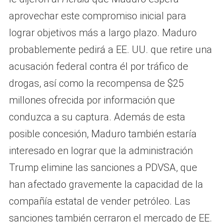
aprovechar este compromiso inicial para
lograr objetivos más a largo plazo. Maduro
probablemente pedirá a EE. UU. que retire una
acusación federal contra él por tráfico de
drogas, así como la recompensa de $25
millones ofrecida por información que
conduzca a su captura. Además de esta
posible concesión, Maduro también estaría
interesado en lograr que la administración
Trump elimine las sanciones a PDVSA, que
han afectado gravemente la capacidad de la
compañía estatal de vender petróleo. Las
sanciones también cerraron el mercado de EE.