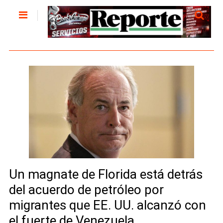
Un magnate de Florida está detrás
del acuerdo de petróleo por
migrantes que EE. UU. alcanzó con
el fuerte de Venezuela