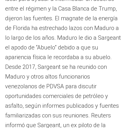
entre el régimen y la Casa Blanca de Trump,
dijeron las fuentes. El magnate de la energía
de Florida ha estrechado lazos con Maduro a
lo largo de los años. Maduro le dio a Sargeant
el apodo de “Abuelo” debido a que su
apariencia física le recordaba a su abuelo.
Desde 2017, Sargeant se ha reunido con
Maduro y otros altos funcionarios
venezolanos de PDVSA para discutir
oportunidades comerciales de petróleo y
asfalto, según informes publicados y fuentes
familiarizadas con sus reuniones. Reuters
informó que Sargeant, un ex piloto de la