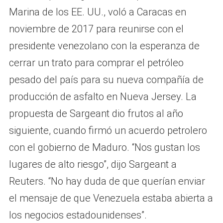
Marina de los EE. UU., voló a Caracas en
noviembre de 2017 para reunirse con el
presidente venezolano con la esperanza de
cerrar un trato para comprar el petróleo
pesado del país para su nueva compañía de
producción de asfalto en Nueva Jersey. La
propuesta de Sargeant dio frutos al año
siguiente, cuando firmó un acuerdo petrolero
con el gobierno de Maduro. “Nos gustan los
lugares de alto riesgo”, dijo Sargeant a
Reuters. “No hay duda de que querían enviar
el mensaje de que Venezuela estaba abierta a
los negocios estadounidenses”.