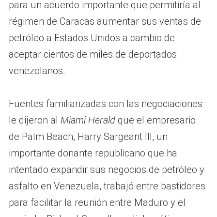
para un acuerdo importante que permitiría al
régimen de Caracas aumentar sus ventas de
petróleo a Estados Unidos a cambio de
aceptar cientos de miles de deportados
venezolanos.
Fuentes familiarizadas con las negociaciones
le dijeron al
Miami Herald
que el empresario
de Palm Beach, Harry Sargeant III, un
importante donante republicano que ha
intentado expandir sus negocios de petróleo y
asfalto en Venezuela, trabajó entre bastidores
para facilitar la reunión entre Maduro y el