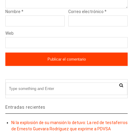
Nombre
*
Correo electrónico
*
Web
Entradas recientes
Ni la explosión de su mansión lo detuvo: La red de testaferros
de Ernesto Guevara Rodríguez que exprime a PDVSA