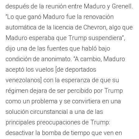
después de la reunión entre Maduro y Grenell.
“Lo que ganó Maduro fue la renovación
automática de la licencia de Chevron, algo que
Maduro esperaba que Trump suspendiera”,
dijo una de las fuentes que habló bajo
condición de anonimato. “A cambio, Maduro
aceptó los vuelos [de deportados
venezolanos] con la esperanza de que su
régimen dejara de ser percibido por Trump
como un problema y se convirtiera en una
solución circunstancial a una de las
principales preocupaciones de Trump:
desactivar la bomba de tiempo que ven en