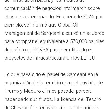
administración Biden, y los medios de
comunicación de negocios informaron sobre
ellos de vez en cuando. En enero de 2024, por
ejemplo, se informó que Global Oil
Management de Sargeant alcanzó un acuerdo
para comprar el equivalente a 570,000 barriles
de asfalto de PDVSA para ser utilizado en
proyectos de infraestructura en los EE. UU.
Lo que haya sido el papel de Sargeant en la
organización de la reunión entre el enviado de
Trump y Maduro el mes pasado, parecía
haber dado sus frutos. La licencia del Tesoro
de Chevron fue renovada, un evento que se