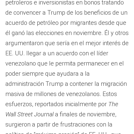
petroleros e inversionistas en bonos tratando
de convencer a Trump de los beneficios de un
acuerdo de petróleo por migrantes desde que
él ganó las elecciones en noviembre. Él y otros
argumentaron que sería en el mejor interés de
EE. UU. llegar a un acuerdo con el líder
venezolano que le permita permanecer en el
poder siempre que ayudara a la
administración Trump a contener la migración
masiva de millones de venezolanos. Estos
esfuerzos, reportados inicialmente por
The
Wall Street Journal
a finales de noviembre,
surgieron a partir de frustraciones con la