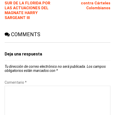
SUR DE LA FLORIDA POR
contra Cárteles
LAS ACTUACIONES DEL
Colombianos
MAGNATE HARRY
SARGEANT III
COMMENTS
Deja una respuesta
Tu dirección de correo electrónico no será publicada.
Los campos
obligatorios están marcados con
*
Comentario
*