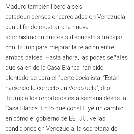
Maduro también liberó a seis
estadounidenses encarcelados en Venezuela
con el fin de mostrar a la nueva
administración que está dispuesto a trabajar
con Trump para mejorar la relación entre
ambos países. Hasta ahora, las pocas señales
que salen de la Casa Blanca han sido
alentadoras para el fuerte socialista. “Están
haciendo lo correcto en Venezuela”, dijo
Trump a los reporteros esta semana desde la
Casa Blanca. En lo que constituye un cambio
en cómo el gobierno de EE. UU. ve las
condiciones en Venezuela, la secretaria de