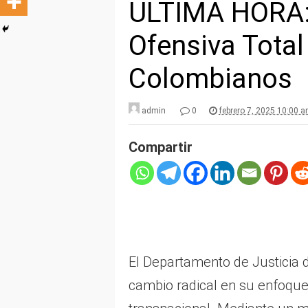
ULTIMA HORA:
Ofensiva Total
Colombianos
admin
0
febrero 7, 2025 10:00 
Compartir
El Departamento de Justicia 
cambio radical en su enfoque