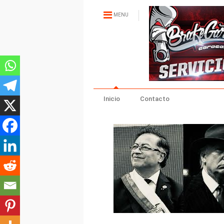
MENU
Inicio
Contacto