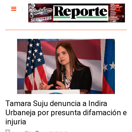
Tamara Suju denuncia a Indira
Urbaneja por presunta difamación e
injuria