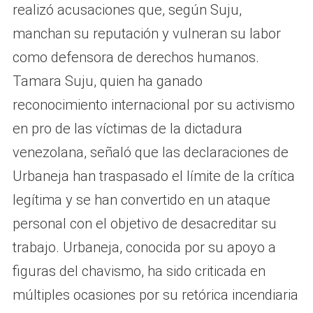
realizó acusaciones que, según Suju,
manchan su reputación y vulneran su labor
como defensora de derechos humanos.
Tamara Suju, quien ha ganado
reconocimiento internacional por su activismo
en pro de las víctimas de la dictadura
venezolana, señaló que las declaraciones de
Urbaneja han traspasado el límite de la crítica
legítima y se han convertido en un ataque
personal con el objetivo de desacreditar su
trabajo. Urbaneja, conocida por su apoyo a
figuras del chavismo, ha sido criticada en
múltiples ocasiones por su retórica incendiaria