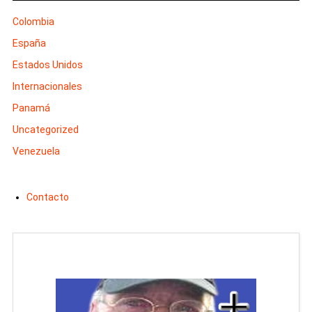
Colombia
España
Estados Unidos
Internacionales
Panamá
Uncategorized
Venezuela
Contacto
Man