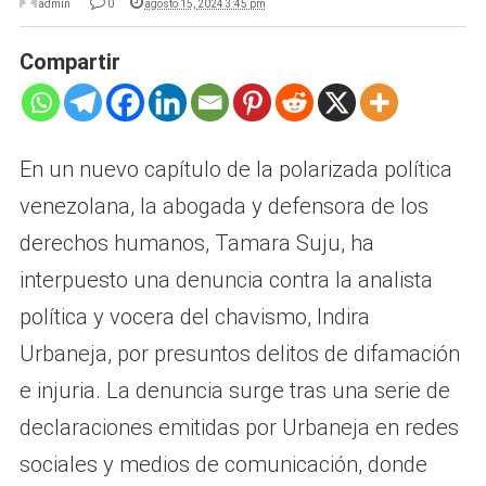
admin
0
agosto 15, 2024 3:45 pm
Compartir
En un nuevo capítulo de la polarizada política
venezolana, la abogada y defensora de los
derechos humanos, Tamara Suju, ha
interpuesto una denuncia contra la analista
política y vocera del chavismo, Indira
Urbaneja, por presuntos delitos de difamación
e injuria. La denuncia surge tras una serie de
declaraciones emitidas por Urbaneja en redes
sociales y medios de comunicación, donde