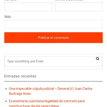
Web
Entradas recientes
Una impecable cúpula policial – General (r) Juan Carlos
Buitrago Arias
Economista cuestiona legalidad de contrato para
reestructurar deuda venezolana