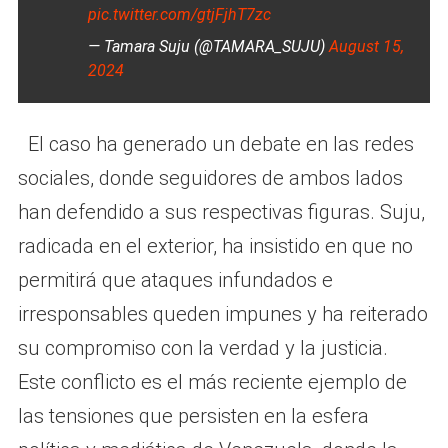
pic.twitter.com/gtjFjhT7zc
— Tamara Suju (@TAMARA_SUJU)
August 15,
2024
El caso ha generado un debate en las redes
sociales, donde seguidores de ambos lados
han defendido a sus respectivas figuras. Suju,
radicada en el exterior, ha insistido en que no
permitirá que ataques infundados e
irresponsables queden impunes y ha reiterado
su compromiso con la verdad y la justicia.
Este conflicto es el más reciente ejemplo de
las tensiones que persisten en la esfera