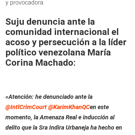
y provocadora.
Suju denuncia ante la
comunidad internacional el
acoso y persecución a la líder
político venezolana María
Corina Machado:
«Atención: he denunciado ante la
@IntlCrimCourt
@KarimKhanQC
en este
momento, la Amenaza Real e inducción al
delito que la Sra Indira Urbaneja ha hecho en