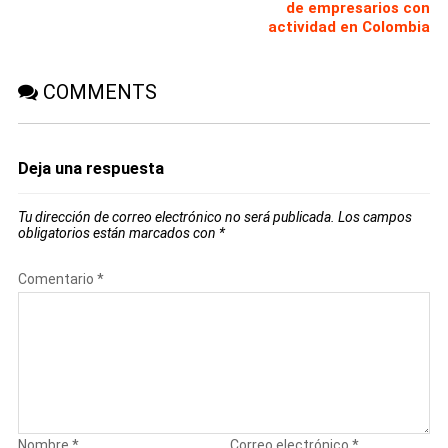
de empresarios con
actividad en Colombia
COMMENTS
Deja una respuesta
Tu dirección de correo electrónico no será publicada.
Los campos
obligatorios están marcados con
*
Comentario
*
Nombre
*
Correo electrónico
*