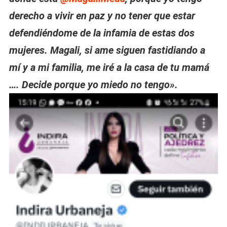
derecho a vivir en paz y no tener que estar
defendiéndome de la infamia de estas dos
mujeres. Magali, si ame siguen fastidiando a
mí y a mi familia, me iré a la casa de tu mamá
…. Decide porque yo miedo no tengo».