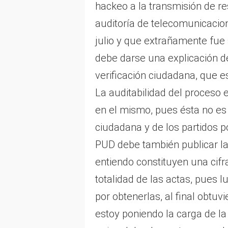
hackeo a la transmisión de re
auditoría de telecomunicacio
julio y que extrañamente fue
debe darse una explicación de
verificación ciudadana, que e
La auditabilidad del proceso e
en el mismo, pues ésta no es
ciudadana y de los partidos p
PUD debe también publicar las
entiendo constituyen una cifr
totalidad de las actas, pues 
por obtenerlas, al final obtu
estoy poniendo la carga de la