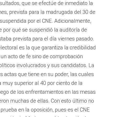
sultados, que se efectúe de inmediato la
nes, prevista para la madrugada del 30 de
 suspendida por el CNE. Adicionalmente,
 por qué se suspendió la auditoría de
staba prevista para el día viernes pasado.
lectoral es la que garantiza la credibilidad
 un acto de fe sino de comprobación
olíticos involucrados y sus candidatos. La
 actas que tiene en su poder, las cuales
a muy superior al 40 por ciento de la
luego de los enfrentamientos en las mesas
vieron muchas de ellas. Con esto último no
 prueba en la oposición, pues es el CNE