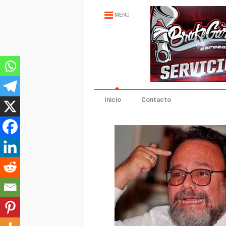
MENU
Inicio
Contacto