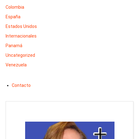
Colombia
España
Estados Unidos
Internacionales
Panamá
Uncategorized
Venezuela
Contacto