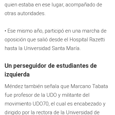
quien estaba en ese lugar, acompañado de
otras autoridades.
• Ese mismo año, participó en una marcha de
oposición que salió desde el Hospital Razetti
hasta la Universidad Santa María.
Un perseguidor de estudiantes de
izquierda
Méndez también señala que Marcano Tabata
fue profesor de la UDO y militante del
movimiento UDO70, el cual es encabezado y
dirigido por la rectora de la Universidad de