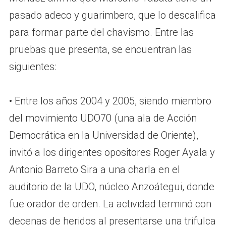
pasado adeco y guarimbero, que lo descalifica
para formar parte del chavismo. Entre las
pruebas que presenta, se encuentran las
siguientes:
• Entre los años 2004 y 2005, siendo miembro
del movimiento UDO70 (una ala de Acción
Democrática en la Universidad de Oriente),
invitó a los dirigentes opositores Roger Ayala y
Antonio Barreto Sira a una charla en el
auditorio de la UDO, núcleo Anzoátegui, donde
fue orador de orden. La actividad terminó con
decenas de heridos al presentarse una trifulca