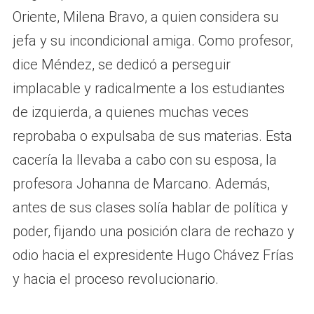
Oriente, Milena Bravo, a quien considera su
jefa y su incondicional amiga. Como profesor,
dice Méndez, se dedicó a perseguir
implacable y radicalmente a los estudiantes
de izquierda, a quienes muchas veces
reprobaba o expulsaba de sus materias. Esta
cacería la llevaba a cabo con su esposa, la
profesora Johanna de Marcano. Además,
antes de sus clases solía hablar de política y
poder, fijando una posición clara de rechazo y
odio hacia el expresidente Hugo Chávez Frías
y hacia el proceso revolucionario.