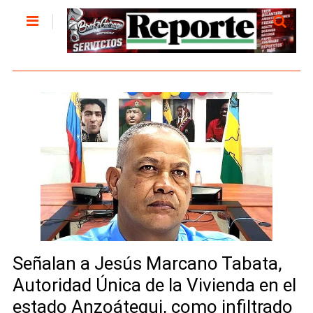
Señalan a Jesús Marcano Tabata,
Autoridad Única de la Vivienda en el
estado Anzoátegui, como infiltrado