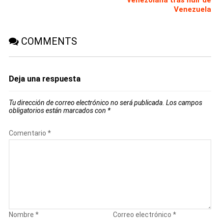
venezolana tras huir de
Venezuela
COMMENTS
Deja una respuesta
Tu dirección de correo electrónico no será publicada.
Los campos
obligatorios están marcados con
*
Comentario
*
Nombre
*
Correo electrónico
*