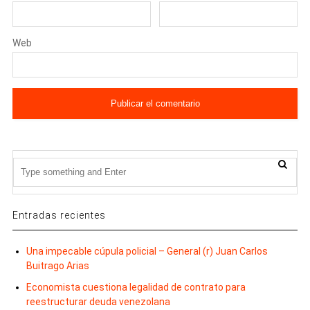
Web
Entradas recientes
Una impecable cúpula policial – General (r) Juan Carlos
Buitrago Arias
Economista cuestiona legalidad de contrato para
reestructurar deuda venezolana