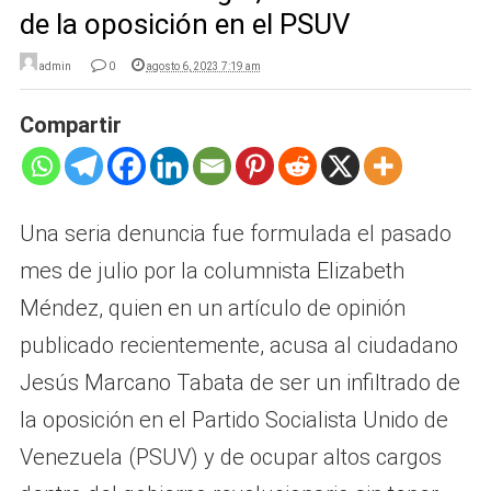
de la oposición en el PSUV
admin
0
agosto 6, 2023 7:19 am
Compartir
Una seria denuncia fue formulada el pasado
mes de julio por la columnista Elizabeth
Méndez, quien en un artículo de opinión
publicado recientemente, acusa al ciudadano
Jesús Marcano Tabata de ser un infiltrado de
la oposición en el Partido Socialista Unido de
Venezuela (PSUV) y de ocupar altos cargos