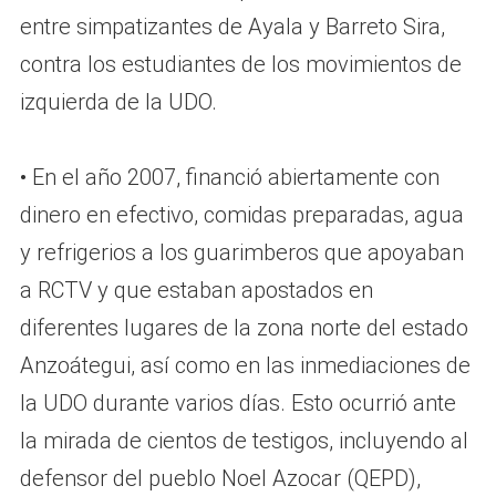
entre simpatizantes de Ayala y Barreto Sira,
contra los estudiantes de los movimientos de
izquierda de la UDO.
• En el año 2007, financió abiertamente con
dinero en efectivo, comidas preparadas, agua
y refrigerios a los guarimberos que apoyaban
a RCTV y que estaban apostados en
diferentes lugares de la zona norte del estado
Anzoátegui, así como en las inmediaciones de
la UDO durante varios días. Esto ocurrió ante
la mirada de cientos de testigos, incluyendo al
defensor del pueblo Noel Azocar (QEPD),