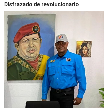
Disfrazado de revolucionario