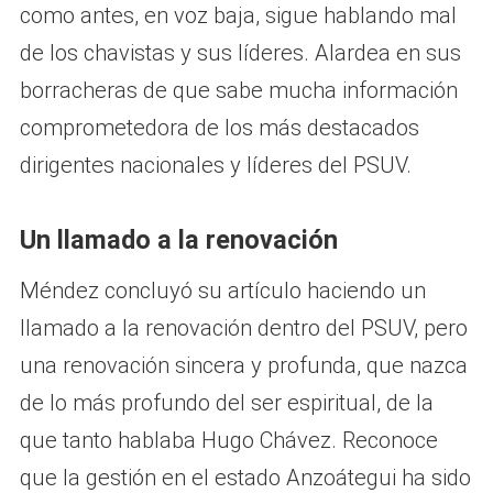
como antes, en voz baja, sigue hablando mal
de los chavistas y sus líderes. Alardea en sus
borracheras de que sabe mucha información
comprometedora de los más destacados
dirigentes nacionales y líderes del PSUV.
Un llamado a la renovación
Méndez concluyó su artículo haciendo un
llamado a la renovación dentro del PSUV, pero
una renovación sincera y profunda, que nazca
de lo más profundo del ser espiritual, de la
que tanto hablaba Hugo Chávez. Reconoce
que la gestión en el estado Anzoátegui ha sido