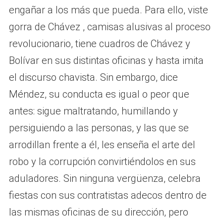
engañar a los más que pueda. Para ello, viste
gorra de Chávez , camisas alusivas al proceso
revolucionario, tiene cuadros de Chávez y
Bolívar en sus distintas oficinas y hasta imita
el discurso chavista. Sin embargo, dice
Méndez, su conducta es igual o peor que
antes: sigue maltratando, humillando y
persiguiendo a las personas, y las que se
arrodillan frente a él, les enseña el arte del
robo y la corrupción convirtiéndolos en sus
aduladores. Sin ninguna vergüenza, celebra
fiestas con sus contratistas adecos dentro de
las mismas oficinas de su dirección, pero