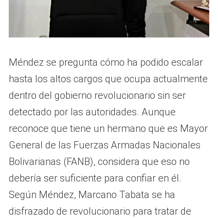
Méndez se pregunta cómo ha podido escalar
hasta los altos cargos que ocupa actualmente
dentro del gobierno revolucionario sin ser
detectado por las autoridades. Aunque
reconoce que tiene un hermano que es Mayor
General de las Fuerzas Armadas Nacionales
Bolivarianas (FANB), considera que eso no
debería ser suficiente para confiar en él.
Según Méndez, Marcano Tabata se ha
disfrazado de revolucionario para tratar de