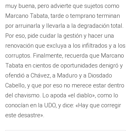
muy buena, pero advierte que sujetos como
Marcano Tabata, tarde o temprano terminan
por arruinarla y llevarla a la degradación total.
Por eso, pide cuidar la gestión y hacer una
renovación que excluya a los infiltrados y a los
corruptos. Finalmente, recuerda que Marcano
Tabata en cientos de oportunidades denigró y
ofendió a Chávez, a Maduro y a Diosdado
Cabello, y que por eso no merece estar dentro
del chavismo. Lo apoda «el diablo», como lo
conocían en la UDO, y dice: «Hay que corregir
este desastre».