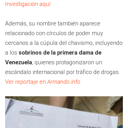
Investigación aquí
Además, su nombre también aparece
relacionado con círculos de poder muy
cercanos a la cúpula del chavismo, incluyendo
a los
sobrinos de la primera dama de
Venezuela
, quienes protagonizaron un
escándalo internacional por tráfico de drogas.
Ver reportaje en
Armando.info