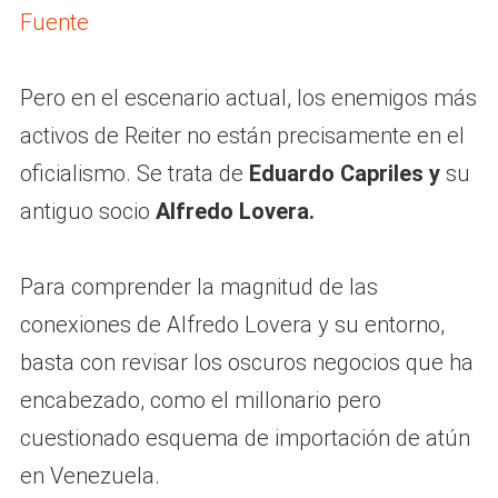
Fuente
Pero en el escenario actual, los enemigos más
activos de Reiter no están precisamente en el
oficialismo. Se trata de
Eduardo Capriles y
su
antiguo socio
Alfredo Lovera.
Para comprender la magnitud de las
conexiones de Alfredo Lovera y su entorno,
basta con revisar los oscuros negocios que ha
encabezado, como el millonario pero
cuestionado esquema de importación de atún
en Venezuela.