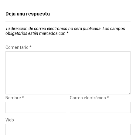
Deja una respuesta
Tu dirección de correo electrónico no será publicada.
Los campos
obligatorios están marcados con
*
Comentario
*
Nombre
*
Correo electrónico
*
Web