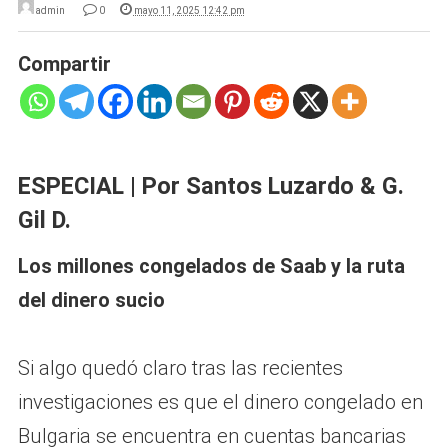
admin
0
mayo 11, 2025 12:42 pm
Compartir
ESPECIAL | Por Santos Luzardo & G.
Gil D.
Los millones congelados de Saab y la ruta
del dinero sucio
Si algo quedó claro tras las recientes
investigaciones es que el dinero congelado en
Bulgaria se encuentra en cuentas bancarias