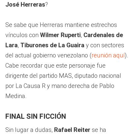
José Herreras
?
Se sabe que Herreras mantiene estrechos
vínculos con
Wilmer Ruperti
,
Cardenales de
Lara
,
Tiburones de La Guaira
y con sectores
del actual gobierno venezolano (
reunión aquí
).
Cabe recordar que este personaje fue
dirigente del partido MAS, diputado nacional
por La Causa R y mano derecha de Pablo
Medina.
FINAL SIN FICCIÓN
Sin lugar a dudas,
Rafael Reiter
se ha