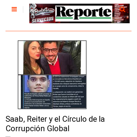
Saab, Reiter y el Círculo de la
Corrupción Global