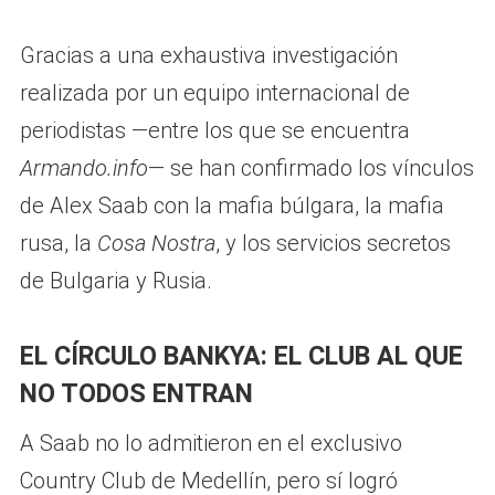
Gracias a una exhaustiva investigación
realizada por un equipo internacional de
periodistas —entre los que se encuentra
Armando.info
— se han confirmado los vínculos
de Alex Saab con la mafia búlgara, la mafia
rusa, la
Cosa Nostra
, y los servicios secretos
de Bulgaria y Rusia.
EL CÍRCULO BANKYA: EL CLUB AL QUE
NO TODOS ENTRAN
A Saab no lo admitieron en el exclusivo
Country Club de Medellín, pero sí logró