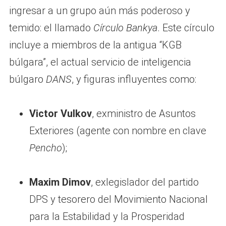
ingresar a un grupo aún más poderoso y
temido: el llamado
Círculo Bankya
. Este círculo
incluye a miembros de la antigua “KGB
búlgara”, el actual servicio de inteligencia
búlgaro
DANS
, y figuras influyentes como:
Victor Vulkov
, exministro de Asuntos
Exteriores (agente con nombre en clave
Pencho
);
Maxim Dimov
, exlegislador del partido
DPS y tesorero del Movimiento Nacional
para la Estabilidad y la Prosperidad