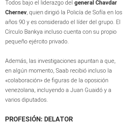
Todos bajo el liderazgo del
general Chavdar
Chernev
, quien dirigió la Policía de Sofía en los
años 90 y es considerado el líder del grupo. El
Círculo Bankya incluso cuenta con su propio
pequeño ejército privado.
Además, las investigaciones apuntan a que,
en algún momento, Saab recibió incluso la
«colaboración» de figuras de la oposición
venezolana, incluyendo a Juan Guaidó y a
varios diputados.
PROFESIÓN: DELATOR