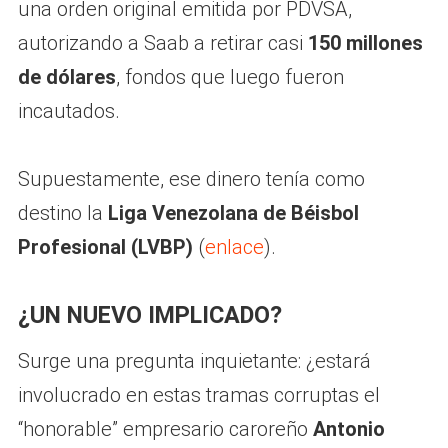
una orden original emitida por PDVSA,
autorizando a Saab a retirar casi
150 millones
de dólares
, fondos que luego fueron
incautados.
Supuestamente, ese dinero tenía como
destino la
Liga Venezolana de Béisbol
Profesional (LVBP)
(
enlace
).
¿UN NUEVO IMPLICADO?
Surge una pregunta inquietante: ¿estará
involucrado en estas tramas corruptas el
“honorable” empresario caroreño
Antonio