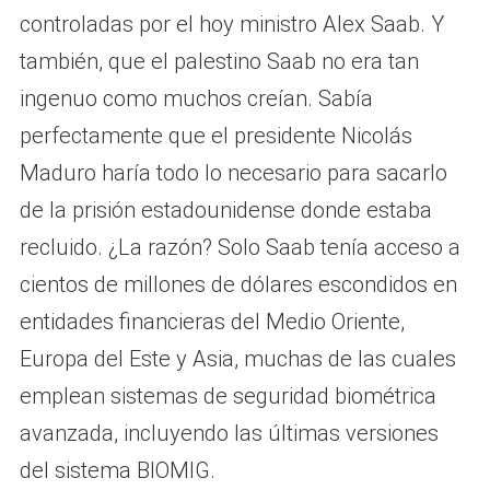
controladas por el hoy ministro Alex Saab. Y
también, que el palestino Saab no era tan
ingenuo como muchos creían. Sabía
perfectamente que el presidente Nicolás
Maduro haría todo lo necesario para sacarlo
de la prisión estadounidense donde estaba
recluido. ¿La razón? Solo Saab tenía acceso a
cientos de millones de dólares escondidos en
entidades financieras del Medio Oriente,
Europa del Este y Asia, muchas de las cuales
emplean sistemas de seguridad biométrica
avanzada, incluyendo las últimas versiones
del sistema BIOMIG.