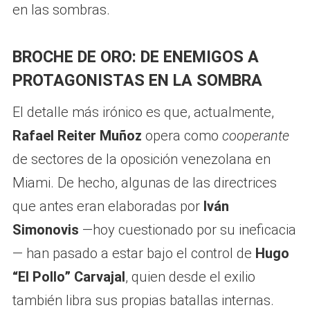
en las sombras.
BROCHE DE ORO: DE ENEMIGOS A
PROTAGONISTAS EN LA SOMBRA
El detalle más irónico es que, actualmente,
Rafael Reiter Muñoz
opera como
cooperante
de sectores de la oposición venezolana en
Miami. De hecho, algunas de las directrices
que antes eran elaboradas por
Iván
Simonovis
—hoy cuestionado por su ineficacia
— han pasado a estar bajo el control de
Hugo
“El Pollo” Carvajal
, quien desde el exilio
también libra sus propias batallas internas.