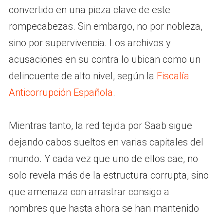
convertido en una pieza clave de este
rompecabezas. Sin embargo, no por nobleza,
sino por supervivencia. Los archivos y
acusaciones en su contra lo ubican como un
delincuente de alto nivel, según la
Fiscalía
Anticorrupción Española
.
Mientras tanto, la red tejida por Saab sigue
dejando cabos sueltos en varias capitales del
mundo. Y cada vez que uno de ellos cae, no
solo revela más de la estructura corrupta, sino
que amenaza con arrastrar consigo a
nombres que hasta ahora se han mantenido