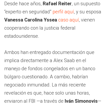
Desde hace años,
Rafael Reiter
, un supuesto
“experto en seguridad”
perfil aquí
, y su esposa
Vanessa Carolina Yssea
caso aquí
, vienen
cooperando con la justicia federal
estadounidense.
Ambos han entregado documentación que
implica directamente a Alex Saab en el
manejo de fondos congelados en un banco
búlgaro cuestionado. A cambio, habrían
negociado inmunidad. La más reciente
revelación es que, hace solo unas horas,
enviaron al FBI —a través de
Iván Simonovis
—