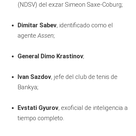
(NDSV) del exzar Simeon Saxe-Coburg;
Dimitar Sabev
, identificado como el
agente
Assen
;
General Dimo Krastinov
;
Ivan Sazdov
, jefe del club de tenis de
Bankya;
Evstati Gyurov
, exoficial de inteligencia a
tiempo completo.