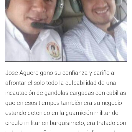
Jose Aguero gano su confianza y cariño al
afrontar el solo todo la culpabilidad de una
incautación de gandolas cargadas con cabillas
que en esos tiempos también era su negocio
estando detenido en la guarnición militar del
circulo militar en barquisimeto, era tratado con