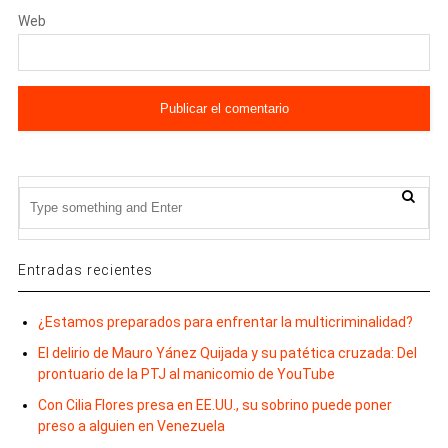
Web
Entradas recientes
¿Estamos preparados para enfrentar la multicriminalidad?
El delirio de Mauro Yánez Quijada y su patética cruzada: Del
prontuario de la PTJ al manicomio de YouTube
Con Cilia Flores presa en EE.UU., su sobrino puede poner
preso a alguien en Venezuela