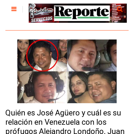
Quién es José Agüero y cuál es su
relación en Venezuela con los
prófugos Alejandro Londoño, Juan