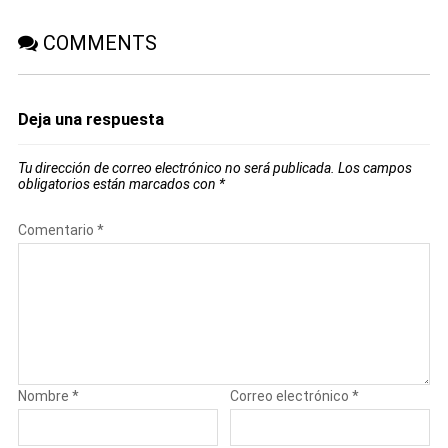
COMMENTS
Deja una respuesta
Tu dirección de correo electrónico no será publicada.
Los campos
obligatorios están marcados con
*
Comentario
*
Nombre
*
Correo electrónico
*