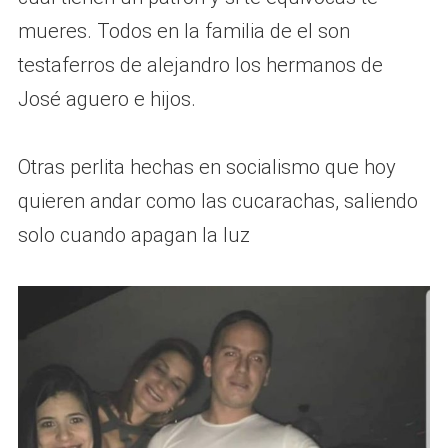
mueres. Todos en la familia de el son
testaferros de alejandro los hermanos de
José aguero e hijos.
Otras perlita hechas en socialismo que hoy
quieren andar como las cucarachas, saliendo
solo cuando apagan la luz