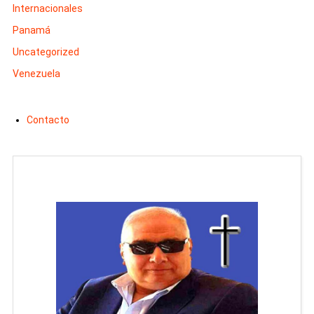
Internacionales
Panamá
Uncategorized
Venezuela
Contacto