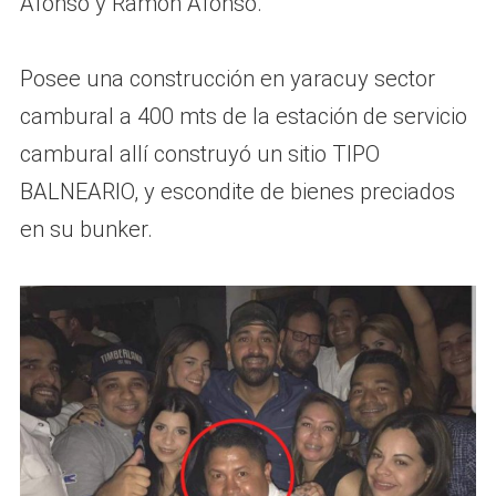
Afonso y Ramon Afonso.
Posee una construcción en yaracuy sector
cambural a 400 mts de la estación de servicio
cambural allí construyó un sitio TIPO
BALNEARIO, y escondite de bienes preciados
en su bunker.