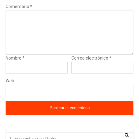
Comentario
*
Nombre
*
Correo electrónico
*
Web