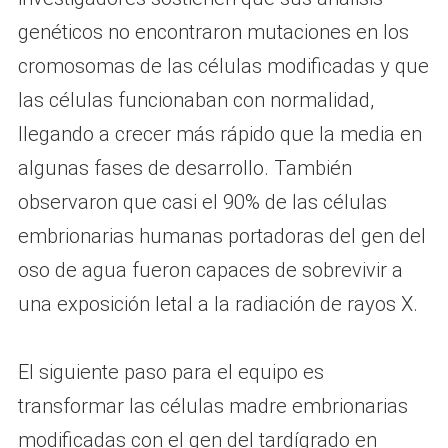
genéticos no encontraron mutaciones en los
cromosomas de las células modificadas y que
las células funcionaban con normalidad,
llegando a crecer más rápido que la media en
algunas fases de desarrollo. También
observaron que casi el 90% de las células
embrionarias humanas portadoras del gen del
oso de agua fueron capaces de sobrevivir a
una exposición letal a la radiación de rayos X.
El siguiente paso para el equipo es
transformar las células madre embrionarias
modificadas con el gen del tardígrado en