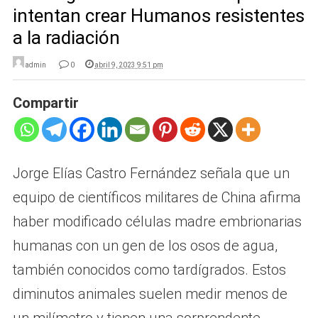
intentan crear Humanos resistentes
a la radiación
admin
0
abril 9, 2023 9:51 pm
Compartir
Jorge Elías Castro Fernández señala que un
equipo de científicos militares de China afirma
haber modificado células madre embrionarias
humanas con un gen de los osos de agua,
también conocidos como tardígrados. Estos
diminutos animales suelen medir menos de