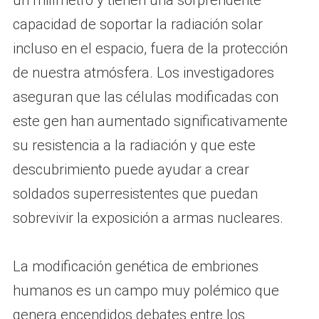
un milímetro y tienen una sorprendente
capacidad de soportar la radiación solar
incluso en el espacio, fuera de la protección
de nuestra atmósfera. Los investigadores
aseguran que las células modificadas con
este gen han aumentado significativamente
su resistencia a la radiación y que este
descubrimiento puede ayudar a crear
soldados superresistentes que puedan
sobrevivir la exposición a armas nucleares.
La modificación genética de embriones
humanos es un campo muy polémico que
genera encendidos debates entre los