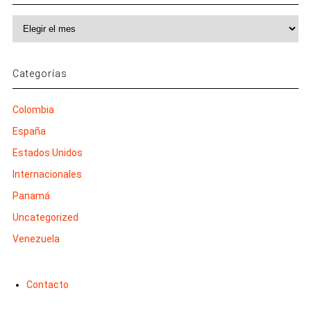
Archivos
Categorías
Colombia
España
Estados Unidos
Internacionales
Panamá
Uncategorized
Venezuela
Contacto