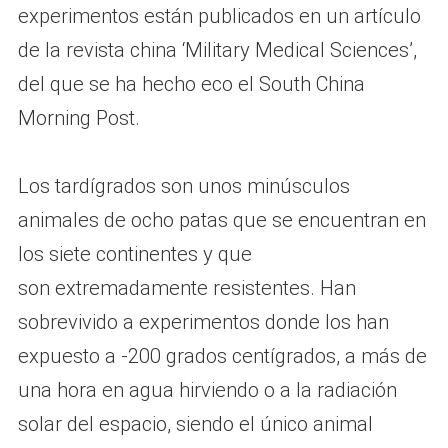
experimentos están publicados en un artículo
de la revista china ‘Military Medical Sciences’,
del que se ha hecho eco el South China
Morning Post.
Los tardígrados son unos minúsculos
animales de ocho patas que se encuentran en
los siete continentes y que
son extremadamente resistentes. Han
sobrevivido a experimentos donde los han
expuesto a -200 grados centígrados, a más de
una hora en agua hirviendo o a la radiación
solar del espacio, siendo el único animal