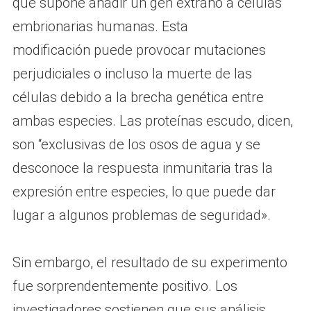
que supone añadir un gen extraño a células
embrionarias humanas. Esta
modificación puede provocar mutaciones
perjudiciales o incluso la muerte de las
células debido a la brecha genética entre
ambas especies. Las proteínas escudo, dicen,
son “exclusivas de los osos de agua y se
desconoce la respuesta inmunitaria tras la
expresión entre especies, lo que puede dar
lugar a algunos problemas de seguridad».
Sin embargo, el resultado de su experimento
fue sorprendentemente positivo. Los
investigadores sostienen que sus análisis