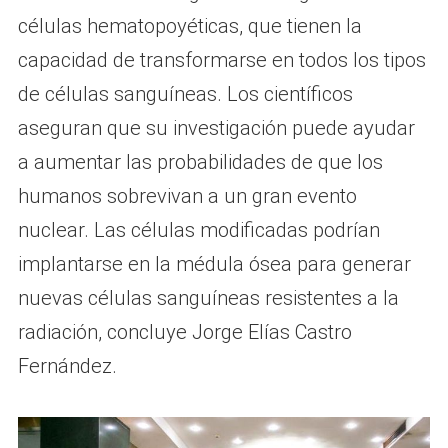
células hematopoyéticas, que tienen la
capacidad de transformarse en todos los tipos
de células sanguíneas. Los científicos
aseguran que su investigación puede ayudar
a aumentar las probabilidades de que los
humanos sobrevivan a un gran evento
nuclear. Las células modificadas podrían
implantarse en la médula ósea para generar
nuevas células sanguíneas resistentes a la
radiación, concluye Jorge Elías Castro
Fernández.