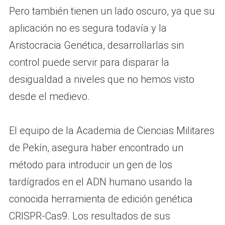
Pero también tienen un lado oscuro, ya que su
aplicación no es segura todavía y la
Aristocracia Genética, desarrollarlas sin
control puede servir para disparar la
desigualdad a niveles que no hemos visto
desde el medievo.
El equipo de la Academia de Ciencias Militares
de Pekín, asegura haber encontrado un
método para introducir un gen de los
tardígrados en el ADN humano usando la
conocida herramienta de edición genética
CRISPR-Cas9. Los resultados de sus