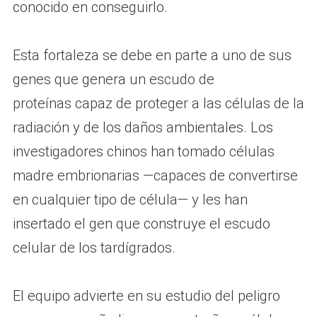
conocido en conseguirlo.
Esta fortaleza se debe en parte a uno de sus
genes que genera un escudo de
proteínas capaz de proteger a las células de la
radiación y de los daños ambientales. Los
investigadores chinos han tomado células
madre embrionarias —capaces de convertirse
en cualquier tipo de célula— y les han
insertado el gen que construye el escudo
celular de los tardígrados.
El equipo advierte en su estudio del peligro