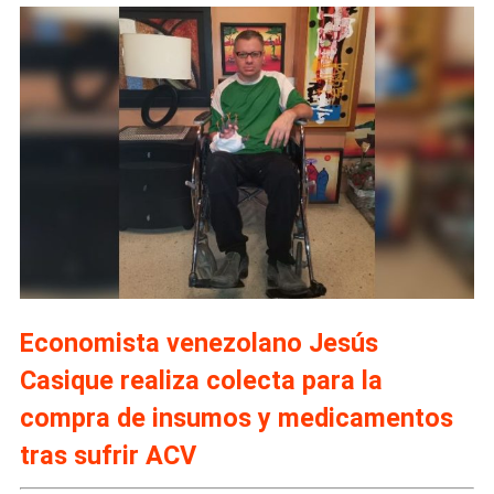
Economista venezolano Jesús
Casique realiza colecta para la
compra de insumos y medicamentos
tras sufrir ACV