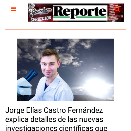
Jorge Elías Castro Fernández
explica detalles de las nuevas
investigaciones científicas que