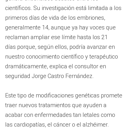
científicos. Su investigación está limitada a los
primeros días de vida de los embriones,
generalmente 14, aunque ya hay voces que
reclaman ampliar ese límite hasta los 21
días porque, según ellos, podría avanzar en
nuestro conocimiento científico y terapéutico
dramáticamente, explica el consultor en
seguridad Jorge Castro Fernández.
Este tipo de modificaciones genéticas promete
traer nuevos tratamientos que ayuden a
acabar con enfermedades tan letales como
las cardiopatías, el cáncer o el alzhéimer.