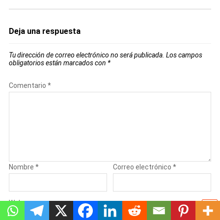
Deja una respuesta
Tu dirección de correo electrónico no será publicada.
Los campos
obligatorios están marcados con
*
Comentario
*
Nombre
*
Correo electrónico
*
Web