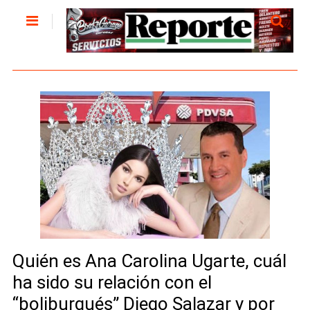
Quién es Ana Carolina Ugarte, cuál
ha sido su relación con el
“boliburgués” Diego Salazar y por