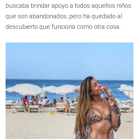
buscaba brindar apoyo a todos aquellos niños
que son abandonados, pero ha quedado al
descubierto que funciona como otra cosa.