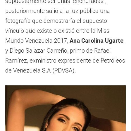
supuestamente ser unas “enchufadas”,
posteriormente salió a la luz pública una
fotografía que demostraría el supuesto
vínculo que existe o existió entre la Miss
Mundo Venezuela 2017,
Ana Carolina Ugarte
,
y Diego Salazar Carreño, primo de Rafael
Ramírez, exministro expresidente de Petróleos
de Venezuela S.A (PDVSA).