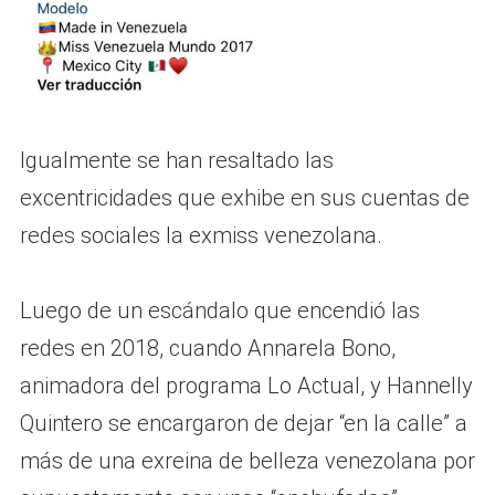
Igualmente se han resaltado las
excentricidades que exhibe en sus cuentas de
redes sociales la exmiss venezolana.
Luego de un escándalo que encendió las
redes en 2018, cuando Annarela Bono,
animadora del programa Lo Actual, y Hannelly
Quintero se encargaron de dejar “en la calle” a
más de una exreina de belleza venezolana por