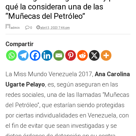
qué la consideran una de las
“Muñecas del Petróleo”
admin
0
abril 3, 2023 7:46 pm
Compartir
La Miss Mundo Venezuela 2017,
Ana Carolina
Ugarte Pelayo
, es, según aseguran en las
redes sociales, una de las llamadas “Muñecas
del Petróleo”, que estarían siendo protegidas
por ciertas individualidades en Venezuela, con
el fin de evitar que sean investigadas y se