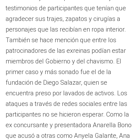
testimonios de participantes que tenían que
agradecer sus trajes, zapatos y cirugías a
personajes que las recibían en ropa interior.
También se hace mención que entre los
patrocinadores de las exreinas podían estar
miembros del Gobierno y del chavismo. El
primer caso y más sonado fue el de la
fundación de Diego Salazar, quien se
encuentra preso por lavados de activos. Los
ataques a través de redes sociales entre las
participantes no se hicieron esperar. Como la
ex concursante y presentadora Anarella Bono
que acusó a otras como Anyela Galante, Ana