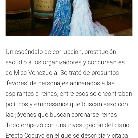
Un escándalo de corrupción, prostitución
sacudió a los organizadores y concursantes
de Miss Venezuela. Se trató de presuntos
‘favores’ de personajes adinerados a las
aspirantes a reinas, entre esos se encontraban
políticos y empresarios que buscan sexo con
las jóvenes que buscan coronarse reinas.
Todo empezó con una investigación del diario
Efecto Cocuyo en el que se describía y citaba