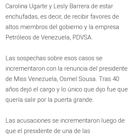
Carolina Ugarte y Lesly Barrera de estar
enchufadas, es decir, de recibir favores de
altos miembros del gobierno y la empresa
Petróleos de Venezuela, PDVSA.
Las sospechas sobre esos casos se
incrementaron con la renuncia del presidente
de Miss Venezuela, Osmel Sousa. Tras 40
años dejó el cargo y lo único que dijo fue que
quería salir por la puerta grande.
Las acusaciones se incrementaron luego de
que el presidente de una de las