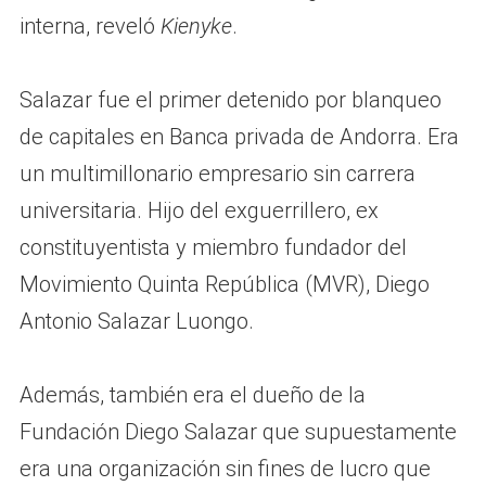
interna, reveló
Kienyke
.
Salazar fue el primer detenido por blanqueo
de capitales en Banca privada de Andorra. Era
un multimillonario empresario sin carrera
universitaria. Hijo del exguerrillero, ex
constituyentista y miembro fundador del
Movimiento Quinta República (MVR), Diego
Antonio Salazar Luongo.
Además, también era el dueño de la
Fundación Diego Salazar que supuestamente
era una organización sin fines de lucro que