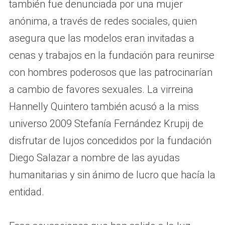
también fue denunciada por una mujer
anónima, a través de redes sociales, quien
asegura que las modelos eran invitadas a
cenas y trabajos en la fundación para reunirse
con hombres poderosos que las patrocinarían
a cambio de favores sexuales. La virreina
Hannelly Quintero también acusó a la miss
universo 2009 Stefanía Fernández Krupij de
disfrutar de lujos concedidos por la fundación
Diego Salazar a nombre de las ayudas
humanitarias y sin ánimo de lucro que hacía la
entidad.