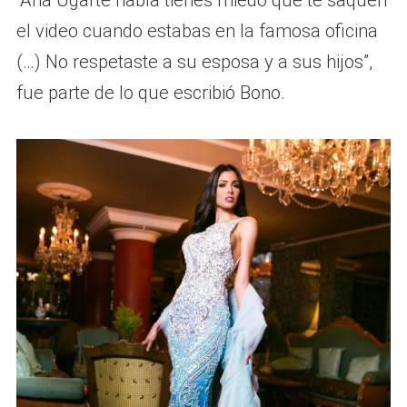
el video cuando estabas en la famosa oficina
(…) No respetaste a su esposa y a sus hijos”,
fue parte de lo que escribió Bono.