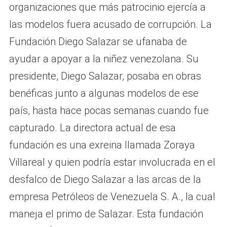
organizaciones que más patrocinio ejercía a
las modelos fuera acusado de corrupción. La
Fundación Diego Salazar se ufanaba de
ayudar a apoyar a la niñez venezolana. Su
presidente, Diego Salazar, posaba en obras
benéficas junto a algunas modelos de ese
país, hasta hace pocas semanas cuando fue
capturado. La directora actual de esa
fundación es una exreina llamada Zoraya
Villareal y quien podría estar involucrada en el
desfalco de Diego Salazar a las arcas de la
empresa Petróleos de Venezuela S. A., la cual
maneja el primo de Salazar. Esta fundación