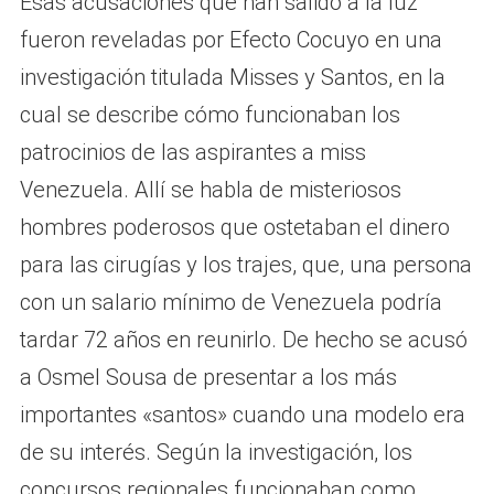
Esas acusaciones que han salido a la luz
fueron reveladas por Efecto Cocuyo en una
investigación titulada Misses y Santos, en la
cual se describe cómo funcionaban los
patrocinios de las aspirantes a miss
Venezuela. Allí se habla de misteriosos
hombres poderosos que ostetaban el dinero
para las cirugías y los trajes, que, una persona
con un salario mínimo de Venezuela podría
tardar 72 años en reunirlo. De hecho se acusó
a Osmel Sousa de presentar a los más
importantes «santos» cuando una modelo era
de su interés. Según la investigación, los
concursos regionales funcionaban como