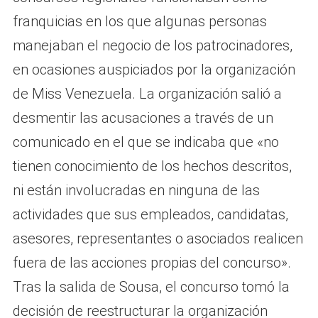
franquicias en los que algunas personas
manejaban el negocio de los patrocinadores,
en ocasiones auspiciados por la organización
de Miss Venezuela. La organización salió a
desmentir las acusaciones a través de un
comunicado en el que se indicaba que «no
tienen conocimiento de los hechos descritos,
ni están involucradas en ninguna de las
actividades que sus empleados, candidatas,
asesores, representantes o asociados realicen
fuera de las acciones propias del concurso».
Tras la salida de Sousa, el concurso tomó la
decisión de reestructurar la organización