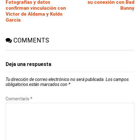
Fotografías y datos
su conexión con Bad
confirman vinculación con
Bunny
Víctor de Aldama y Koldo
García
COMMENTS
Deja una respuesta
Tu dirección de correo electrónico no será publicada.
Los campos
obligatorios están marcados con
*
Comentario
*