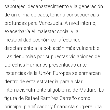
sabotajes, desabastecimiento y la generación
de un clima de caos, tendría consecuencias
profundas para Venezuela. A nivel interno,
exacerbaría el malestar social y la
inestabilidad económica, afectando
directamente a la población más vulnerable.
Las denuncias por supuestas violaciones de
Derechos Humanos presentadas ante
instancias de la Unión Europea se enmarcan
dentro de esta estrategia para aislar
internacionalmente al gobierno de Maduro. La
figura de Rafael Ramírez Carreño como
principal planificador y financista sugiere una