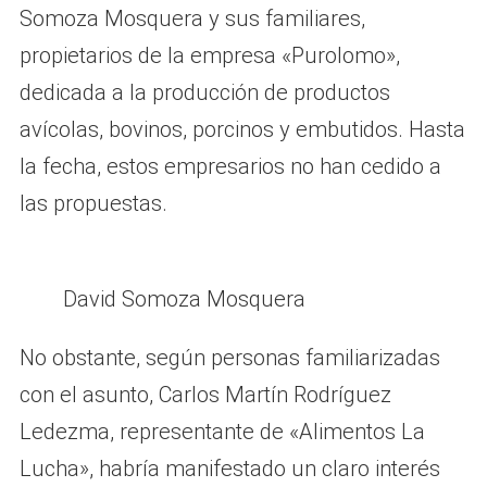
Somoza Mosquera y sus familiares,
propietarios de la empresa «Purolomo»,
dedicada a la producción de productos
avícolas, bovinos, porcinos y embutidos. Hasta
la fecha, estos empresarios no han cedido a
las propuestas.
David Somoza Mosquera
No obstante, según personas familiarizadas
con el asunto, Carlos Martín Rodríguez
Ledezma, representante de «Alimentos La
Lucha», habría manifestado un claro interés