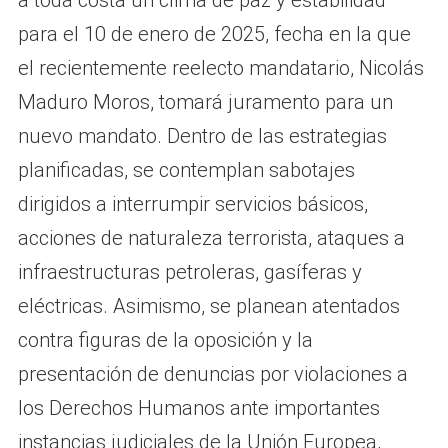
a toda costa un clima de paz y estabilidad
para el 10 de enero de 2025, fecha en la que
el recientemente reelecto mandatario, Nicolás
Maduro Moros, tomará juramento para un
nuevo mandato. Dentro de las estrategias
planificadas, se contemplan sabotajes
dirigidos a interrumpir servicios básicos,
acciones de naturaleza terrorista, ataques a
infraestructuras petroleras, gasíferas y
eléctricas. Asimismo, se planean atentados
contra figuras de la oposición y la
presentación de denuncias por violaciones a
los Derechos Humanos ante importantes
instancias judiciales de la Unión Europea,