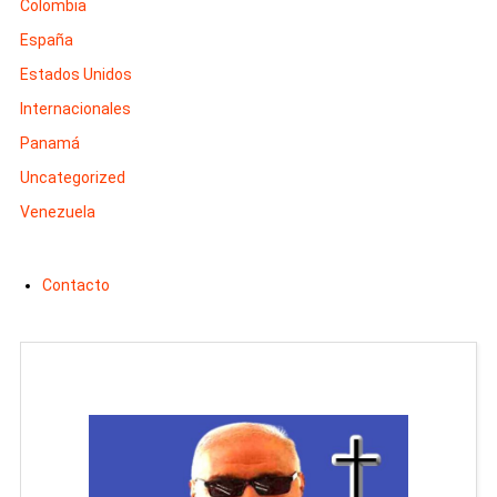
Colombia
España
Estados Unidos
Internacionales
Panamá
Uncategorized
Venezuela
Contacto