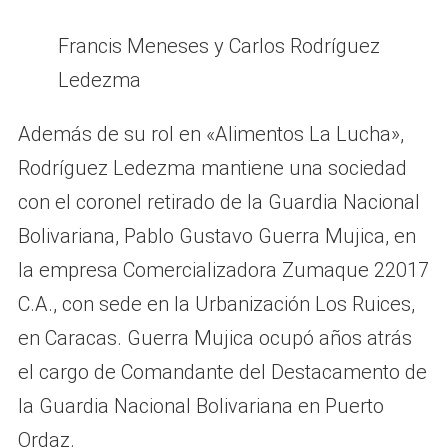
Francis Meneses y Carlos Rodríguez
Ledezma
Además de su rol en «Alimentos La Lucha»,
Rodríguez Ledezma mantiene una sociedad
con el coronel retirado de la Guardia Nacional
Bolivariana, Pablo Gustavo Guerra Mujica, en
la empresa Comercializadora Zumaque 22017
C.A., con sede en la Urbanización Los Ruices,
en Caracas. Guerra Mujica ocupó años atrás
el cargo de Comandante del Destacamento de
la Guardia Nacional Bolivariana en Puerto
Ordaz.