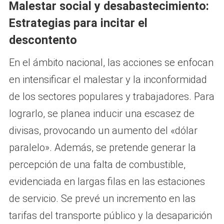
Malestar social y desabastecimiento:
Estrategias para incitar el
descontento
En el ámbito nacional, las acciones se enfocan
en intensificar el malestar y la inconformidad
de los sectores populares y trabajadores. Para
lograrlo, se planea inducir una escasez de
divisas, provocando un aumento del «dólar
paralelo». Además, se pretende generar la
percepción de una falta de combustible,
evidenciada en largas filas en las estaciones
de servicio. Se prevé un incremento en las
tarifas del transporte público y la desaparición