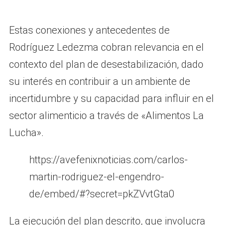
Estas conexiones y antecedentes de
Rodríguez Ledezma cobran relevancia en el
contexto del plan de desestabilización, dado
su interés en contribuir a un ambiente de
incertidumbre y su capacidad para influir en el
sector alimenticio a través de «Alimentos La
Lucha».
https://avefenixnoticias.com/carlos-
martin-rodriguez-el-engendro-
de/embed/#?secret=pkZVvtGta0
La ejecución del plan descrito, que involucra