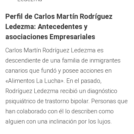
Perfil de Carlos Martín Rodríguez
Ledezma: Antecedentes y
asociaciones Empresariales
Carlos Martín Rodríguez Ledezma es
descendiente de una familia de inmigrantes
canarios que fundó y posee acciones en
«Alimentos La Lucha». En el pasado,
Rodríguez Ledezma recibió un diagnóstico
psiquiátrico de trastorno bipolar. Personas que
han colaborado con él lo describen como
alguien con una inclinación por los lujos.