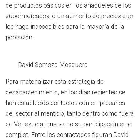
de productos básicos en los anaqueles de los
supermercados, o un aumento de precios que
los haga inaccesibles para la mayoría de la
población.
David Somoza Mosquera
Para materializar esta estrategia de
desabastecimiento, en los días recientes se
han establecido contactos con empresarios
del sector alimenticio, tanto dentro como fuera
de Venezuela, buscando su participación en el
complot. Entre los contactados figuran David