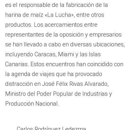
es el responsable de la fabricación de la
harina de maíz «La Lucha», entre otros
productos. Los acercamientos entre
representantes de la oposición y empresarios
se han llevado a cabo en diversas ubicaciones,
incluyendo Caracas, Miami y las Islas
Canarias. Estos encuentros han coincidido con
la agenda de viajes que ha provocado
distracción en José Félix Rivas Alvarado,
Ministro del Poder Popular de Industrias y
Producción Nacional.
Carlos Rodríguez Ledezma