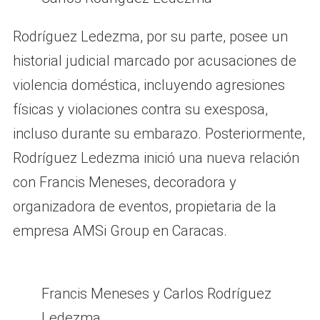
Rodríguez Ledezma, por su parte, posee un
historial judicial marcado por acusaciones de
violencia doméstica, incluyendo agresiones
físicas y violaciones contra su exesposa,
incluso durante su embarazo. Posteriormente,
Rodríguez Ledezma inició una nueva relación
con Francis Meneses, decoradora y
organizadora de eventos, propietaria de la
empresa AMSi Group en Caracas.
Francis Meneses y Carlos Rodríguez
Ledezma