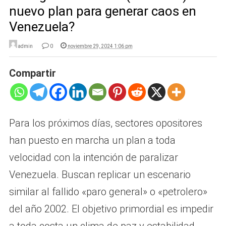
nuevo plan para generar caos en
Venezuela?
admin
0
noviembre 29, 2024 1:06 pm
Compartir
Para los próximos días, sectores opositores
han puesto en marcha un plan a toda
velocidad con la intención de paralizar
Venezuela. Buscan replicar un escenario
similar al fallido «paro general» o «petrolero»
del año 2002. El objetivo primordial es impedir