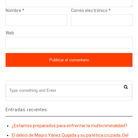
Nombre
*
Correo electrónico
*
Web
Entradas recientes
¿Estamos preparados para enfrentar la multicriminalidad?
El delirio de Mauro Yánez Quijada y su patética cruzada: Del