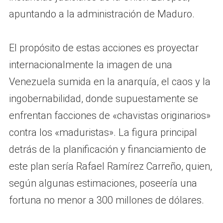
apuntando a la administración de Maduro.
El propósito de estas acciones es proyectar
internacionalmente la imagen de una
Venezuela sumida en la anarquía, el caos y la
ingobernabilidad, donde supuestamente se
enfrentan facciones de «chavistas originarios»
contra los «maduristas». La figura principal
detrás de la planificación y financiamiento de
este plan sería Rafael Ramírez Carreño, quien,
según algunas estimaciones, poseería una
fortuna no menor a 300 millones de dólares.