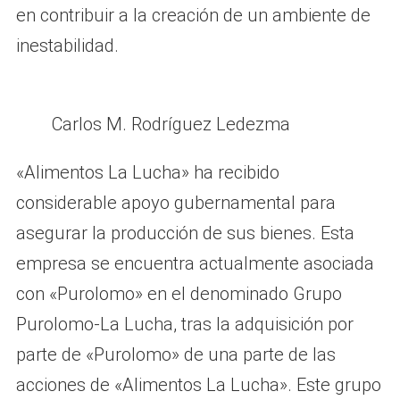
en contribuir a la creación de un ambiente de
inestabilidad.
Carlos M. Rodríguez Ledezma
«Alimentos La Lucha» ha recibido
considerable apoyo gubernamental para
asegurar la producción de sus bienes. Esta
empresa se encuentra actualmente asociada
con «Purolomo» en el denominado Grupo
Purolomo-La Lucha, tras la adquisición por
parte de «Purolomo» de una parte de las
acciones de «Alimentos La Lucha». Este grupo