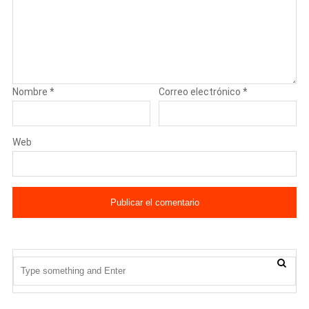
Nombre
*
Correo electrónico
*
Web