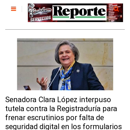
Senadora Clara López interpuso
tutela contra la Registraduría para
frenar escrutinios por falta de
seguridad digital en los formularios