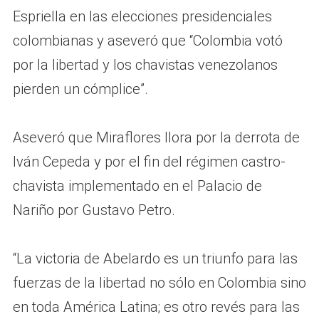
Espriella en las elecciones presidenciales
colombianas y aseveró que “Colombia votó
por la libertad y los chavistas venezolanos
pierden un cómplice”.
Aseveró que Miraflores llora por la derrota de
Iván Cepeda y por el fin del régimen castro-
chavista implementado en el Palacio de
Nariño por Gustavo Petro.
“La victoria de Abelardo es un triunfo para las
fuerzas de la libertad no sólo en Colombia sino
en toda América Latina; es otro revés para las