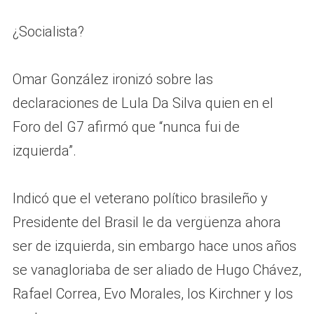
¿Socialista?
Omar González ironizó sobre las
declaraciones de Lula Da Silva quien en el
Foro del G7 afirmó que “nunca fui de
izquierda”.
Indicó que el veterano político brasileño y
Presidente del Brasil le da vergüenza ahora
ser de izquierda, sin embargo hace unos años
se vanagloriaba de ser aliado de Hugo Chávez,
Rafael Correa, Evo Morales, los Kirchner y los