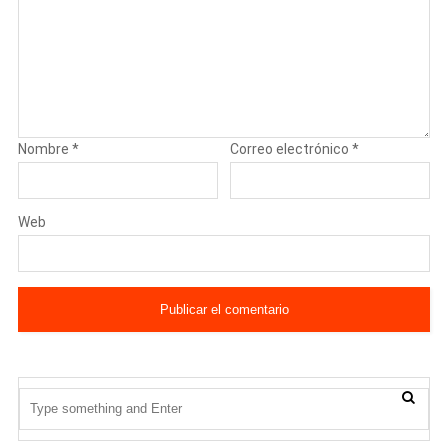
Nombre
*
Correo electrónico
*
Web