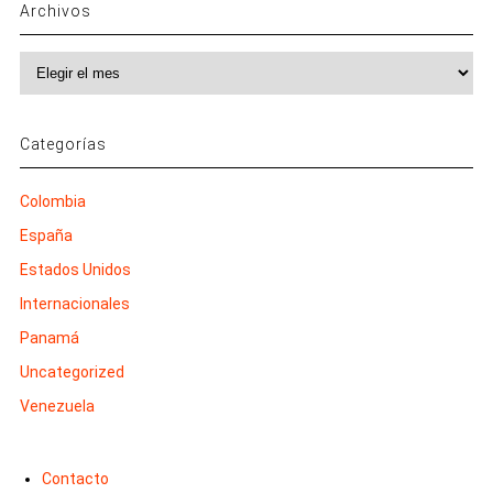
Archivos
Archivos
Categorías
Colombia
España
Estados Unidos
Internacionales
Panamá
Uncategorized
Venezuela
Contacto