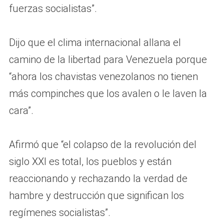
fuerzas socialistas”.
Dijo que el clima internacional allana el
camino de la libertad para Venezuela porque
“ahora los chavistas venezolanos no tienen
más compinches que los avalen o le laven la
cara”.
Afirmó que “el colapso de la revolución del
siglo XXI es total, los pueblos y están
reaccionando y rechazando la verdad de
hambre y destrucción que significan los
regímenes socialistas”.