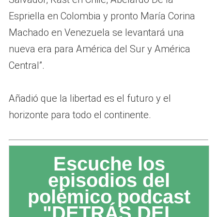
Espriella en Colombia y pronto María Corina
Machado en Venezuela se levantará una
nueva era para América del Sur y América
Central”.
Añadió que la libertad es el futuro y el
horizonte para todo el continente.
Escuche los
episodios del
polémico podcast
"DETRÁS DEL