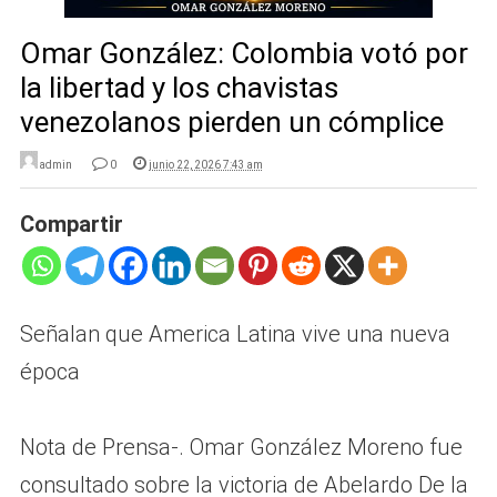
Omar González: Colombia votó por
la libertad y los chavistas
venezolanos pierden un cómplice
admin
0
junio 22, 2026 7:43 am
Compartir
Señalan que America Latina vive una nueva
época
Nota de Prensa-. Omar González Moreno fue
consultado sobre la victoria de Abelardo De la