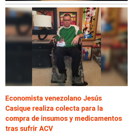
Economista venezolano Jesús
Casique realiza colecta para la
compra de insumos y medicamentos
tras sufrir ACV