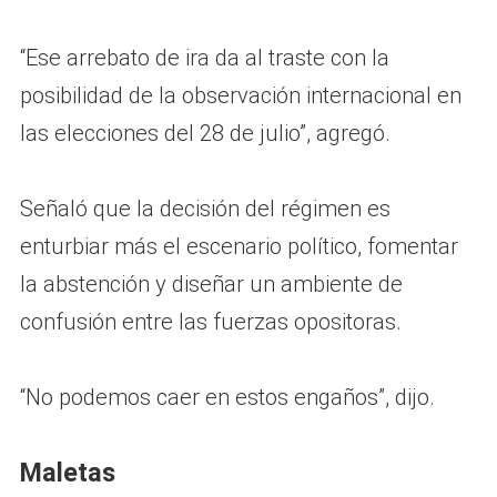
“Ese arrebato de ira da al traste con la
posibilidad de la observación internacional en
las elecciones del 28 de julio”, agregó.
Señaló que la decisión del régimen es
enturbiar más el escenario político, fomentar
la abstención y diseñar un ambiente de
confusión entre las fuerzas opositoras.
“No podemos caer en estos engaños”, dijo.
Maletas