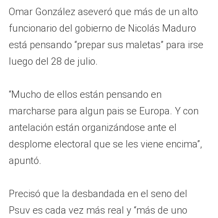
Omar González aseveró que más de un alto
funcionario del gobierno de Nicolás Maduro
está pensando “prepar sus maletas” para irse
luego del 28 de julio.
“Mucho de ellos están pensando en
marcharse para algun pais se Europa. Y con
antelación están organizándose ante el
desplome electoral que se les viene encima”,
apuntó.
Precisó que la desbandada en el seno del
Psuv es cada vez más real y “más de uno