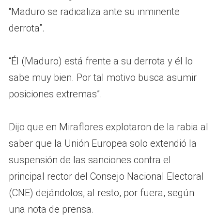
“Maduro se radicaliza ante su inminente
derrota”.
“Él (Maduro) está frente a su derrota y él lo
sabe muy bien. Por tal motivo busca asumir
posiciones extremas”.
Dijo que en Miraflores explotaron de la rabia al
saber que la Unión Europea solo extendió la
suspensión de las sanciones contra el
principal rector del Consejo Nacional Electoral
(CNE) dejándolos, al resto, por fuera, según
una nota de prensa.