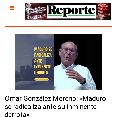
Omar González Moreno: «Maduro
se radicaliza ante su inminente
derrota»