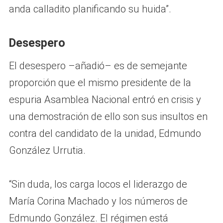
anda calladito planificando su huida”.
Desespero
El desespero –añadió– es de semejante
proporción que el mismo presidente de la
espuria Asamblea Nacional entró en crisis y
una demostración de ello son sus insultos en
contra del candidato de la unidad, Edmundo
González Urrutia.
“Sin duda, los carga locos el liderazgo de
María Corina Machado y los números de
Edmundo González. El régimen está