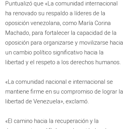
Puntualizó que «La comunidad internacional
ha renovado su respaldo a líderes de la
oposición venezolana, como María Corina
Machado, para fortalecer la capacidad de la
oposición para organizarse y movilizarse hacia
un cambio político significativo hacia la
libertad y el respeto a los derechos humanos.
«La comunidad nacional e internacional se
mantiene firme en su compromiso de lograr la
libertad de Venezuela», exclamó.
«El camino hacia la recuperación y la