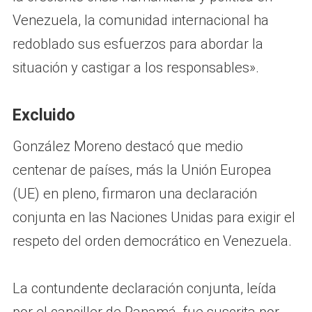
Venezuela, la comunidad internacional ha
redoblado sus esfuerzos para abordar la
situación y castigar a los responsables».
Excluido
González Moreno destacó que medio
centenar de países, más la Unión Europea
(UE) en pleno, firmaron una declaración
conjunta en las Naciones Unidas para exigir el
respeto del orden democrático en Venezuela.
La contundente declaración conjunta, leída