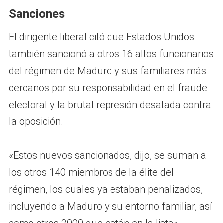
Sanciones
El dirigente liberal citó que Estados Unidos
también sancionó a otros 16 altos funcionarios
del régimen de Maduro y sus familiares más
cercanos por su responsabilidad en el fraude
electoral y la brutal represión desatada contra
la oposición.
«Estos nuevos sancionados, dijo, se suman a
los otros 140 miembros de la élite del
régimen, los cuales ya estaban penalizados,
incluyendo a Maduro y su entorno familiar, así