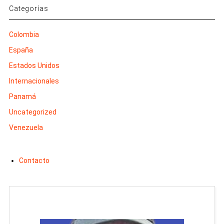
Categorías
Colombia
España
Estados Unidos
Internacionales
Panamá
Uncategorized
Venezuela
Contacto