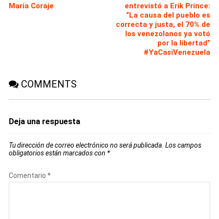
María Coraje
entrevistó a Erik Prince:
“La causa del pueblo es
correcta y justa, el 70% de
los venezolanos ya votó
por la libertad”
#YaCasiVenezuela
COMMENTS
Deja una respuesta
Tu dirección de correo electrónico no será publicada.
Los campos
obligatorios están marcados con
*
Comentario
*