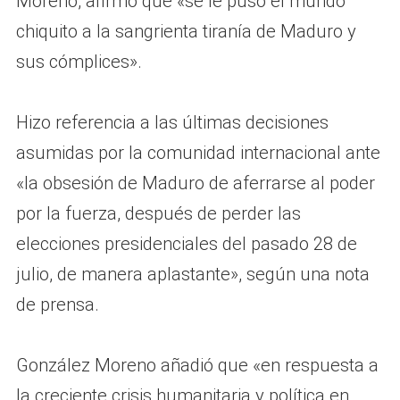
Moreno, afirmó que «se le puso el mundo
chiquito a la sangrienta tiranía de Maduro y
sus cómplices».
Hizo referencia a las últimas decisiones
asumidas por la comunidad internacional ante
«la obsesión de Maduro de aferrarse al poder
por la fuerza, después de perder las
elecciones presidenciales del pasado 28 de
julio, de manera aplastante», según una nota
de prensa.
González Moreno añadió que «en respuesta a
la creciente crisis humanitaria y política en