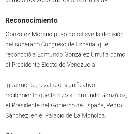
como otros 2000 que están en la lista».
Reconocimiento
González Moreno puso de relieve la decisión
del soberano Congreso de España, que
reconoció a Edmundo González Urrutia como
el Presidente Electo de Venezuela.
Igualmente, resaltó el significativo
recibimiento que le hizo a Edmundo González,
el Presidente del Gobierno de España, Pedro
Sánchez, en el Palacio de La Moncloa.