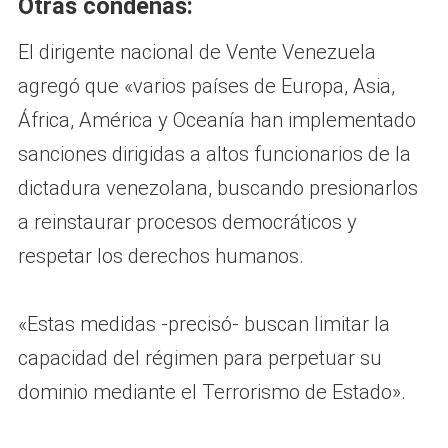
Otras condenas
:
El dirigente nacional de Vente Venezuela
agregó que «varios países de Europa, Asia,
África, América y Oceanía han implementado
sanciones dirigidas a altos funcionarios de la
dictadura venezolana, buscando presionarlos
a reinstaurar procesos democráticos y
respetar los derechos humanos.
«Estas medidas -precisó- buscan limitar la
capacidad del régimen para perpetuar su
dominio mediante el Terrorismo de Estado».