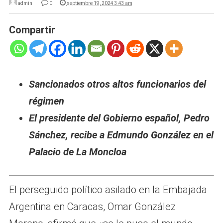
admin
0
septiembre 19, 2024 3:43 am
Compartir
Sancionados otros altos funcionarios del
régimen
El presidente del Gobierno español, Pedro
Sánchez, recibe a Edmundo González en el
Palacio de La Moncloa
El perseguido político asilado en la Embajada
Argentina en Caracas, Omar González