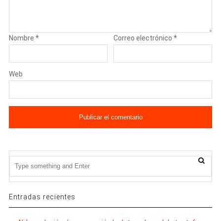
Nombre
*
Correo electrónico
*
Web
Entradas recientes