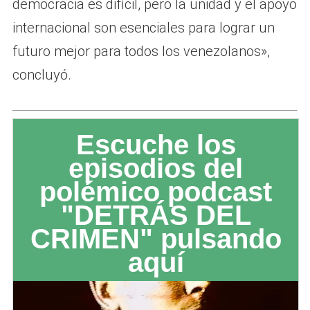
democracia es difícil, pero la unidad y el apoyo
internacional son esenciales para lograr un
futuro mejor para todos los venezolanos»,
concluyó.
Escuche los
episodios del
polémico podcast
"DETRÁS DEL
CRIMEN" pulsando
aquí