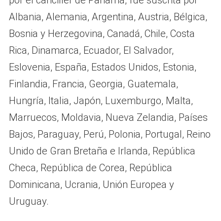
por el canciller de Panamá, fue suscrita por
Albania, Alemania, Argentina, Austria, Bélgica,
Bosnia y Herzegovina, Canadá, Chile, Costa
Rica, Dinamarca, Ecuador, El Salvador,
Eslovenia, España, Estados Unidos, Estonia,
Finlandia, Francia, Georgia, Guatemala,
Hungría, Italia, Japón, Luxemburgo, Malta,
Marruecos, Moldavia, Nueva Zelandia, Países
Bajos, Paraguay, Perú, Polonia, Portugal, Reino
Unido de Gran Bretaña e Irlanda, República
Checa, República de Corea, República
Dominicana, Ucrania, Unión Europea y
Uruguay.