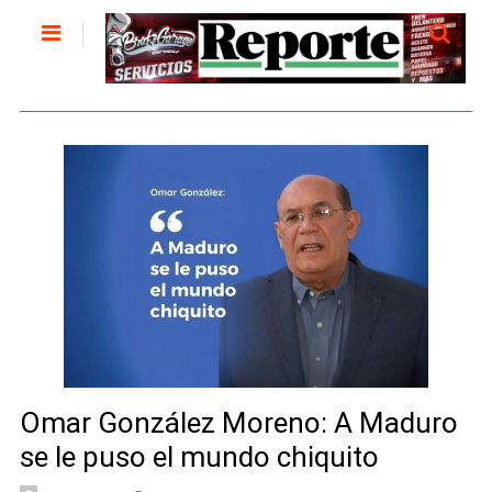
Omar González Moreno: A Maduro
se le puso el mundo chiquito