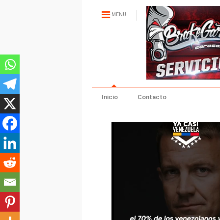
MENU
Inicio
Contacto