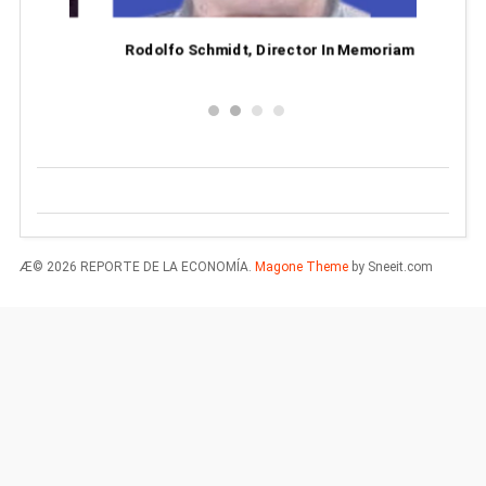
or
Rodolfo Schmidt, Director In Memoriam
Æ© 2026 REPORTE DE LA ECONOMÍA.
Magone Theme
by Sneeit.com