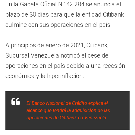
En la Gaceta Oficial N° 42.284 se anuncia el
plazo de 30 días para que la entidad Citibank
culmine con sus operaciones en el país.
A principios de enero de 2021, Citibank,
Sucursal Venezuela notificó el cese de
operaciones en el país debido a una recesión
económica y la hiperinflación.
El Banco Nacional de Crédito explica el
alcance que tendrá la adquisición de las
operaciones de Citibank en Venezuela