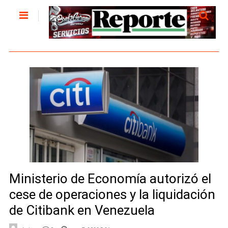
Ministerio de Economía autorizó el
cese de operaciones y la liquidación
de Citibank en Venezuela