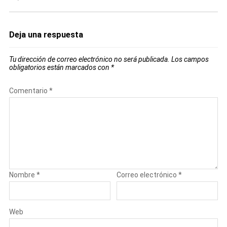
Deja una respuesta
Tu dirección de correo electrónico no será publicada.
Los campos
obligatorios están marcados con
*
Comentario
*
Nombre
*
Correo electrónico
*
Web