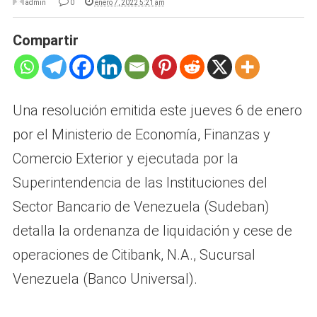
admin
0
enero 7, 2022 5:21 am
Compartir
Una resolución emitida este jueves 6 de enero
por el Ministerio de Economía, Finanzas y
Comercio Exterior y ejecutada por la
Superintendencia de las Instituciones del
Sector Bancario de Venezuela (Sudeban)
detalla la ordenanza de liquidación y cese de
operaciones de Citibank, N.A., Sucursal
Venezuela (Banco Universal).