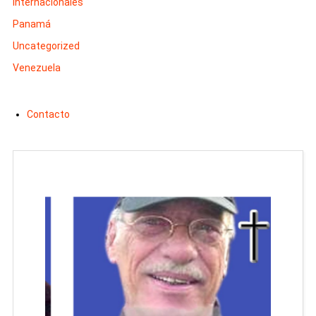
Internacionales
Panamá
Uncategorized
Venezuela
Contacto
Man