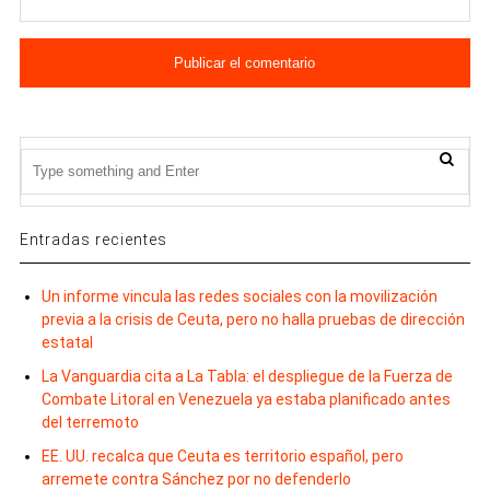
Entradas recientes
Un informe vincula las redes sociales con la movilización
previa a la crisis de Ceuta, pero no halla pruebas de dirección
estatal
La Vanguardia cita a La Tabla: el despliegue de la Fuerza de
Combate Litoral en Venezuela ya estaba planificado antes
del terremoto
EE. UU. recalca que Ceuta es territorio español, pero
arremete contra Sánchez por no defenderlo