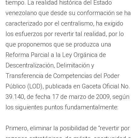
tiempo. La realidad histórica del Estado
venezolano que desde su conformación se ha
caracterizado por el centralismo, ha exigido
los esfuerzos por revertir tal realidad, por lo
que proponemos que se produzca una
Reforma Parcial a la Ley Orgánica de
Descentralización, Delimitación y
Transferencia de Competencias del Poder
Público (LOD), publicada en Gaceta Oficial No.
39.140, de fecha 17 de marzo de 2009, según
los siguientes puntos fundamentalmente:
Primero, eliminar la posibilidad de “revertir por