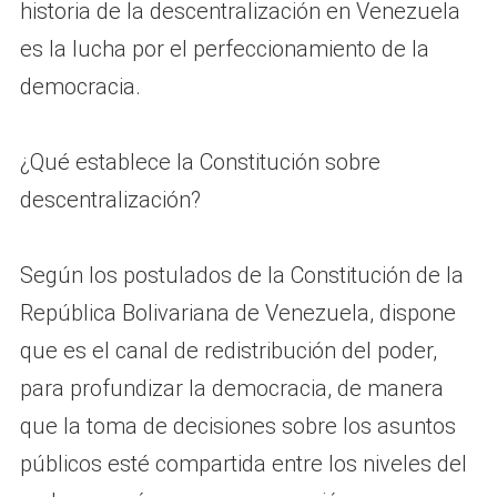
historia de la descentralización en Venezuela
es la lucha por el perfeccionamiento de la
democracia.
¿Qué establece la Constitución sobre
descentralización?
Según los postulados de la Constitución de la
República Bolivariana de Venezuela, dispone
que es el canal de redistribución del poder,
para profundizar la democracia, de manera
que la toma de decisiones sobre los asuntos
públicos esté compartida entre los niveles del