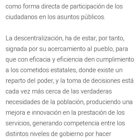
como forma directa de participación de los
ciudadanos en los asuntos públicos.
La descentralización, ha de estar, por tanto,
signada por su acercamiento al pueblo, para
que con eficacia y eficiencia den cumplimiento
a los cometidos estatales, donde existe un
reparto del poder, y la toma de decisiones está
cada vez más cerca de las verdaderas
necesidades de la población, produciendo una
mejora e innovación en la prestación de los
servicios, generando competencia entre los
distintos niveles de gobierno por hacer