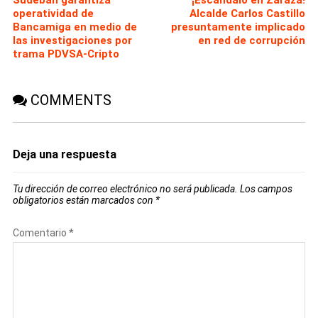
operatividad de
Alcalde Carlos Castillo
Bancamiga en medio de
presuntamente implicado
las investigaciones por
en red de corrupción
trama PDVSA-Cripto
COMMENTS
Deja una respuesta
Tu dirección de correo electrónico no será publicada.
Los campos
obligatorios están marcados con
*
Comentario
*