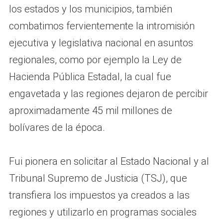
los estados y los municipios, también
combatimos fervientemente la intromisión
ejecutiva y legislativa nacional en asuntos
regionales, como por ejemplo la Ley de
Hacienda Pública Estadal, la cual fue
engavetada y las regiones dejaron de percibir
aproximadamente 45 mil millones de
bolívares de la época.
Fui pionera en solicitar al Estado Nacional y al
Tribunal Supremo de Justicia (TSJ), que
transfiera los impuestos ya creados a las
regiones y utilizarlo en programas sociales