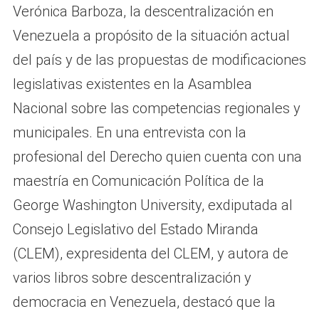
Verónica Barboza, la descentralización en
Venezuela a propósito de la situación actual
del país y de las propuestas de modificaciones
legislativas existentes en la Asamblea
Nacional sobre las competencias regionales y
municipales. En una entrevista con la
profesional del Derecho quien cuenta con una
maestría en Comunicación Política de la
George Washington University, exdiputada al
Consejo Legislativo del Estado Miranda
(CLEM), expresidenta del CLEM, y autora de
varios libros sobre descentralización y
democracia en Venezuela, destacó que la