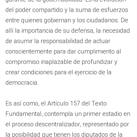
del poder compartido y la suma de esfuerzos
entre quienes gobiernan y los ciudadanos. De
allí la importancia de su defensa, la necesidad
de asumir la responsabilidad de actuar
conscientemente para dar cumplimiento al
compromiso inaplazable de profundizar y
crear condiciones para el ejercicio de la
democracia.
Es así como, el Artículo 157 del Texto
Fundamental, contempla un primer estadio en
el proceso descentralizador, representado por
la posibilidad que tienen los diputados de la