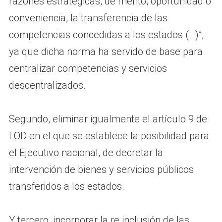
razones estratégicas, de mérito, oportunidad o
conveniencia, la transferencia de las
competencias concedidas a los estados (…)”,
ya que dicha norma ha servido de base para
centralizar competencias y servicios
descentralizados.
Segundo, eliminar igualmente el artículo 9 de
LOD en el que se establece la posibilidad para
el Ejecutivo nacional, de decretar la
intervención de bienes y servicios públicos
transferidos a los estados.
Y tercero, incorporar la re inclusión de las