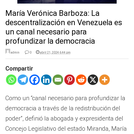
María Verónica Barboza: La
descentralización en Venezuela es
un canal necesario para
profundizar la democracia
admin
0
abril 21, 2024 6:44 pm
Compartir
Como un “canal necesario para profundizar la
democracia a través de la redistribución del
poder”, definió la abogada y expresidenta del
Concejo Legislativo del estado Miranda, María