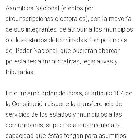
Asamblea Nacional (electos por
circunscripciones electorales), con la mayoría
de sus integrantes, de atribuir a los municipios
o a los estados determinadas competencias
del Poder Nacional, que pudieran abarcar
potestades administrativas, legislativas y
tributarias.
En el mismo orden de ideas, el artículo 184 de
la Constitución dispone la transferencia de
servicios de los estados y municipios a las
comunidades, supeditada igualmente a la
capacidad que éstas tengan para asumirlos,