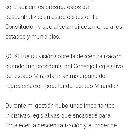
contradicen los presupuestos de
descentralización establecidos en la
Constitución y que afectan directamente a los
estados y municipios.
¿Cuál fue su visión sobre la descentralización
cuando fue presidenta del Consejo Legislativo
del estado Miranda, máximo órgano de
representación popular del estado Miranda?
Durante mi gestión hubo unas importantes
iniciativas legislativas que encabecé para
fortalecer la descentralización y el poder de