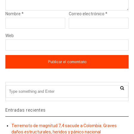
Nombre
*
Correo electrónico
*
Web
Entradas recientes
Terremoto de magnitud 7,4 sacude a Colombia: Graves
daños estructurales, heridos y pánico nacional