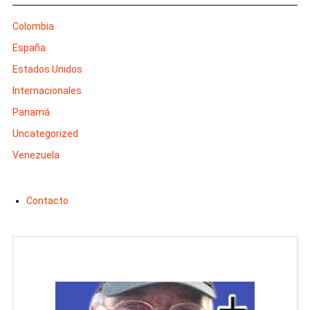
Colombia
España
Estados Unidos
Internacionales
Panamá
Uncategorized
Venezuela
Contacto