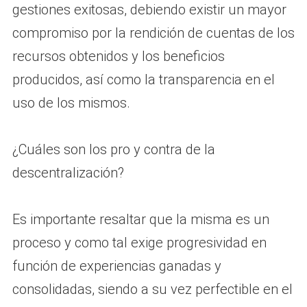
gestiones exitosas, debiendo existir un mayor
compromiso por la rendición de cuentas de los
recursos obtenidos y los beneficios
producidos, así como la transparencia en el
uso de los mismos.
¿Cuáles son los pro y contra de la
descentralización?
Es importante resaltar que la misma es un
proceso y como tal exige progresividad en
función de experiencias ganadas y
consolidadas, siendo a su vez perfectible en el