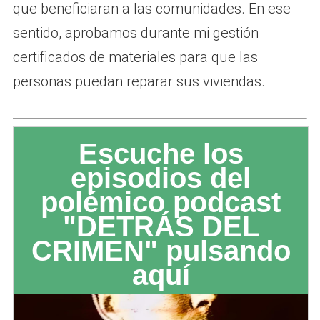
que beneficiaran a las comunidades. En ese
sentido, aprobamos durante mi gestión
certificados de materiales para que las
personas puedan reparar sus viviendas.
Escuche los
episodios del
polémico podcast
"DETRÁS DEL
CRIMEN" pulsando
aquí