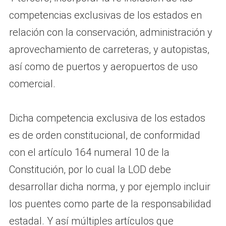
competencias exclusivas de los estados en
relación con la conservación, administración y
aprovechamiento de carreteras, y autopistas,
así como de puertos y aeropuertos de uso
comercial.
Dicha competencia exclusiva de los estados
es de orden constitucional, de conformidad
con el artículo 164 numeral 10 de la
Constitución, por lo cual la LOD debe
desarrollar dicha norma, y por ejemplo incluir
los puentes como parte de la responsabilidad
estadal. Y así múltiples artículos que