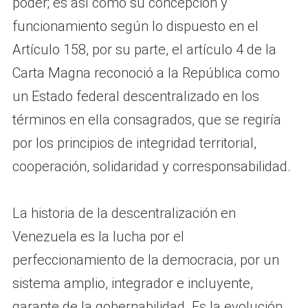
poder; es así como su concepción y
funcionamiento según lo dispuesto en el
Artículo 158, por su parte, el artículo 4 de la
Carta Magna reconoció a la República como
un Estado federal descentralizado en los
términos en ella consagrados, que se regiría
por los principios de integridad territorial,
cooperación, solidaridad y corresponsabilidad.
La historia de la descentralización en
Venezuela es la lucha por el
perfeccionamiento de la democracia, por un
sistema amplio, integrador e incluyente,
garante de la gobernabilidad. Es la evolución