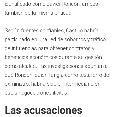
identificado como Javier Rondón, ambos
también de la misma entidad.
Según fuentes confiables, Castillo habría
participado en una red de sobornos y tráfico
de influencias para obtener contratos y
beneficios económicos durante su gestión
como alcalde. Las investigaciones apuntan a
que Rondón, quien fungía como testaferro del
exministro, habría sido el intermediario en
estas negociaciones ilícitas.
Las acusaciones