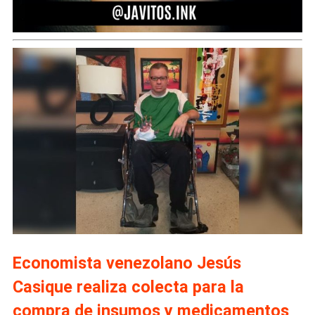
Economista venezolano Jesús
Casique realiza colecta para la
compra de insumos y medicamentos