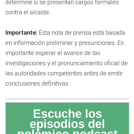
determine si se presentan cargos formales
contra el alcalde.
Importante:
Esta nota de prensa está basada
en información preliminar y presunciones. Es
importante esperar el avance de las
investigaciones y el pronunciamiento oficial de
las autoridades competentes antes de emitir
conclusiones definitivas.
Escuche los
episodios del