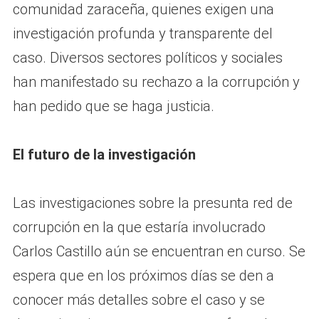
comunidad zaraceña, quienes exigen una
investigación profunda y transparente del
caso. Diversos sectores políticos y sociales
han manifestado su rechazo a la corrupción y
han pedido que se haga justicia.
El futuro de la investigación
Las investigaciones sobre la presunta red de
corrupción en la que estaría involucrado
Carlos Castillo aún se encuentran en curso. Se
espera que en los próximos días se den a
conocer más detalles sobre el caso y se