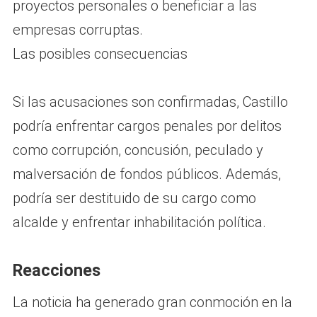
proyectos personales o beneficiar a las
empresas corruptas.
Las posibles consecuencias
Si las acusaciones son confirmadas, Castillo
podría enfrentar cargos penales por delitos
como corrupción, concusión, peculado y
malversación de fondos públicos. Además,
podría ser destituido de su cargo como
alcalde y enfrentar inhabilitación política.
Reacciones
La noticia ha generado gran conmoción en la