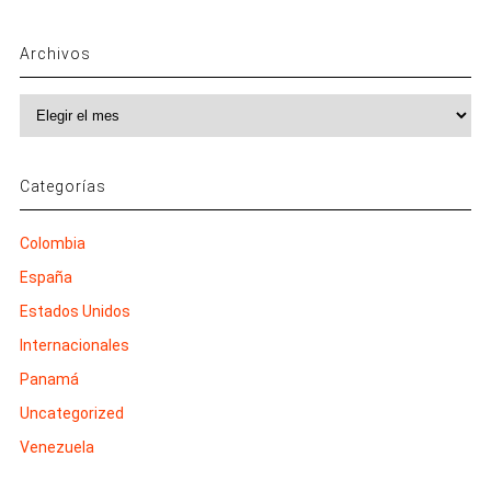
Archivos
Archivos
Categorías
Colombia
España
Estados Unidos
Internacionales
Panamá
Uncategorized
Venezuela