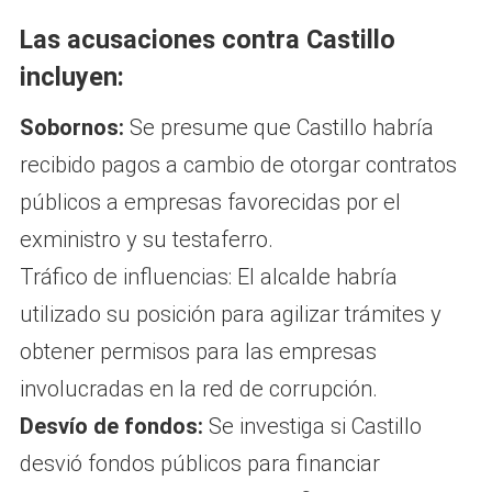
Las acusaciones contra Castillo
incluyen:
Sobornos:
Se presume que Castillo habría
recibido pagos a cambio de otorgar contratos
públicos a empresas favorecidas por el
exministro y su testaferro.
Tráfico de influencias: El alcalde habría
utilizado su posición para agilizar trámites y
obtener permisos para las empresas
involucradas en la red de corrupción.
Desvío de fondos:
Se investiga si Castillo
desvió fondos públicos para financiar