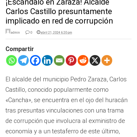
¡Escándalo en Zaraza! Alcalde
Carlos Castillo presuntamente
implicado en red de corrupción
admin
0
abril 21, 2024 6:20 pm
Compartir
El alcalde del municipio Pedro Zaraza, Carlos
Castillo, conocido popularmente como
«Cancha», se encuentra en el ojo del huracán
tras presuntas vinculaciones con una trama
de corrupción que involucra al exministro de
economía y a un testaferro de este último,