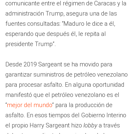
comunicante entre el régimen de Caracas y la
administración Trump, asegura una de las
fuentes consultadas: “Maduro le dice a él,
esperando que después él, le repita al
presidente Trump”.
Desde 2019 Sargeant se ha movido para
garantizar suministros de petróleo venezolano
para procesar asfalto. En alguna oportunidad
manifestó que el petróleo venezolano es el
“
mejor del mundo
” para la producción de
asfalto. En esos tiempos del Gobierno Interino
el propio Harry Sargeant hizo
lobby
a través