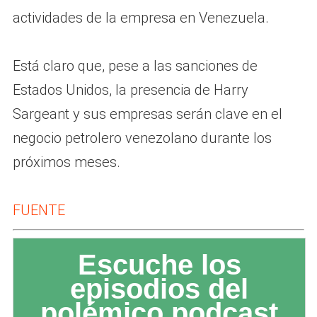
actividades de la empresa en Venezuela.
Está claro que, pese a las sanciones de
Estados Unidos, la presencia de Harry
Sargeant y sus empresas serán clave en el
negocio petrolero venezolano durante los
próximos meses.
FUENTE
Escuche los
episodios del
polémico podcast