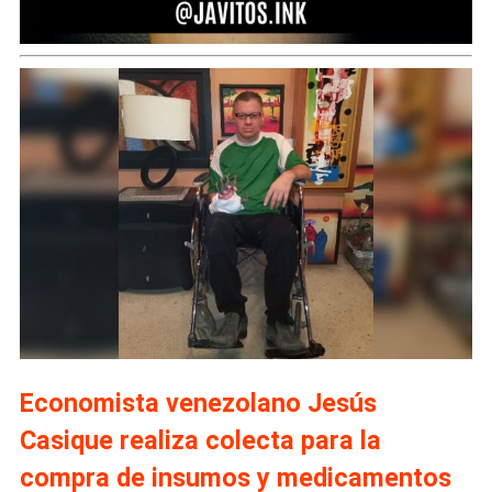
Economista venezolano Jesús
Casique realiza colecta para la
compra de insumos y medicamentos