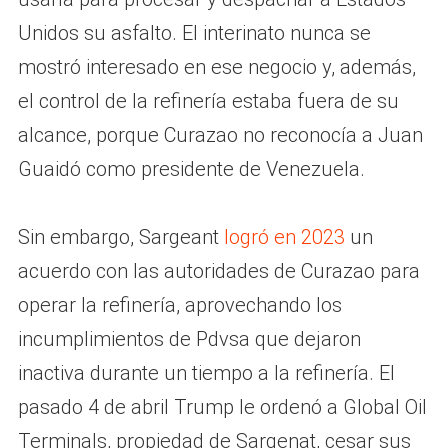
Unidos su asfalto. El interinato nunca se
mostró interesado en ese negocio y, además,
el control de la refinería estaba fuera de su
alcance, porque Curazao no reconocía a Juan
Guaidó como presidente de Venezuela.
Sin embargo, Sargeant
logró en 2023
un
acuerdo con las autoridades de Curazao para
operar la refinería, aprovechando los
incumplimientos de Pdvsa que dejaron
inactiva durante un tiempo a la refinería. El
pasado 4 de abril Trump le ordenó a Global Oil
Terminals, propiedad de Sargenat, cesar sus