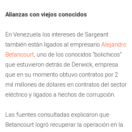
Alianzas con viejos conocidos
En Venezuela los intereses de Sargeant
también están ligados al empresario
Alejandro
Betancourt
, uno de los conocidos “bolichicos”
que estuvieron detrás de Derwick, empresa
que en su momento obtuvo contratos por 2
mil millones de dólares en contratos del sector
eléctrico y ligados a hechos de corrupción.
Las fuentes consultadas explicaron que
Betancourt logró recuperar la operación en la