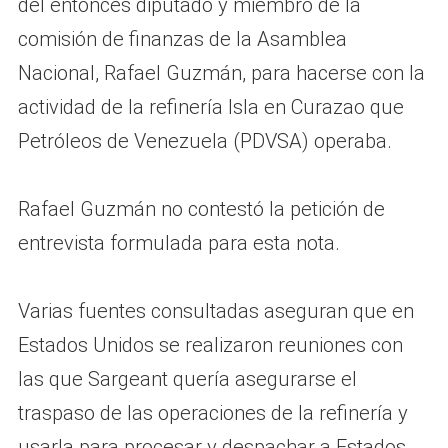
del entonces diputado y miembro de la
comisión de finanzas de la Asamblea
Nacional, Rafael Guzmán, para hacerse con la
actividad de la refinería Isla en Curazao que
Petróleos de Venezuela (PDVSA) operaba.
Rafael Guzmán no contestó la petición de
entrevista formulada para esta nota.
Varias fuentes consultadas aseguran que en
Estados Unidos se realizaron reuniones con
las que Sargeant quería asegurarse el
traspaso de las operaciones de la refinería y
usarla para procesar y despachar a Estados