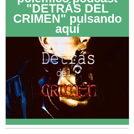
"DETRÁS DEL
CRIMEN" pulsando
aquí