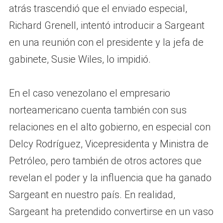
atrás trascendió que el enviado especial,
Richard Grenell, intentó introducir a Sargeant
en una reunión con el presidente y la jefa de
gabinete, Susie Wiles, lo impidió.
En el caso venezolano el empresario
norteamericano cuenta también con sus
relaciones en el alto gobierno, en especial con
Delcy Rodríguez, Vicepresidenta y Ministra de
Petróleo, pero también de otros actores que
revelan el poder y la influencia que ha ganado
Sargeant en nuestro país. En realidad,
Sargeant ha pretendido convertirse en un vaso