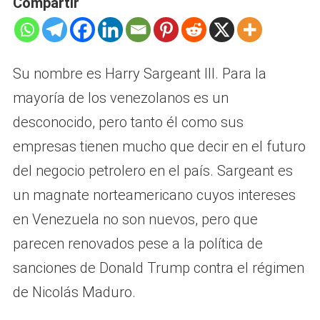
Compartir
Su nombre es Harry Sargeant III. Para la
mayoría de los venezolanos es un
desconocido, pero tanto él como sus
empresas tienen mucho que decir en el futuro
del negocio petrolero en el país. Sargeant es
un magnate norteamericano cuyos intereses
en Venezuela no son nuevos, pero que
parecen renovados pese a la política de
sanciones de Donald Trump contra el régimen
de Nicolás Maduro.