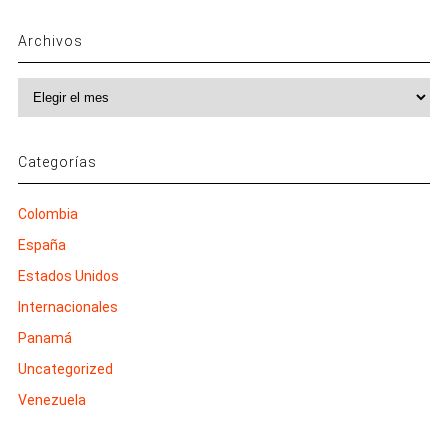
Archivos
Archivos
Categorías
Colombia
España
Estados Unidos
Internacionales
Panamá
Uncategorized
Venezuela