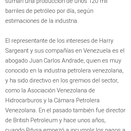
suman una producción de unos 120 mil
barriles de petróleo por día, según
estimaciones de la industria.
El representante de los intereses de Harry
Sargeant y sus compañías en Venezuela es el
abogado Juan Carlos Andrade, quien es muy
conocido en la industria petrolera venezolana,
y ha sido directivo en los gremios del sector,
como la Asociación Venezolana de
Hidrocarburos y la Cámara Petrolera
Venezolana. En el pasado también fue director
de British Petroleum y hace unos años,
cuando Pdvsa empezó a incumplir los pagos a