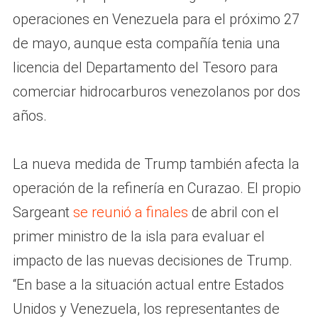
operaciones en Venezuela para el próximo 27
de mayo, aunque esta compañía tenia una
licencia del Departamento del Tesoro para
comerciar hidrocarburos venezolanos por dos
años.
La nueva medida de Trump también afecta la
operación de la refinería en Curazao. El propio
Sargeant
se reunió a finales
de abril con el
primer ministro de la isla para evaluar el
impacto de las nuevas decisiones de Trump.
“En base a la situación actual entre Estados
Unidos y Venezuela, los representantes de