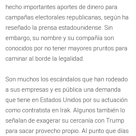
hecho importantes aportes de dinero para
campañas electorales republicanas, según ha
reseñado la prensa estadounidense. Sin
embargo, su nombre y su compañía son
conocidos por no tener mayores pruritos para
caminar al borde la legalidad.
Son muchos los escándalos que han rodeado
a sus empresas y es pública una demanda
que tiene en Estados Unidos por su actuación
como contratista en Irak. Algunos también lo
señalan de exagerar su cercanía con Trump
para sacar provecho propio. Al punto que días