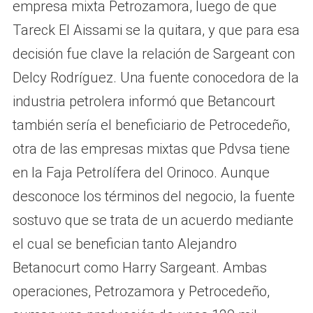
empresa mixta Petrozamora, luego de que
Tareck El Aissami se la quitara, y que para esa
decisión fue clave la relación de Sargeant con
Delcy Rodríguez. Una fuente conocedora de la
industria petrolera informó que Betancourt
también sería el beneficiario de Petrocedeño,
otra de las empresas mixtas que Pdvsa tiene
en la Faja Petrolífera del Orinoco. Aunque
desconoce los términos del negocio, la fuente
sostuvo que se trata de un acuerdo mediante
el cual se benefician tanto Alejandro
Betanocurt como Harry Sargeant. Ambas
operaciones, Petrozamora y Petrocedeño,