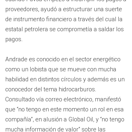
proveedores, ayudó a estructurar una suerte
de instrumento financiero a través del cual la
estatal petrolera se comprometía a saldar los
pagos.
Andrade es conocido en el sector energético
como un lobista que se mueve con mucha
habilidad en distintos círculos y además es un
conocedor del tema hidrocarburos.
Consultado vía correo electrónico, manifestó
que “no tengo en este momento un rol en esa
compañía”, en alusión a Global Oil, y “no tengo
mucha información de valor” sobre las