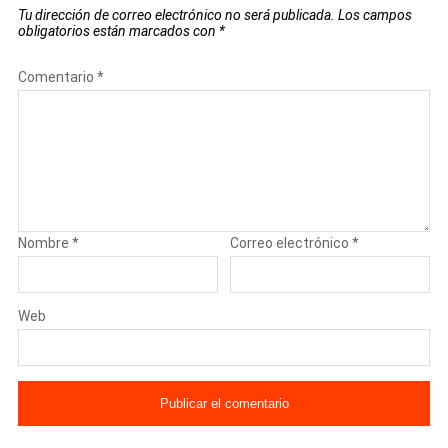
Tu dirección de correo electrónico no será publicada.
Los campos
obligatorios están marcados con
*
Comentario
*
Nombre
*
Correo electrónico
*
Web