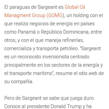
El paraguas de Sargeant es
Global Oil
Managment Group (GOMG
), un holding con el
que realiza negocios de energía en países
como Panamá o República Dominicana, entre
otros, y con el que maneja refinerías,
comercializa y transporta petróleo. “Sargeant
es un reconocido inversionista centrado
principalmente en los sectores de la energía y
el transporte marítimo”, resume el sitio
web
de
su compañía.
Pero de Sargeant se sabe que juega duro.
Conoce al presidente Donald Trump y ha