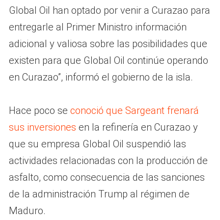
Global Oil han optado por venir a Curazao para
entregarle al Primer Ministro información
adicional y valiosa sobre las posibilidades que
existen para que Global Oil continúe operando
en Curazao”, informó el gobierno de la isla.
Hace poco se
conoció que Sargeant frenará
sus inversiones
en la refinería en Curazao y
que su empresa Global Oil suspendió las
actividades relacionadas con la producción de
asfalto, como consecuencia de las sanciones
de la administración Trump al régimen de
Maduro.