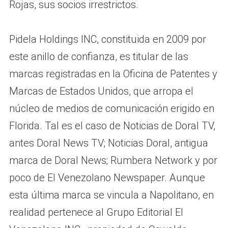
Rojas, sus socios irrestrictos.
Pidela Holdings INC, constituida en 2009 por
este anillo de confianza, es titular de las
marcas registradas en la Oficina de Patentes y
Marcas de Estados Unidos, que arropa el
núcleo de medios de comunicación erigido en
Florida. Tal es el caso de Noticias de Doral TV,
antes Doral News TV; Noticias Doral, antigua
marca de Doral News; Rumbera Network y por
poco de El Venezolano Newspaper. Aunque
esta última marca se vincula a Napolitano, en
realidad pertenece al Grupo Editorial El