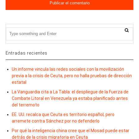
Entradas recientes
Un informe vincula las redes sociales con la movilización
previa a la crisis de Ceuta, pero no halla pruebas de dirección
estatal
La Vanguardia cita a La Tabla: el despliegue de la Fuerza de
Combate Litoral en Venezuela ya estaba planificado antes
del terremoto
EE. UU. recalca que Ceuta es territorio español, pero
arremete contra Sánchez por no defenderlo
Por qué la inteligencia china cree que el Mosad puede estar
detrás de la crisis migratoria en Ceuta