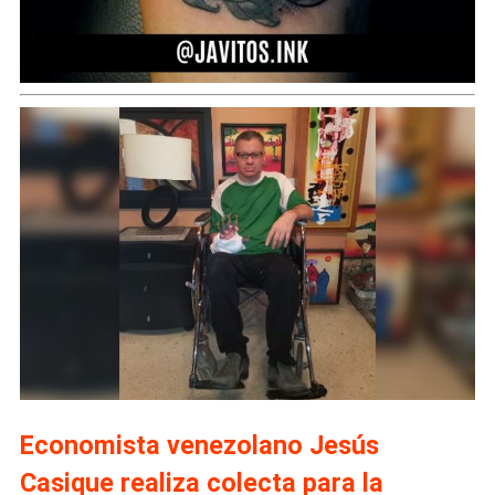
Economista venezolano Jesús
Casique realiza colecta para la