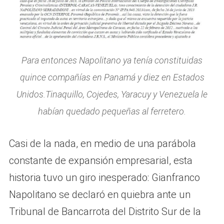
Para entonces Napolitano ya tenía constituidas
quince compañías en Panamá y diez en Estados
Unidos.Tinaquillo, Cojedes, Yaracuy y Venezuela le
habían quedado pequeñas al ferretero.
Casi de la nada, en medio de una parábola
constante de expansión empresarial, esta
historia tuvo un giro inesperado: Gianfranco
Napolitano se declaró en quiebra ante un
Tribunal de Bancarrota del Distrito Sur de la