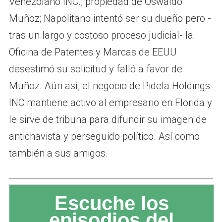
Venezolano INC., propiedad de Oswaldo
Muñoz; Napolitano intentó ser su dueño pero -
tras un largo y costoso proceso judicial- la
Oficina de Patentes y Marcas de EEUU
desestimó su solicitud y falló a favor de
Muñoz. Aún así, el negocio de Pidela Holdings
INC mantiene activo al empresario en Florida y
le sirve de tribuna para difundir su imagen de
antichavista y perseguido político. Así como
también a sus amigos.
Escuche los
episodios del