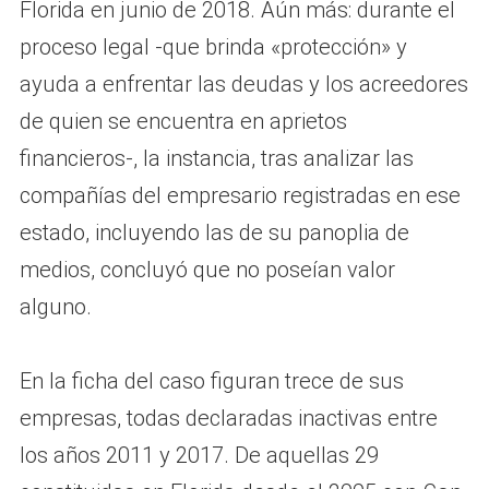
Florida en junio de 2018. Aún más: durante el
proceso legal -que brinda «protección» y
ayuda a enfrentar las deudas y los acreedores
de quien se encuentra en aprietos
financieros-, la instancia, tras analizar las
compañías del empresario registradas en ese
estado, incluyendo las de su panoplia de
medios, concluyó que no poseían valor
alguno.
En la ficha del caso figuran trece de sus
empresas, todas declaradas inactivas entre
los años 2011 y 2017. De aquellas 29