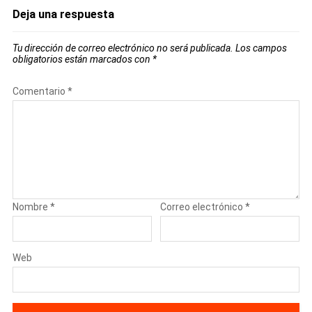
Deja una respuesta
Tu dirección de correo electrónico no será publicada.
Los campos
obligatorios están marcados con
*
Comentario
*
Nombre
*
Correo electrónico
*
Web