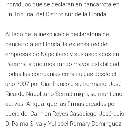
individuos que se declaran en bancarrota en
un Tribunal del Distrito sur de la Florida.
Al lado de la inexplicable declaratoria de
bancarrota en Florida, la extensa red de
empresas de Napolitano y sus asociados en
Panamá sigue mostrando mayor estabilidad.
Todas las compañías constituidas desde el
año 2007 por Gianfranco o su hermano, José
Ricardo Napolitano Serradimigni, se mantienen
activas. Al igual que las firmas creadas por
Lucía del Carmen Reyes Casadiego, José Luis
Di Palma Silva y Yulisbel Romary Domínguez