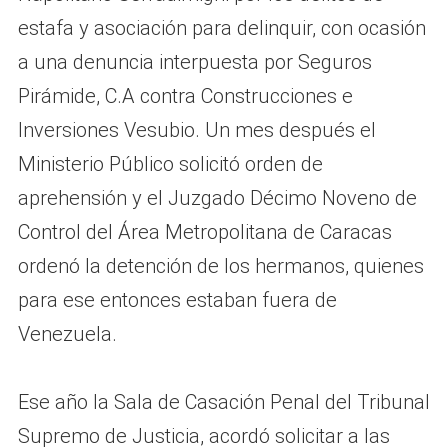
estafa y asociación para delinquir, con ocasión
a una denuncia interpuesta por Seguros
Pirámide, C.A contra Construcciones e
Inversiones Vesubio. Un mes después el
Ministerio Público solicitó orden de
aprehensión y el Juzgado Décimo Noveno de
Control del Área Metropolitana de Caracas
ordenó la detención de los hermanos, quienes
para ese entonces estaban fuera de
Venezuela.
Ese año la Sala de Casación Penal del Tribunal
Supremo de Justicia, acordó solicitar a las