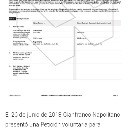
El 26 de junio de 2018 Gianfranco Napolitano
presentó una Petición voluntaria para