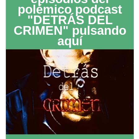
polémico podcast
"DETRÁS DEL
CRIMEN" pulsando
aquí