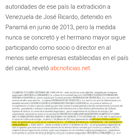
autoridades de ese país la extradición a
Venezuela de José Ricardo, detenido en
Panamá en junio de 2013, pero la medida
nunca se concretó y el hermano mayor sigue
participando como socio o director en al
menos siete empresas establecidas en el país
del canal, reveló
abcnoticias.net
.