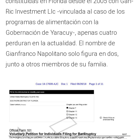
constituidas en Florida desde el 2005 con Gan-
Ric Investment Llc -vinculada al caso de los
programas de alimentación con la
Gobernación de Yaracuy-, apenas cuatro
perduran en la actualidad. El nombre de
Gianfranco Napolitano solo figura en dos,
junto a otros miembros de su familia.