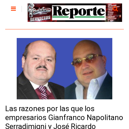
Las razones por las que los
empresarios Gianfranco Napolitano
Serradimigni y José Ricardo