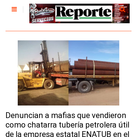
Denuncian a mafias que vendieron
como chatarra tubería petrolera útil
de la empresa estatal ENATUB en el