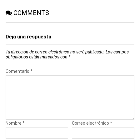
COMMENTS
Deja una respuesta
Tu dirección de correo electrónico no será publicada.
Los campos
obligatorios están marcados con
*
Comentario
*
Nombre
*
Correo electrónico
*