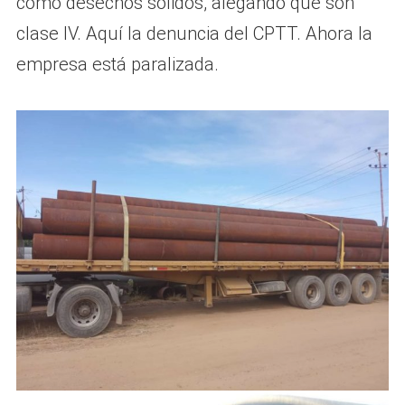
como desechos sólidos, alegando que son
clase IV. Aquí la denuncia del CPTT. Ahora la
empresa está paralizada.