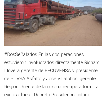
#DosSeñalados En las dos peraciones
estuvieron involucrados directamente Richard
Llovera gerente de RECUVENSA y presidente
de PDVSA Asfalto y José Villalobos, gerente
Región Oriente de la misma recuperadora. La
excusa fue el Decreto Presidencial citado.