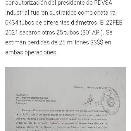
por autorización del presidente de PDVSA
Industrial fueron sustraídos como chatarra
6434 tubos de diferentes diámetros. El 22FEB
2021 sacaron otros 25 tubos (30” API). Se
estiman perdidas de 25 millones $$$$ en
ambas operaciones.