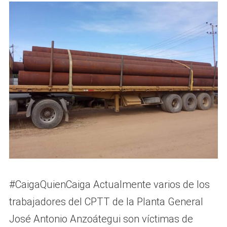
#CaigaQuienCaiga Actualmente varios de los
trabajadores del CPTT de la Planta General
José Antonio Anzoátegui son víctimas de