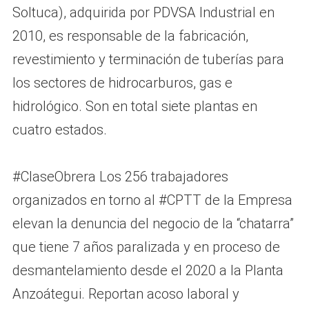
Soltuca), adquirida por PDVSA Industrial en
2010, es responsable de la fabricación,
revestimiento y terminación de tuberías para
los sectores de hidrocarburos, gas e
hidrológico. Son en total siete plantas en
cuatro estados.
#ClaseObrera Los 256 trabajadores
organizados en torno al #CPTT de la Empresa
elevan la denuncia del negocio de la “chatarra”
que tiene 7 años paralizada y en proceso de
desmantelamiento desde el 2020 a la Planta
Anzoátegui. Reportan acoso laboral y