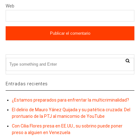
Web
Entradas recientes
¿Estamos preparados para enfrentar la multicriminalidad?
El delirio de Mauro Yánez Quijada y su patética cruzada: Del
prontuario de la PTJ al manicomio de YouTube
Con Cilia Flores presa en EE.UU., su sobrino puede poner
preso a alguien en Venezuela