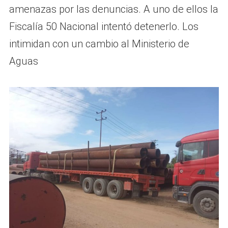
amenazas por las denuncias. A uno de ellos la
Fiscalía 50 Nacional intentó detenerlo. Los
intimidan con un cambio al Ministerio de
Aguas