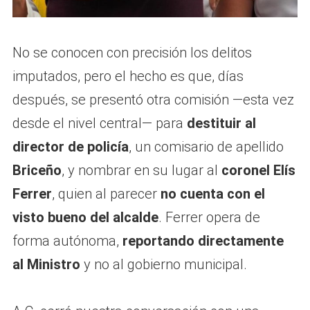
No se conocen con precisión los delitos
imputados, pero el hecho es que, días
después, se presentó otra comisión —esta vez
desde el nivel central— para
destituir al
director de policía
, un comisario de apellido
Briceño
, y nombrar en su lugar al
coronel Elís
Ferrer
, quien al parecer
no cuenta con el
visto bueno del alcalde
. Ferrer opera de
forma autónoma,
reportando directamente
al Ministro
y no al gobierno municipal.