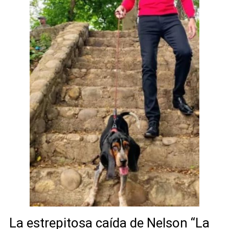
La estrepitosa caída de Nelson “La