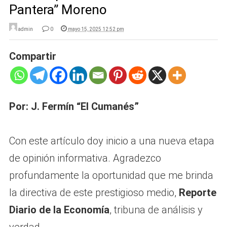
Pantera” Moreno
admin
0
mayo 15, 2025 12:52 pm
Compartir
Por: J. Fermín “El Cumanés”
Con este artículo doy inicio a una nueva etapa
de opinión informativa. Agradezco
profundamente la oportunidad que me brinda
la directiva de este prestigioso medio,
Reporte
Diario de la Economía
, tribuna de análisis y