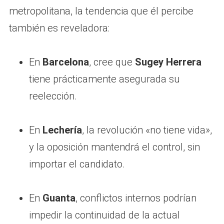
metropolitana, la tendencia que él percibe
también es reveladora:
En
Barcelona
, cree que
Sugey Herrera
tiene prácticamente asegurada su
reelección.
En
Lechería
, la revolución «no tiene vida»,
y la oposición mantendrá el control, sin
importar el candidato.
En
Guanta
, conflictos internos podrían
impedir la continuidad de la actual