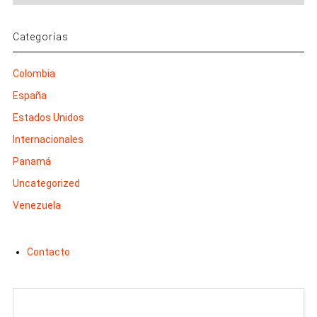
Categorías
Colombia
España
Estados Unidos
Internacionales
Panamá
Uncategorized
Venezuela
Contacto