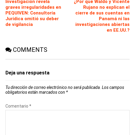
Investigación revela
¿Por qué Waldo y Vicente
graves irregularidades en
Rujano no explican el
PEQUIVEN: Consultoría
cierre de sus cuentas en
Jurídica omitió su deber
Panamá ni las
de vigilancia
investigaciones abiertas
en EE.UU.?
COMMENTS
Deja una respuesta
Tu dirección de correo electrónico no será publicada.
Los campos
obligatorios están marcados con
*
Comentario
*