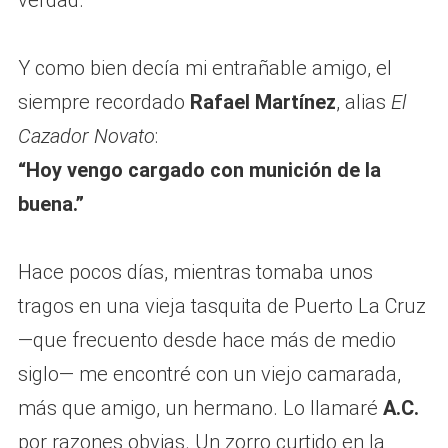
verdad.
Y como bien decía mi entrañable amigo, el
siempre recordado
Rafael Martínez
, alias
El
Cazador Novato
:
“Hoy vengo cargado con munición de la
buena.”
Hace pocos días, mientras tomaba unos
tragos en una vieja tasquita de Puerto La Cruz
—que frecuento desde hace más de medio
siglo— me encontré con un viejo camarada,
más que amigo, un hermano. Lo llamaré
A.C.
por razones obvias. Un zorro curtido en la