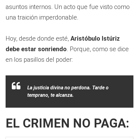
asuntos internos. Un acto que fue visto como
una traición imperdonable.
Hoy, desde donde esté,
Aristóbulo Istúriz
debe estar sonriendo
. Porque, como se dice
en los pasillos del poder:
La justicia divina no perdona. Tarde o
temprano, te alcanza.
EL CRIMEN NO PAGA: