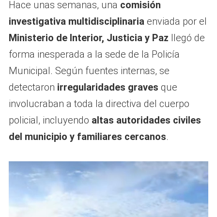
Hace unas semanas, una
comisión
investigativa multidisciplinaria
enviada por el
Ministerio de Interior, Justicia y Paz
llegó de
forma inesperada a la sede de la Policía
Municipal. Según fuentes internas, se
detectaron
irregularidades graves
que
involucraban a toda la directiva del cuerpo
policial, incluyendo
altas autoridades civiles
del municipio y familiares cercanos
.