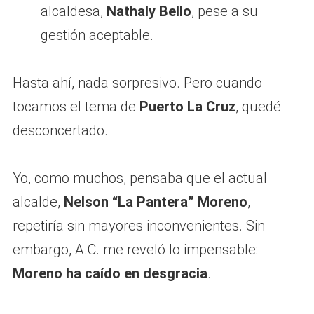
alcaldesa,
Nathaly Bello
, pese a su
gestión aceptable.
Hasta ahí, nada sorpresivo. Pero cuando
tocamos el tema de
Puerto La Cruz
, quedé
desconcertado.
Yo, como muchos, pensaba que el actual
alcalde,
Nelson “La Pantera” Moreno
,
repetiría sin mayores inconvenientes. Sin
embargo, A.C. me reveló lo impensable:
Moreno ha caído en desgracia
.