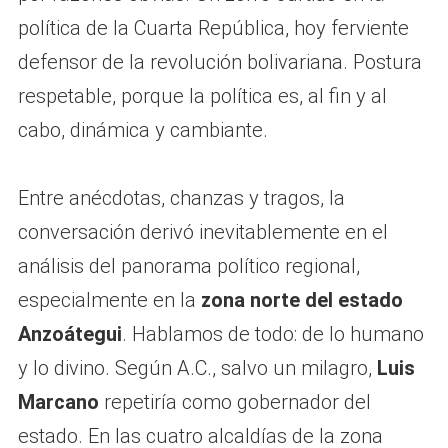
política de la Cuarta República, hoy ferviente
defensor de la revolución bolivariana. Postura
respetable, porque la política es, al fin y al
cabo, dinámica y cambiante.
Entre anécdotas, chanzas y tragos, la
conversación derivó inevitablemente en el
análisis del panorama político regional,
especialmente en la
zona norte del estado
Anzoátegui
. Hablamos de todo: de lo humano
y lo divino. Según A.C., salvo un milagro,
Luis
Marcano
repetiría como gobernador del
estado. En las cuatro alcaldías de la zona