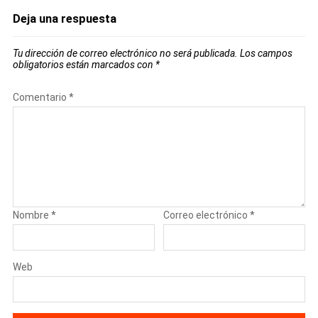
Deja una respuesta
Tu dirección de correo electrónico no será publicada.
Los campos
obligatorios están marcados con
*
Comentario
*
Nombre
*
Correo electrónico
*
Web