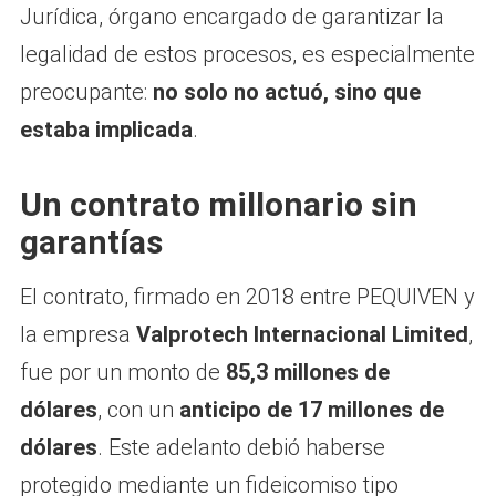
Jurídica, órgano encargado de garantizar la
legalidad de estos procesos, es especialmente
preocupante:
no solo no actuó, sino que
estaba implicada
.
Un contrato millonario sin
garantías
El contrato, firmado en 2018 entre PEQUIVEN y
la empresa
Valprotech Internacional Limited
,
fue por un monto de
85,3 millones de
dólares
, con un
anticipo de 17 millones de
dólares
. Este adelanto debió haberse
protegido mediante un fideicomiso tipo