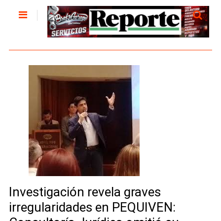
Investigación revela graves
irregularidades en PEQUIVEN: