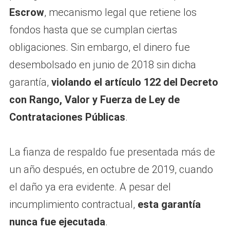
Escrow
, mecanismo legal que retiene los
fondos hasta que se cumplan ciertas
obligaciones. Sin embargo, el dinero fue
desembolsado en junio de 2018 sin dicha
garantía,
violando el artículo 122 del Decreto
con Rango, Valor y Fuerza de Ley de
Contrataciones Públicas
.
La fianza de respaldo fue presentada más de
un año después, en octubre de 2019, cuando
el daño ya era evidente. A pesar del
incumplimiento contractual,
esta garantía
nunca fue ejecutada
.