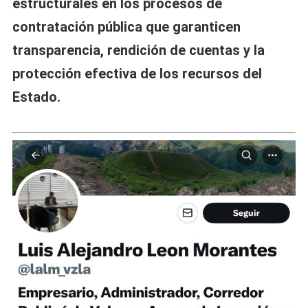
estructurales en los procesos de
contratación pública que garanticen
transparencia, rendición de cuentas y la
protección efectiva de los recursos del
Estado.