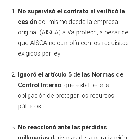
No supervisó el contrato ni verificó la
cesión
del mismo desde la empresa
original (AISCA) a Valprotech, a pesar de
que AISCA no cumplía con los requisitos
exigidos por ley.
Ignoró el artículo 6 de las Normas de
Control Interno
, que establece la
obligación de proteger los recursos
públicos.
No reaccionó ante las pérdidas
millonarias
derivadas de la paralización