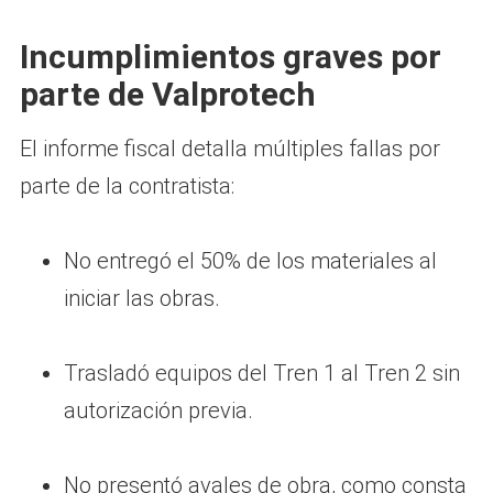
Incumplimientos graves por
parte de Valprotech
El informe fiscal detalla múltiples fallas por
parte de la contratista:
No entregó el 50% de los materiales al
iniciar las obras.
Trasladó equipos del Tren 1 al Tren 2 sin
autorización previa.
No presentó avales de obra, como consta