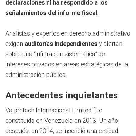
declaraciones ni ha respondido a los
señalamientos del informe fiscal
.
Analistas y expertos en derecho administrativo
exigen
auditorías independientes
y alertan
sobre una “infiltración sistemática” de
intereses privados en áreas estratégicas de la
administración pública.
Antecedentes inquietantes
Valprotech Internacional Limited fue
constituida en Venezuela en 2013. Un año
después, en 2014, se inscribió una entidad