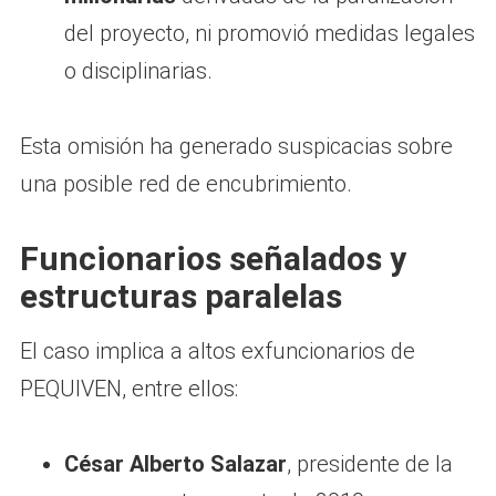
del proyecto, ni promovió medidas legales
o disciplinarias.
Esta omisión ha generado suspicacias sobre
una posible red de encubrimiento.
Funcionarios señalados y
estructuras paralelas
El caso implica a altos exfuncionarios de
PEQUIVEN, entre ellos:
César Alberto Salazar
, presidente de la