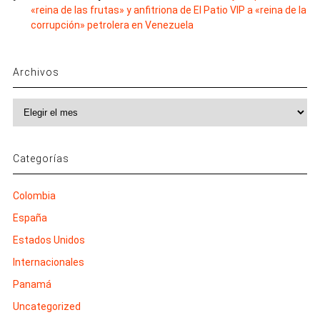
«reina de las frutas» y anfitriona de El Patio VIP a «reina de la
corrupción» petrolera en Venezuela
Archivos
Archivos
Categorías
Colombia
España
Estados Unidos
Internacionales
Panamá
Uncategorized