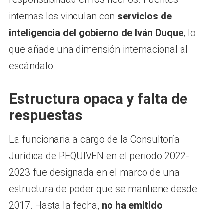
internas los vinculan con
servicios de
inteligencia del gobierno de Iván Duque
, lo
que añade una dimensión internacional al
escándalo.
Estructura opaca y falta de
respuestas
La funcionaria a cargo de la Consultoría
Jurídica de PEQUIVEN en el período 2022-
2023 fue designada en el marco de una
estructura de poder que se mantiene desde
2017. Hasta la fecha,
no ha emitido