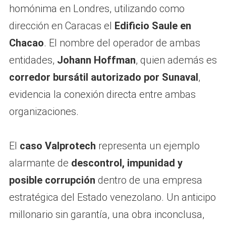
homónima en Londres, utilizando como
dirección en Caracas el
Edificio Saule en
Chacao
. El nombre del operador de ambas
entidades,
Johann Hoffman
, quien además es
corredor bursátil autorizado por Sunaval
,
evidencia la conexión directa entre ambas
organizaciones.
El
caso Valprotech
representa un ejemplo
alarmante de
descontrol, impunidad y
posible corrupción
dentro de una empresa
estratégica del Estado venezolano. Un anticipo
millonario sin garantía, una obra inconclusa,