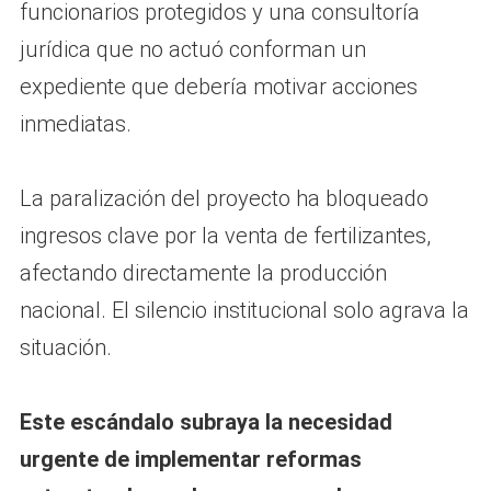
funcionarios protegidos y una consultoría
jurídica que no actuó conforman un
expediente que debería motivar acciones
inmediatas.
La paralización del proyecto ha bloqueado
ingresos clave por la venta de fertilizantes,
afectando directamente la producción
nacional. El silencio institucional solo agrava la
situación.
Este escándalo subraya la necesidad
urgente de implementar reformas