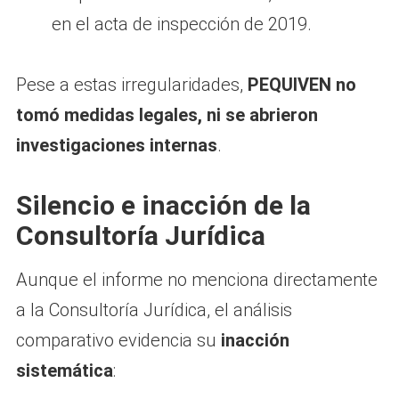
en el acta de inspección de 2019.
Pese a estas irregularidades,
PEQUIVEN no
tomó medidas legales, ni se abrieron
investigaciones internas
.
Silencio e inacción de la
Consultoría Jurídica
Aunque el informe no menciona directamente
a la Consultoría Jurídica, el análisis
comparativo evidencia su
inacción
sistemática
: