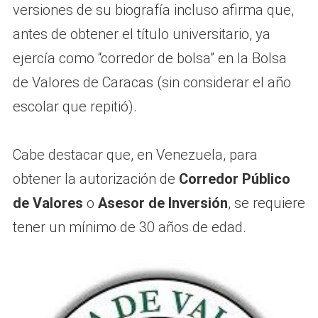
versiones de su biografía incluso afirma que,
antes de obtener el título universitario, ya
ejercía como “corredor de bolsa” en la Bolsa
de Valores de Caracas (sin considerar el año
escolar que repitió).
Cabe destacar que, en Venezuela, para
obtener la autorización de
Corredor Público
de Valores
o
Asesor de Inversión
, se requiere
tener un mínimo de 30 años de edad.