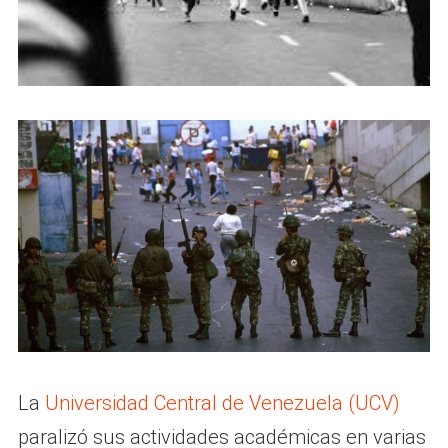
La
Universidad Central de Venezuela (UCV)
paralizó sus actividades académicas en varias