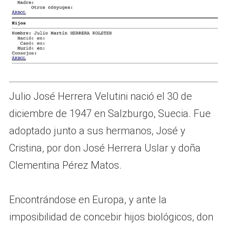
Julio José Herrera Velutini nació el 30 de
diciembre de 1947 en Salzburgo, Suecia. Fue
adoptado junto a sus hermanos, José y
Cristina, por don José Herrera Uslar y doña
Clementina Pérez Matos.
Encontrándose en Europa, y ante la
imposibilidad de concebir hijos biológicos, don