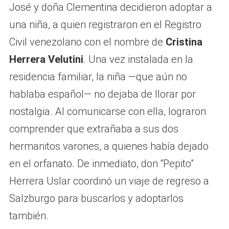
José y doña Clementina decidieron adoptar a
una niña, a quien registraron en el Registro
Civil venezolano con el nombre de
Cristina
Herrera Velutini
. Una vez instalada en la
residencia familiar, la niña —que aún no
hablaba español— no dejaba de llorar por
nostalgia. Al comunicarse con ella, lograron
comprender que extrañaba a sus dos
hermanitos varones, a quienes había dejado
en el orfanato. De inmediato, don “Pepito”
Herrera Uslar coordinó un viaje de regreso a
Salzburgo para buscarlos y adoptarlos
también.