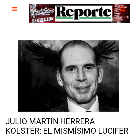
JULIO MARTÍN HERRERA
KOLSTER: EL MISMÍSIMO LUCIFER