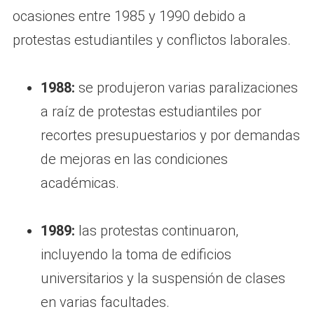
ocasiones entre 1985 y 1990 debido a
protestas estudiantiles y conflictos laborales.
1988:
se produjeron varias paralizaciones
a raíz de protestas estudiantiles por
recortes presupuestarios y por demandas
de mejoras en las condiciones
académicas.
1989:
las protestas continuaron,
incluyendo la toma de edificios
universitarios y la suspensión de clases
en varias facultades.