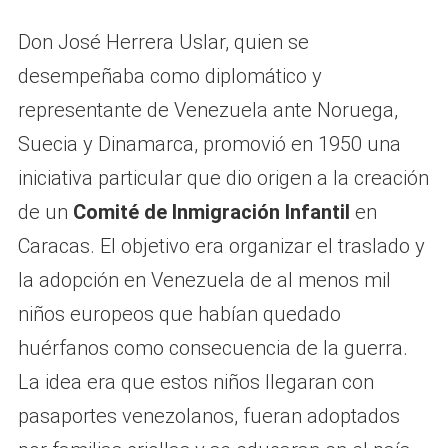
Don José Herrera Uslar, quien se
desempeñaba como diplomático y
representante de Venezuela ante Noruega,
Suecia y Dinamarca, promovió en 1950 una
iniciativa particular que dio origen a la creación
de un
Comité de Inmigración Infantil
en
Caracas. El objetivo era organizar el traslado y
la adopción en Venezuela de al menos mil
niños europeos que habían quedado
huérfanos como consecuencia de la guerra.
La idea era que estos niños llegaran con
pasaportes venezolanos, fueran adoptados