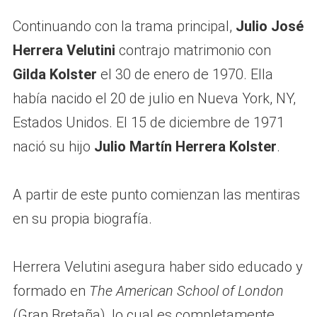
Continuando con la trama principal,
Julio José
Herrera Velutini
contrajo matrimonio con
Gilda Kolster
el 30 de enero de 1970. Ella
había nacido el 20 de julio en Nueva York, NY,
Estados Unidos. El 15 de diciembre de 1971
nació su hijo
Julio Martín Herrera Kolster
.
A partir de este punto comienzan las mentiras
en su propia biografía.
Herrera Velutini asegura haber sido educado y
formado en
The American School of London
(Gran Bretaña), lo cual es completamente