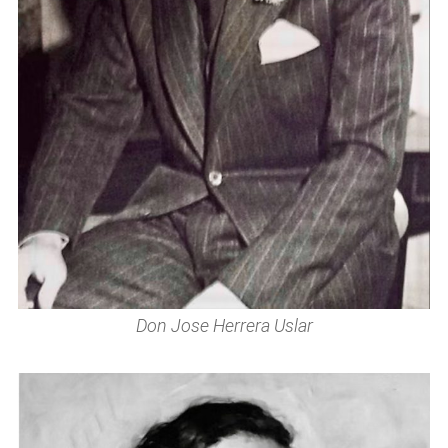
Don Jose Herrera Uslar