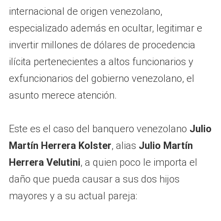
internacional de origen venezolano,
especializado además en ocultar, legitimar e
invertir millones de dólares de procedencia
ilícita pertenecientes a altos funcionarios y
exfuncionarios del gobierno venezolano, el
asunto merece atención.
Este es el caso del banquero venezolano
Julio
Martín Herrera Kolster
, alias
Julio Martín
Herrera Velutini
, a quien poco le importa el
daño que pueda causar a sus dos hijos
mayores y a su actual pareja: