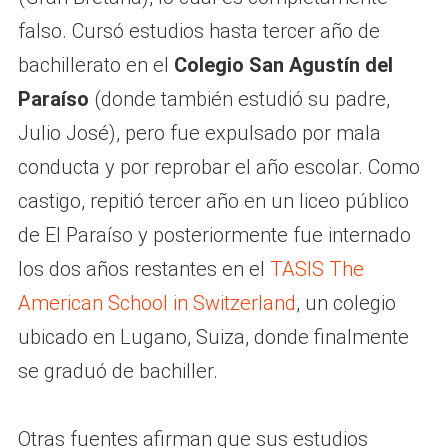
falso. Cursó estudios hasta tercer año de
bachillerato en el
Colegio San Agustín del
Paraíso
(donde también estudió su padre,
Julio José), pero fue expulsado por mala
conducta y por reprobar el año escolar. Como
castigo, repitió tercer año en un liceo público
de El Paraíso y posteriormente fue internado
los dos años restantes en el
TASIS The
American School in Switzerland
, un colegio
ubicado en Lugano, Suiza, donde finalmente
se graduó de bachiller.
Otras fuentes afirman que sus estudios