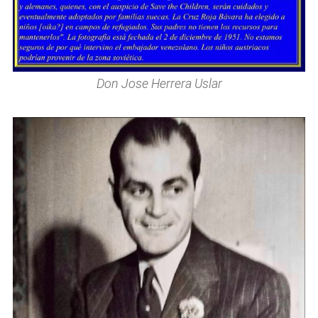
Don Jose Herrera Uslar