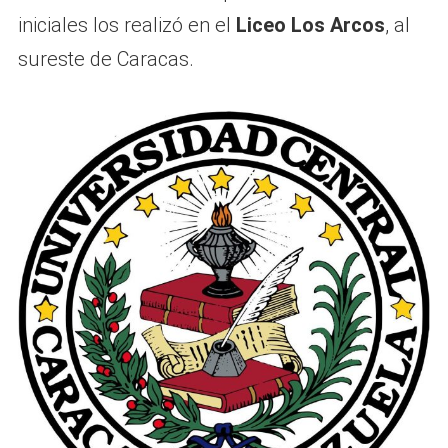
iniciales los realizó en el
Liceo Los Arcos
, al
sureste de Caracas.