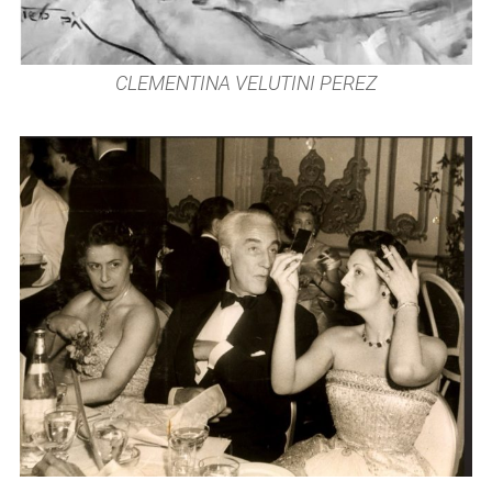
CLEMENTINA VELUTINI PEREZ