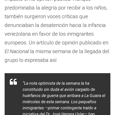
predominaba la alegría por recibir a los niños,
también surgieron voces críticas que
denunciaban la desatención hacia la infancia
venezolana en favor de los inmigrantes
europeos. Un artículo de opinión publicado en
El Nacional
la misma semana de la llegada del
grupo lo expresaba así:
“La nota optimista de la semana la ha
constituido sin duda el avión cargado de
huérfanos de guerra que arribara a La Guaira el
miércoles de esta semana. Los pequeños
inmigrantes —primer contingente traído a
iniciativa del Dr. José Herrera Uslar— han