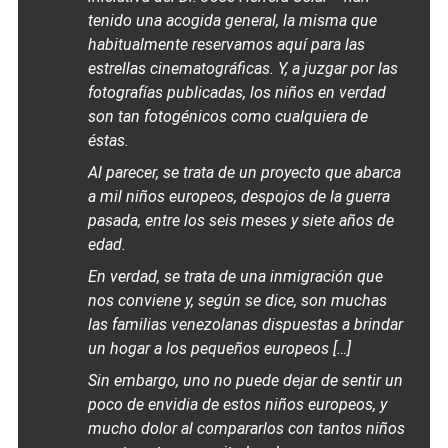
tenido una acogida general, la misma que
habitualmente reservamos aquí para las
estrellas cinematográficas. Y, a juzgar por las
fotografías publicadas, los niños en verdad
son tan fotogénicos como cualquiera de
éstas.
Al parecer, se trata de un proyecto que abarca
a mil niños europeos, despojos de la guerra
pasada, entre los seis meses y siete años de
edad.
En verdad, se trata de una inmigración que
nos conviene y, según se dice, son muchas
las familias venezolanas dispuestas a brindar
un hogar a los pequeños europeos […]
Sin embargo, uno no puede dejar de sentir un
poco de envidia de estos niños europeos, y
mucho dolor al compararlos con tantos niños