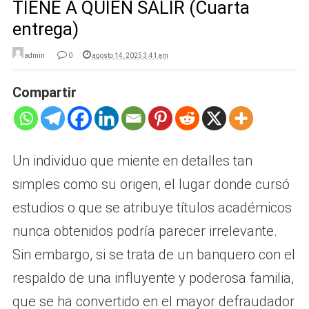
TIENE A QUIEN SALIR (Cuarta
entrega)
admin
0
agosto 14, 2025 3:41 am
Compartir
Un individuo que miente en detalles tan
simples como su origen, el lugar donde cursó
estudios o que se atribuye títulos académicos
nunca obtenidos podría parecer irrelevante.
Sin embargo, si se trata de un banquero con el
respaldo de una influyente y poderosa familia,
que se ha convertido en el mayor defraudador