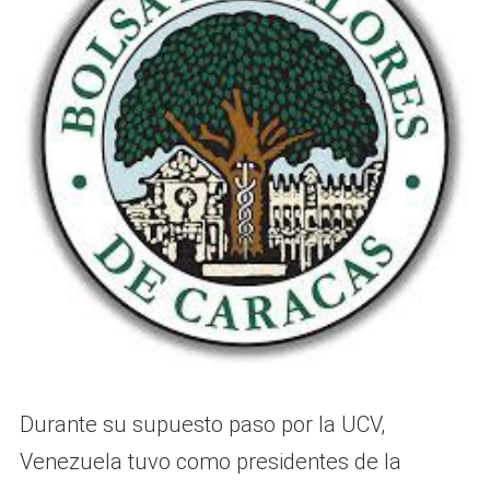
Durante su supuesto paso por la UCV,
Venezuela tuvo como presidentes de la