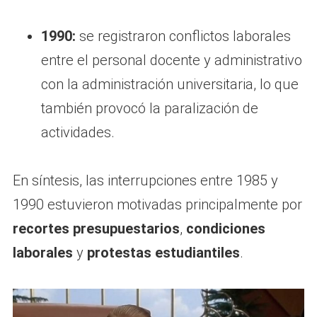
1990:
se registraron conflictos laborales
entre el personal docente y administrativo
con la administración universitaria, lo que
también provocó la paralización de
actividades.
En síntesis, las interrupciones entre 1985 y
1990 estuvieron motivadas principalmente por
recortes presupuestarios
,
condiciones
laborales
y
protestas estudiantiles
.