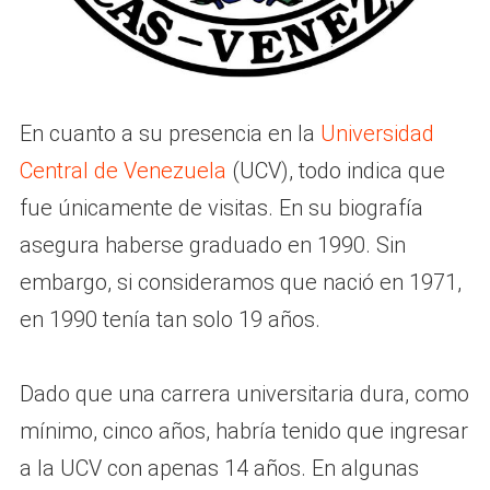
En cuanto a su presencia en la
Universidad
Central de Venezuela
(UCV), todo indica que
fue únicamente de visitas. En su biografía
asegura haberse graduado en 1990. Sin
embargo, si consideramos que nació en 1971,
en 1990 tenía tan solo 19 años.
Dado que una carrera universitaria dura, como
mínimo, cinco años, habría tenido que ingresar
a la UCV con apenas 14 años. En algunas