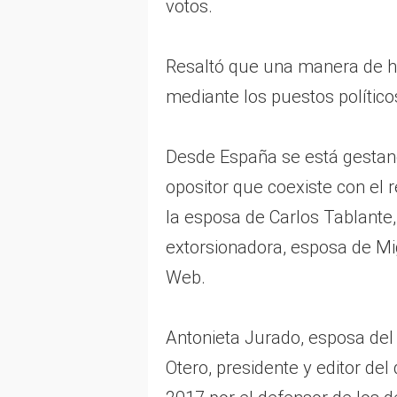
votos.
Resaltó que una manera de ha
mediante los puestos político
Desde España se está gestand
opositor que coexiste con el
la esposa de Carlos Tablante,
extorsionadora, esposa de Mig
Web.
Antonieta Jurado, esposa del 
Otero, presidente y editor del