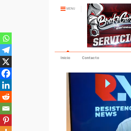
MENU
Inicio
Contacto