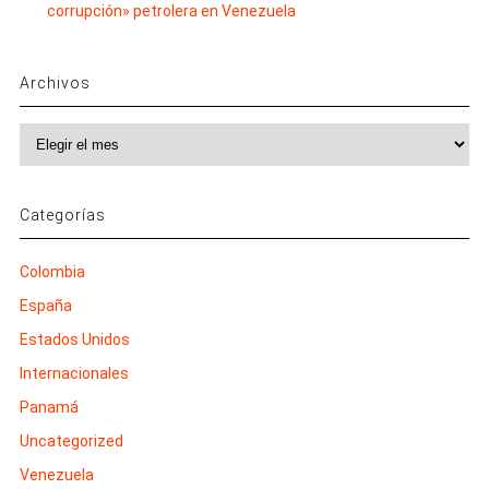
corrupción» petrolera en Venezuela
Archivos
Archivos
Categorías
Colombia
España
Estados Unidos
Internacionales
Panamá
Uncategorized
Venezuela