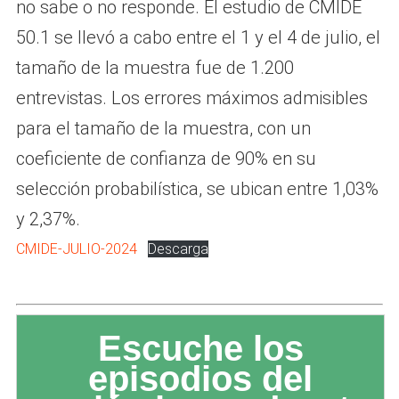
no sabe o no responde. El estudio de CMIDE
50.1 se llevó a cabo entre el 1 y el 4 de julio, el
tamaño de la muestra fue de 1.200
entrevistas. Los errores máximos admisibles
para el tamaño de la muestra, con un
coeficiente de confianza de 90% en su
selección probabilística, se ubican entre 1,03%
y 2,37%.
CMIDE-JULIO-2024
Descarga
Escuche los
episodios del