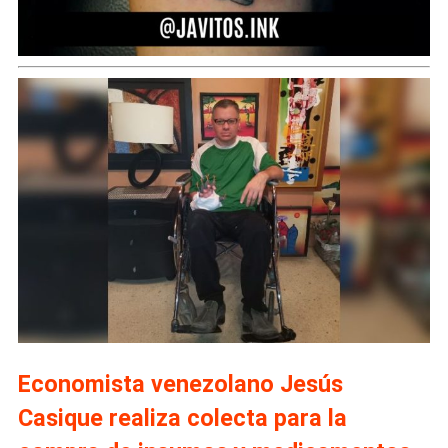
Economista venezolano Jesús
Casique realiza colecta para la