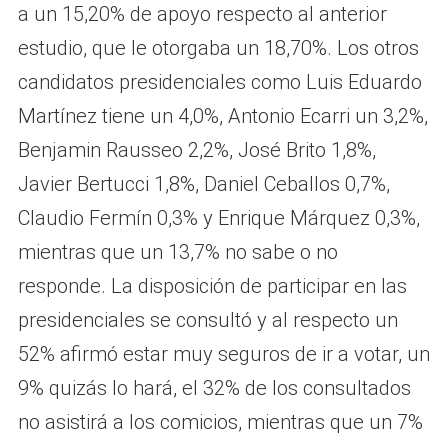
a un 15,20% de apoyo respecto al anterior
estudio, que le otorgaba un 18,70%. Los otros
candidatos presidenciales como Luis Eduardo
Martínez tiene un 4,0%, Antonio Ecarri un 3,2%,
Benjamin Rausseo 2,2%, José Brito 1,8%,
Javier Bertucci 1,8%, Daniel Ceballos 0,7%,
Claudio Fermín 0,3% y Enrique Márquez 0,3%,
mientras que un 13,7% no sabe o no
responde. La disposición de participar en las
presidenciales se consultó y al respecto un
52% afirmó estar muy seguros de ir a votar, un
9% quizás lo hará, el 32% de los consultados
no asistirá a los comicios, mientras que un 7%