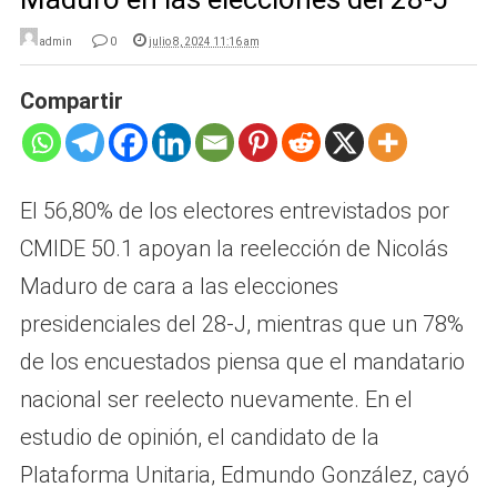
admin
0
julio 8, 2024 11:16 am
Compartir
El 56,80% de los electores entrevistados por
CMIDE 50.1 apoyan la reelección de Nicolás
Maduro de cara a las elecciones
presidenciales del 28-J, mientras que un 78%
de los encuestados piensa que el mandatario
nacional ser reelecto nuevamente. En el
estudio de opinión, el candidato de la
Plataforma Unitaria, Edmundo González, cayó