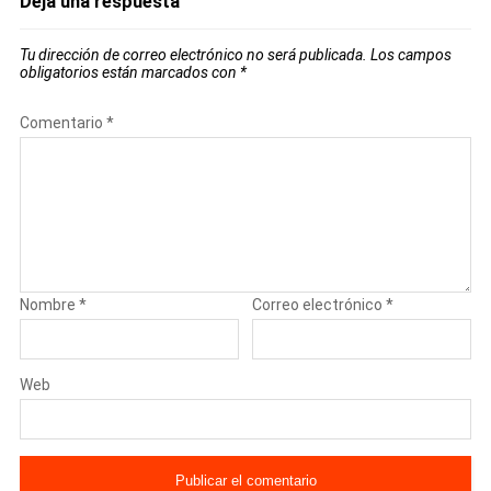
Deja una respuesta
Tu dirección de correo electrónico no será publicada.
Los campos
obligatorios están marcados con
*
Comentario
*
Nombre
*
Correo electrónico
*
Web