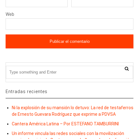
Web
Entradas recientes
Ni la explosión de su mansión lo detuvo: La red de testaferros
de Ernesto Guevara Rodríguez que exprime a PDVSA
Cantera América Latina – Por ESTEFANO TAMBURRINI
Un informe vincula las redes sociales con la movilización