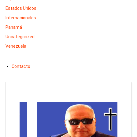
Estados Unidos
Internacionales
Panamá
Uncategorized
Venezuela
Contacto