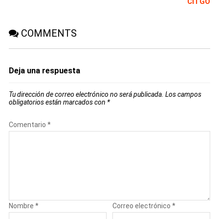
CITGO
COMMENTS
Deja una respuesta
Tu dirección de correo electrónico no será publicada.
Los campos
obligatorios están marcados con
*
Comentario
*
Nombre
*
Correo electrónico
*