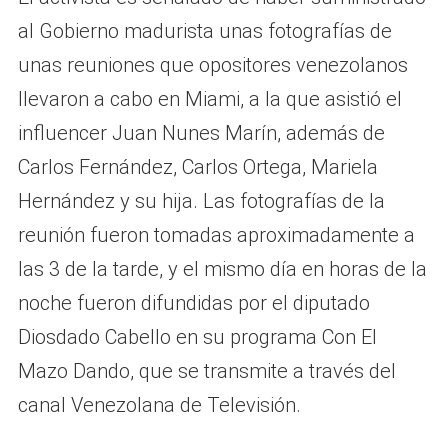
al Gobierno madurista unas fotografías de
unas reuniones que opositores venezolanos
llevaron a cabo en Miami, a la que asistió el
influencer Juan Nunes Marín, además de
Carlos Fernández, Carlos Ortega, Mariela
Hernández y su hija. Las fotografías de la
reunión fueron tomadas aproximadamente a
las 3 de la tarde, y el mismo día en horas de la
noche fueron difundidas por el diputado
Diosdado Cabello en su programa Con El
Mazo Dando, que se transmite a través del
canal Venezolana de Televisión.