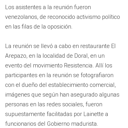
Los asistentes a la reunión fueron
venezolanos, de reconocido activismo político
en las filas de la oposición.
La reunión se llevó a cabo en restaurante El
Arepazo, en la localidad de Doral, en un
evento del movimiento Resistencia. Allí los
participantes en la reunión se fotografiaron
con el dueño del establecimiento comercial,
imágenes que según han asegurado algunas
personas en las redes sociales, fueron
supuestamente facilitadas por Lainette a
funcionarios del Gobierno madurista.