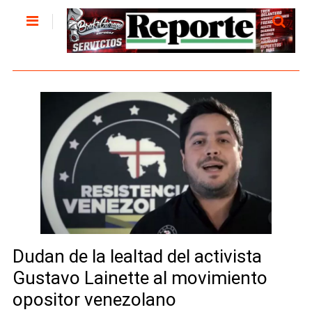
Dudan de la lealtad del activista
Gustavo Lainette al movimiento
opositor venezolano