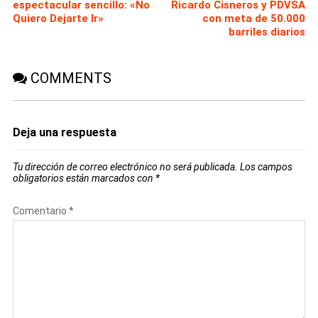
espectacular sencillo: «No
Ricardo Cisneros y PDVSA
Quiero Dejarte Ir»
con meta de 50.000
barriles diarios
COMMENTS
Deja una respuesta
Tu dirección de correo electrónico no será publicada.
Los campos
obligatorios están marcados con
*
Comentario
*