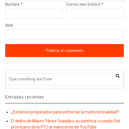
Nombre
*
Correo electrónico
*
Web
Entradas recientes
¿Estamos preparados para enfrentar la multicriminalidad?
El delirio de Mauro Yánez Quijada y su patética cruzada: Del
prontuario de la PTJ al manicomio de YouTube