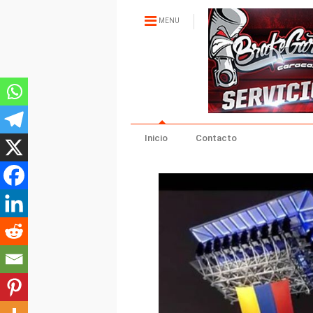
MENU
Inicio
Contacto